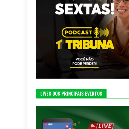
LIVES DOS PRINCIPAIS EVENTOS