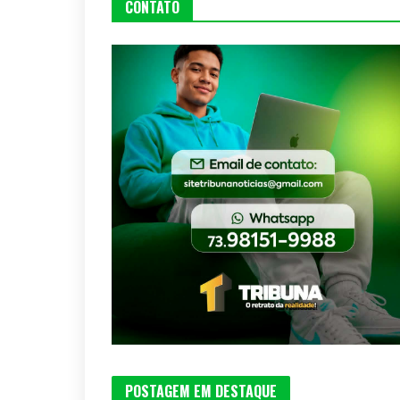
CONTATO
POSTAGEM EM DESTAQUE