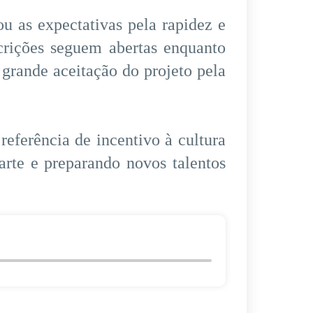
u as expectativas pela rapidez e
crições seguem abertas enquanto
grande aceitação do projeto pela
eferência de incentivo à cultura
arte e preparando novos talentos