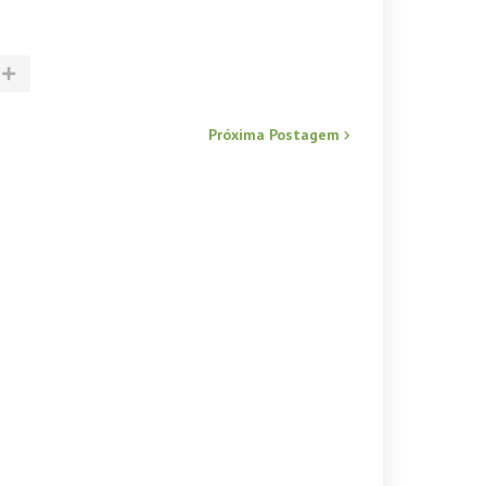
Próxima Postagem