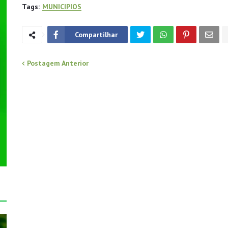
Tags:
MUNICIPIOS
Compartilhar
Postagem Anterior