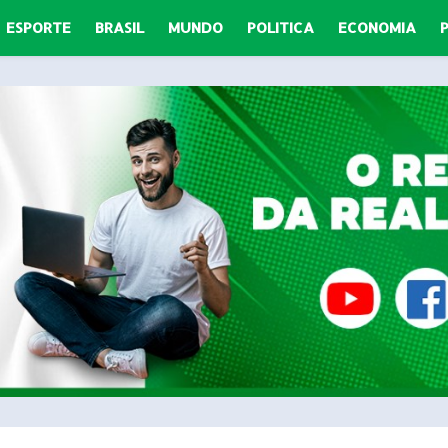
ESPORTE
BRASIL
MUNDO
POLITICA
ECONOMIA