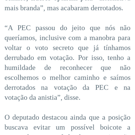
mais branda”, mas acabaram derrotados.
“A PEC passou do jeito que nós não
queríamos, inclusive com a manobra para
voltar o voto secreto que já tínhamos
derrubado em votação. Por isso, tenho a
humildade de reconhecer que não
escolhemos o melhor caminho e saímos
derrotados na votação da PEC e na
votação da anistia”, disse.
O deputado destacou ainda que a posição
buscava evitar um possível boicote a