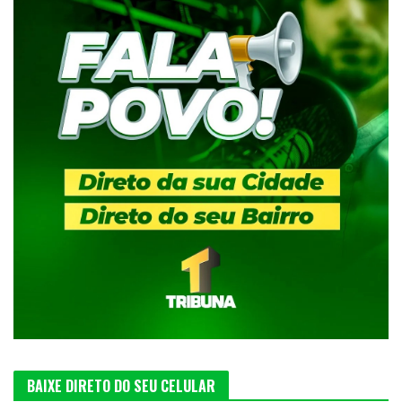
BAIXE DIRETO DO SEU CELULAR