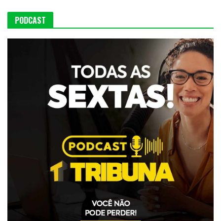
PODCAST