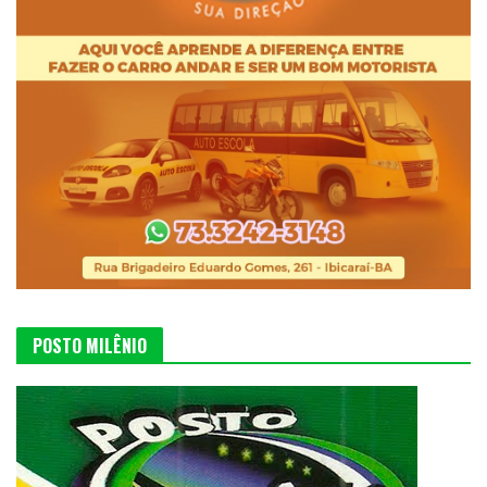
POSTO MILÊNIO