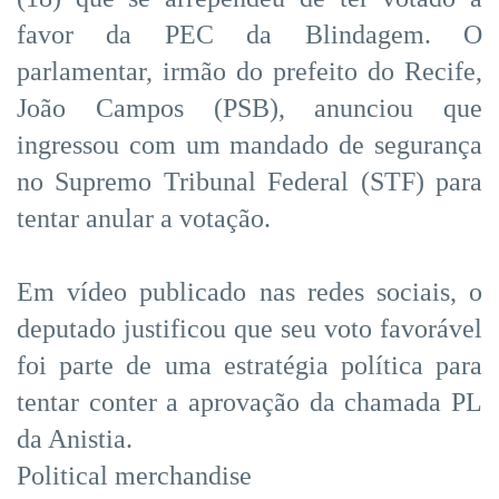
favor da PEC da Blindagem. O
parlamentar, irmão do prefeito do Recife,
João Campos (PSB), anunciou que
ingressou com um mandado de segurança
no Supremo Tribunal Federal (STF) para
tentar anular a votação.
Em vídeo publicado nas redes sociais, o
deputado justificou que seu voto favorável
foi parte de uma estratégia política para
tentar conter a aprovação da chamada PL
da Anistia.
Political merchandise