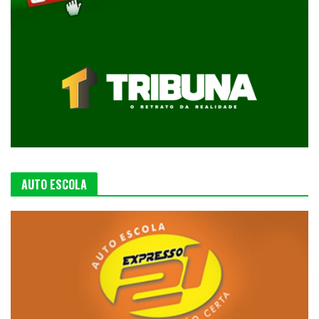
AUTO ESCOLA