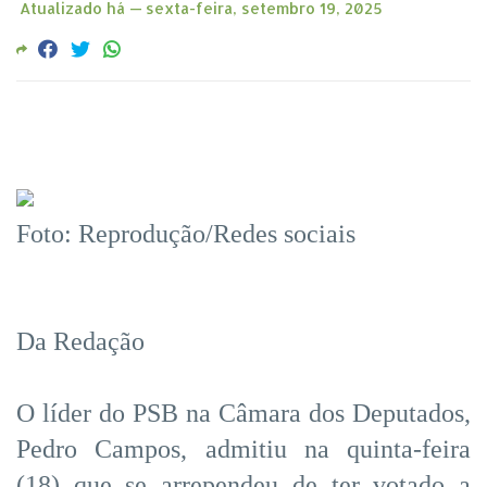
Atualizado há —
sexta-feira, setembro 19, 2025
Foto: Reprodução/Redes sociais
Da Redação
O líder do PSB na Câmara dos Deputados,
Pedro Campos, admitiu na quinta-feira
(18) que se arrependeu de ter votado a