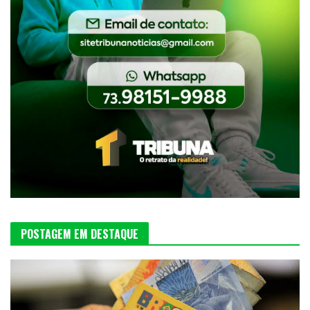
POSTAGEM EM DESTAQUE