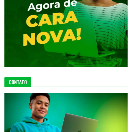
CONTATO