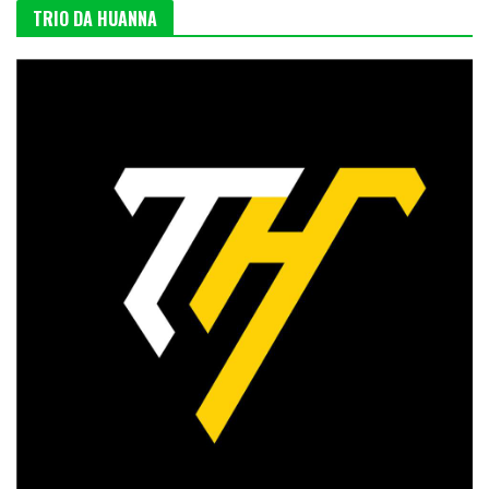
TRIO DA HUANNA