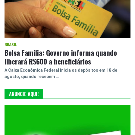
BRASIL
Bolsa Família: Governo informa quando
liberará R$600 a beneficiários
A Caixa Econômica Federal inicia os depósitos em 18 de
agosto, quando recebem …
ANUNCIE AQUI!