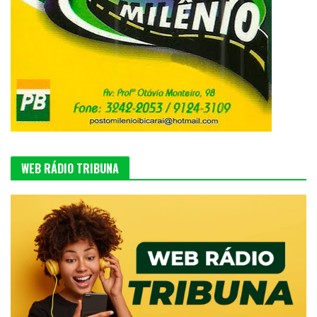
WEB RÁDIO TRIBUNA