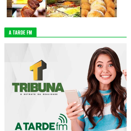
A TARDE FM