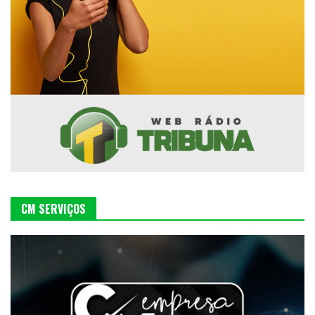
CM SERVIÇOS