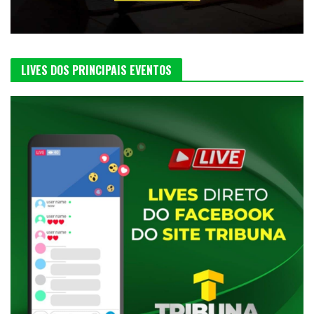
LIVES DOS PRINCIPAIS EVENTOS