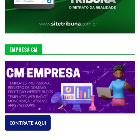
EMPRESA CM
CONTRATE AQUI