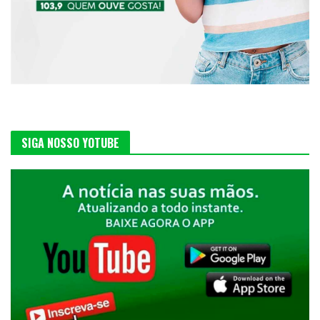
SIGA NOSSO YOTUBE