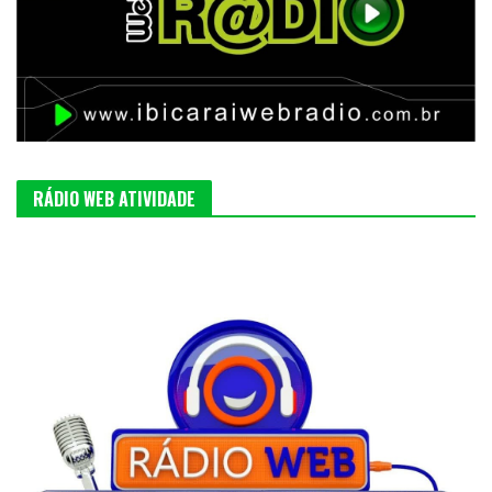
RÁDIO WEB ATIVIDADE