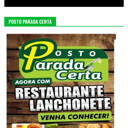
POSTO PARADA CERTA