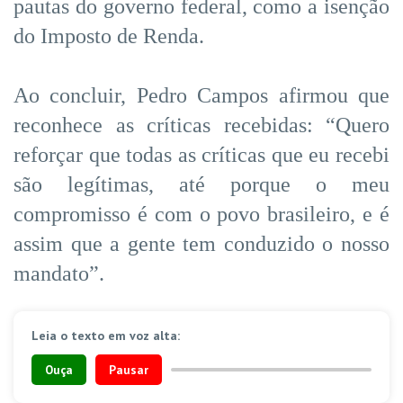
pautas do governo federal, como a isenção
do Imposto de Renda.
Ao concluir, Pedro Campos afirmou que
reconhece as críticas recebidas: “Quero
reforçar que todas as críticas que eu recebi
são legítimas, até porque o meu
compromisso é com o povo brasileiro, e é
assim que a gente tem conduzido o nosso
mandato”.
Leia o texto em voz alta:
Ouça
Pausar