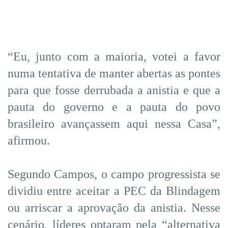
“Eu, junto com a maioria, votei a favor
numa tentativa de manter abertas as pontes
para que fosse derrubada a anistia e que a
pauta do governo e a pauta do povo
brasileiro avançassem aqui nessa Casa”,
afirmou.
Segundo Campos, o campo progressista se
dividiu entre aceitar a PEC da Blindagem
ou arriscar a aprovação da anistia. Nesse
cenário, líderes optaram pela “alternativa