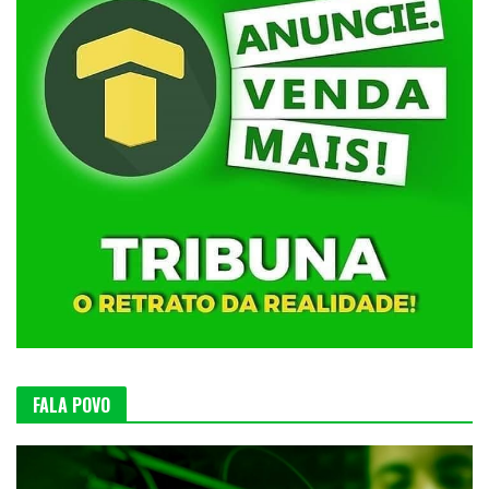
FALA POVO