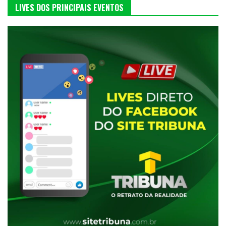
LIVES DOS PRINCIPAIS EVENTOS