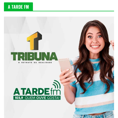
A TARDE FM