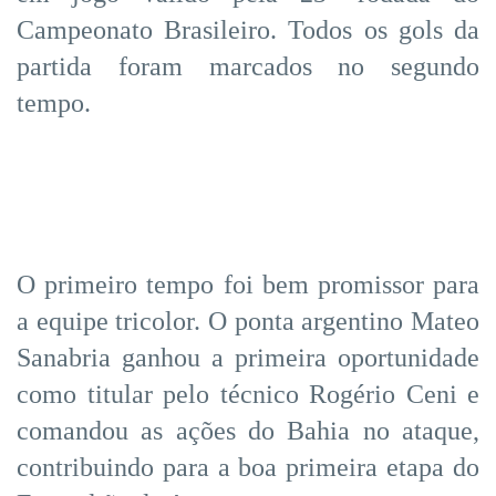
Campeonato Brasileiro. Todos os gols da
partida foram marcados no segundo
tempo.
O primeiro tempo foi bem promissor para
a equipe tricolor. O ponta argentino Mateo
Sanabria ganhou a primeira oportunidade
como titular pelo técnico Rogério Ceni e
comandou as ações do Bahia no ataque,
contribuindo para a boa primeira etapa do