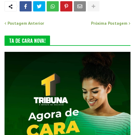
Postagem Anterior
Próxima Postagem
TA DE CARA NOVA!