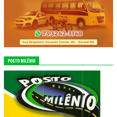
POSTO MILÊNIO