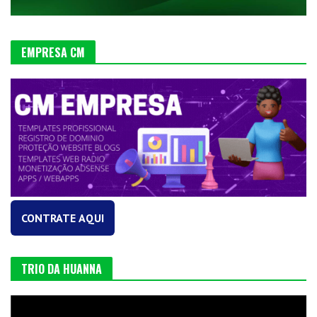
EMPRESA CM
CONTRATE AQUI
TRIO DA HUANNA