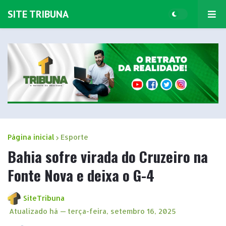
SITE TRIBUNA
Página inicial
Esporte
Bahia sofre virada do Cruzeiro na
Fonte Nova e deixa o G-4
SiteTribuna
Atualizado há —
terça-feira, setembro 16, 2025