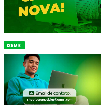
CONTATO