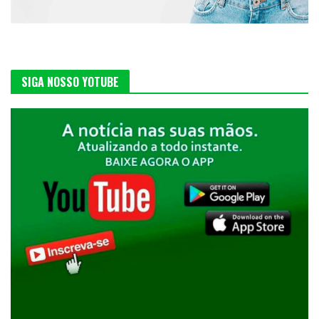
SIGA NOSSO YOTUBE