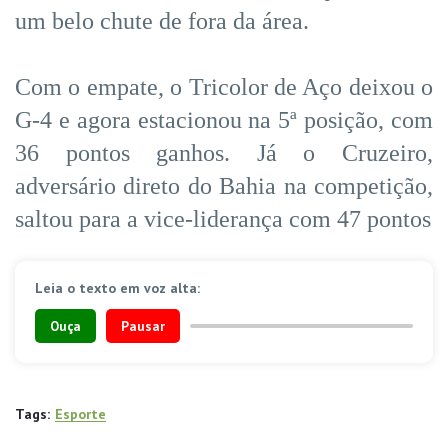
um belo chute de fora da área.
Com o empate, o Tricolor de Aço deixou o
G-4 e agora estacionou na 5ª posição, com
36 pontos ganhos. Já o Cruzeiro,
adversário direto do Bahia na competição,
saltou para a vice-liderança com 47 pontos
Leia o texto em voz alta:
Ouça
Pausar
Tags:
Esporte