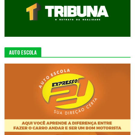
AUTO ESCOLA