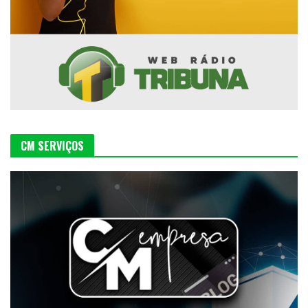
CM SERVIÇOS