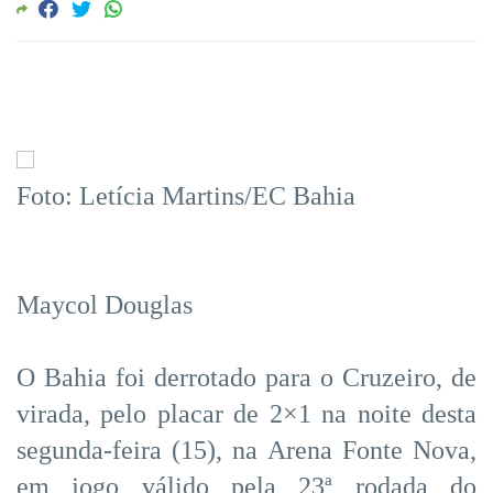
Foto: Letícia Martins/EC Bahia
Maycol Douglas
O Bahia foi derrotado para o Cruzeiro, de
virada, pelo placar de 2×1 na noite desta
segunda-feira (15), na Arena Fonte Nova,
em jogo válido pela 23ª rodada do