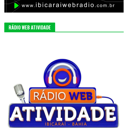
RÁDIO WEB ATIVIDADE