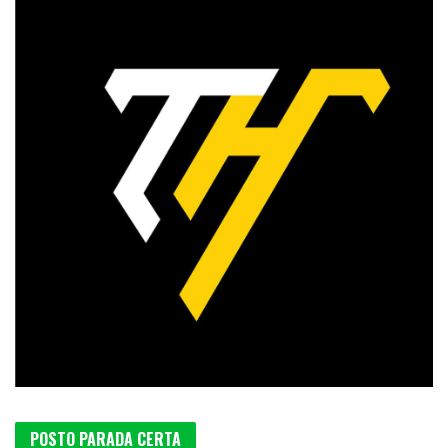
POSTO PARADA CERTA