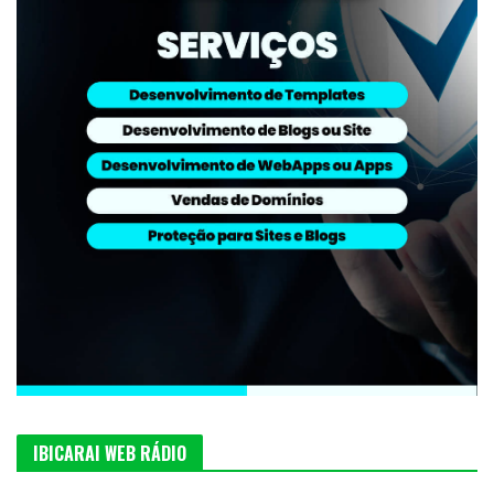
IBICARAI WEB RÁDIO