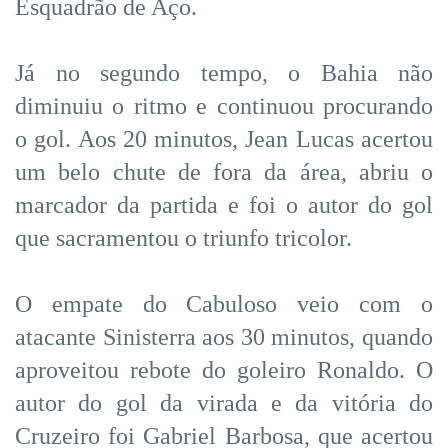
Esquadrão de Aço.
Já no segundo tempo, o Bahia não
diminuiu o ritmo e continuou procurando
o gol. Aos 20 minutos, Jean Lucas acertou
um belo chute de fora da área, abriu o
marcador da partida e foi o autor do gol
que sacramentou o triunfo tricolor.
O empate do Cabuloso veio com o
atacante Sinisterra aos 30 minutos, quando
aproveitou rebote do goleiro Ronaldo. O
autor do gol da virada e da vitória do
Cruzeiro foi Gabriel Barbosa, que acertou