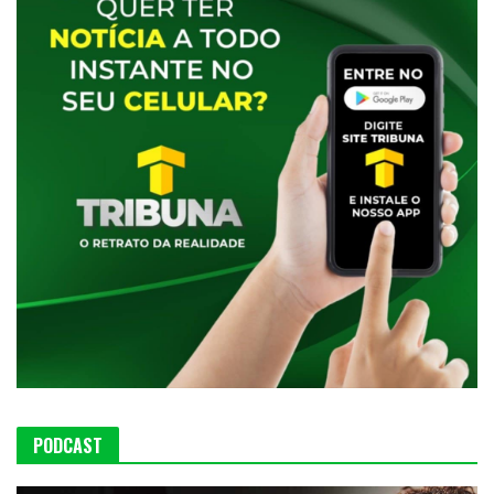
PODCAST