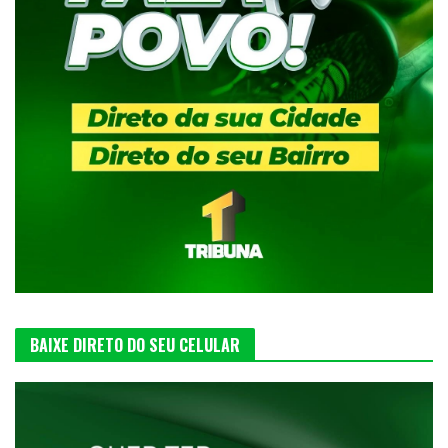
BAIXE DIRETO DO SEU CELULAR