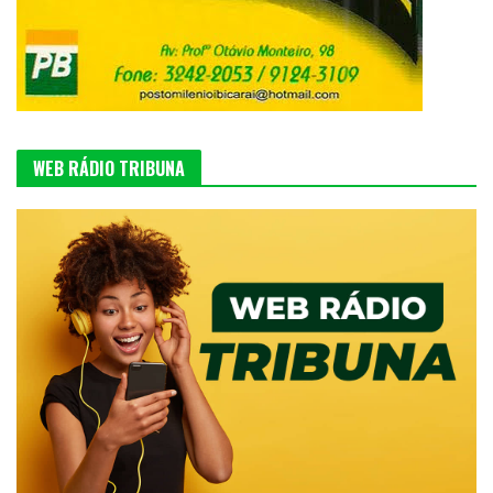
WEB RÁDIO TRIBUNA