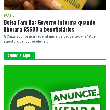
BRASIL
Bolsa Família: Governo informa quando
liberará R$600 a beneficiários
A Caixa Econômica Federal inicia os depósitos em 18 de
agosto, quando recebem …
ANUNCIE AQUI!