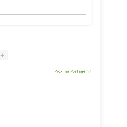
Próxima Postagem