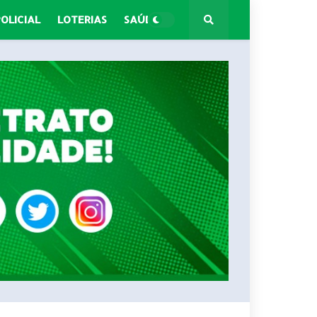
POLICIAL
LOTERIAS
SAÚDE