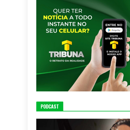
PODCAST