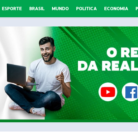
ESPORTE
BRASIL
MUNDO
POLITICA
ECONOMIA