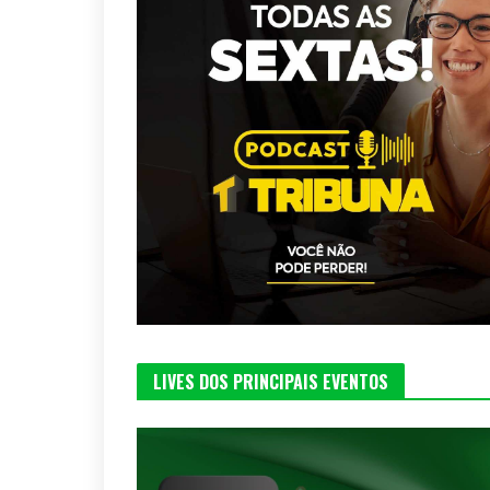
LIVES DOS PRINCIPAIS EVENTOS