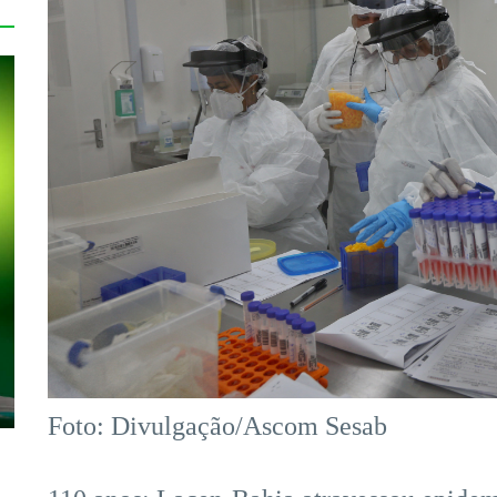
Foto: Divulgação/Ascom Sesab