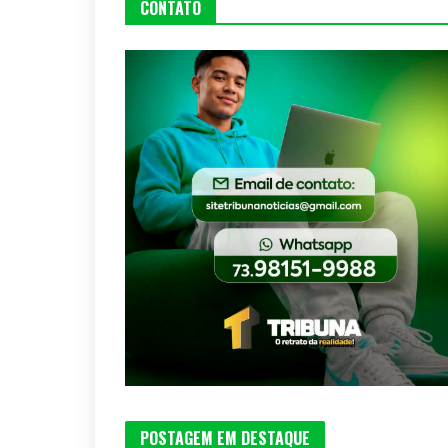
CONTATO
POSTAGEM EM DESTAQUE