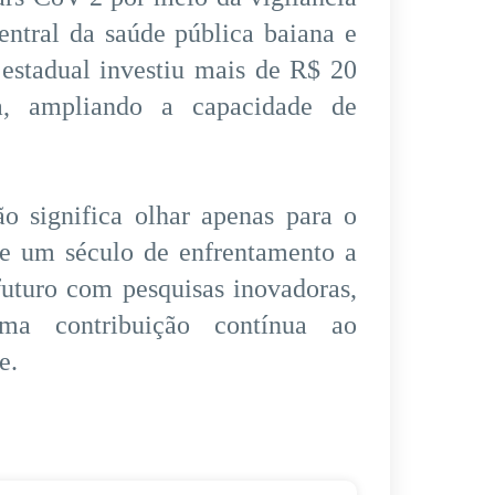
ntral da saúde pública baiana e
 estadual investiu mais de R$ 20
a, ampliando a capacidade de
o significa olhar apenas para o
e um século de enfrentamento a
 futuro com pesquisas inovadoras,
a contribuição contínua ao
e.