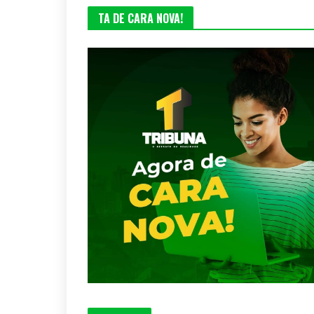
TA DE CARA NOVA!