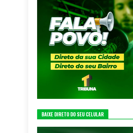
BAIXE DIRETO DO SEU CELULAR