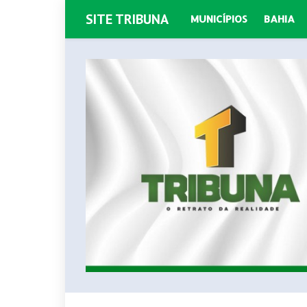
SITE TRIBUNA
MUNICÍPIOS
BAHIA