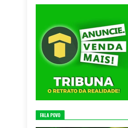
FALA POVO