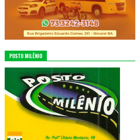
POSTO MILÊNIO