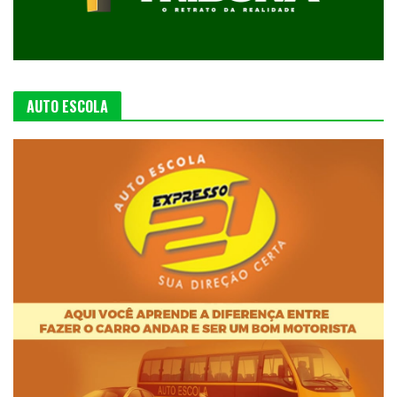
AUTO ESCOLA