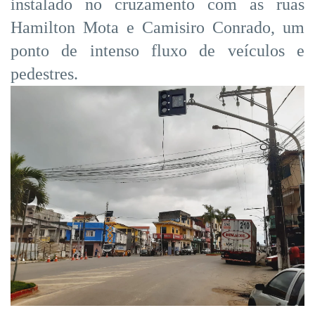
instalado no cruzamento com as ruas
Hamilton Mota e Camisiro Conrado, um
ponto de intenso fluxo de veículos e
pedestres.