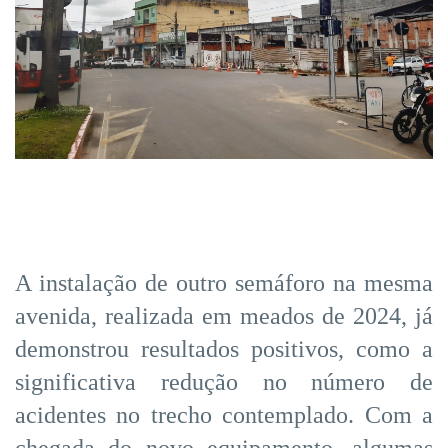
A instalação de outro semáforo na mesma
avenida, realizada em meados de 2024, já
demonstrou resultados positivos, como a
significativa redução no número de
acidentes no trecho contemplado. Com a
chegada do novo equipamento, algumas