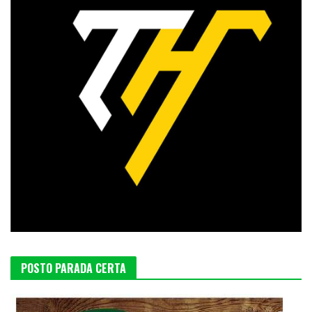
POSTO PARADA CERTA