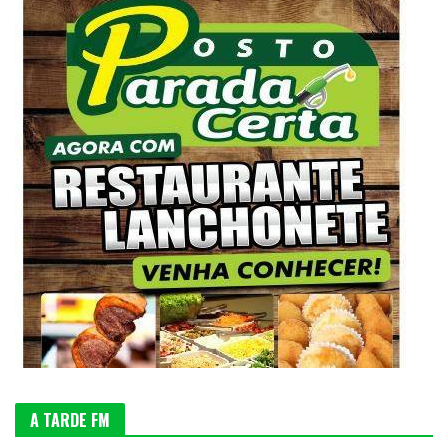
A TARDE FM