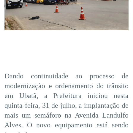
Dando continuidade ao processo de
modernização e ordenamento do trânsito
em Ubatã, a Prefeitura iniciou nesta
quinta-feira, 31 de julho, a implantação de
mais um semáforo na Avenida Landulfo
Alves. O novo equipamento está sendo