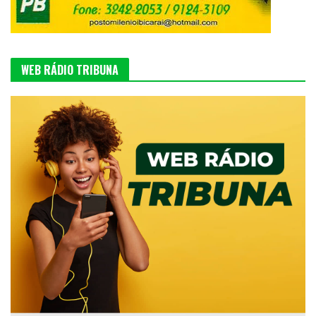
WEB RÁDIO TRIBUNA