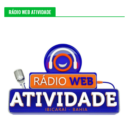
RÁDIO WEB ATIVIDADE