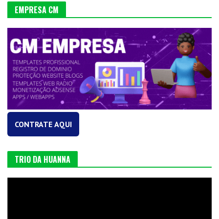
EMPRESA CM
CONTRATE AQUI
TRIO DA HUANNA