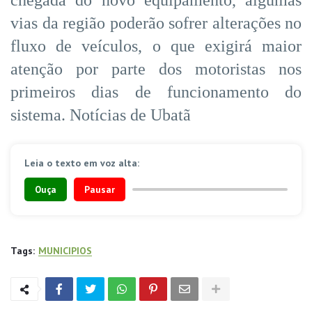
vias da região poderão sofrer alterações no
fluxo de veículos, o que exigirá maior
atenção por parte dos motoristas nos
primeiros dias de funcionamento do
sistema. Notícias de Ubatã
Leia o texto em voz alta:
Ouça
Pausar
Tags:
MUNICIPIOS