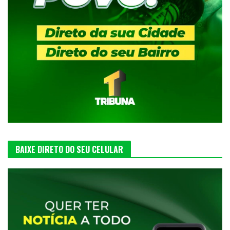
BAIXE DIRETO DO SEU CELULAR