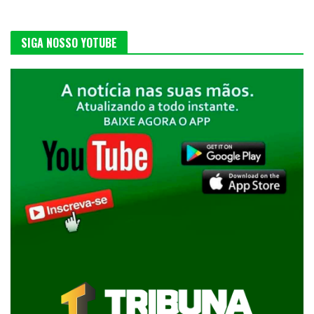
SIGA NOSSO YOTUBE