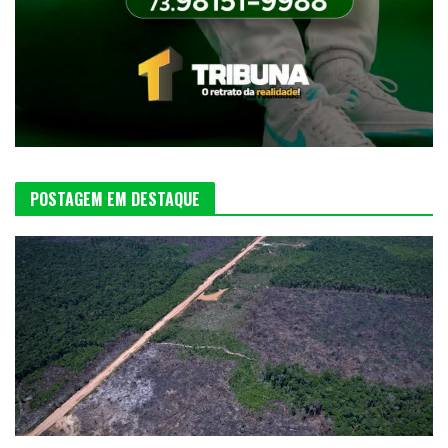
POSTAGEM EM DESTAQUE