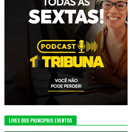
LIVES DOS PRINCIPAIS EVENTOS