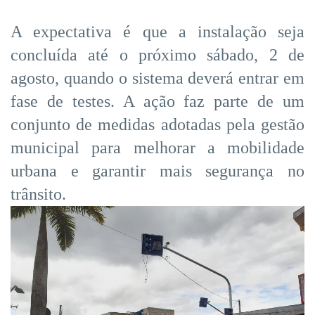
A expectativa é que a instalação seja
concluída até o próximo sábado, 2 de
agosto, quando o sistema deverá entrar em
fase de testes. A ação faz parte de um
conjunto de medidas adotadas pela gestão
municipal para melhorar a mobilidade
urbana e garantir mais segurança no
trânsito.