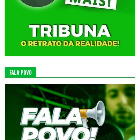
FALA POVO