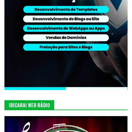
IBICARAI WEB RÁDIO