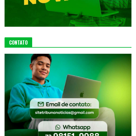
CONTATO