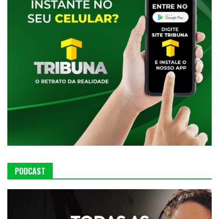
PODCAST