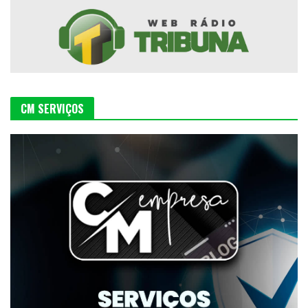
CM SERVIÇOS