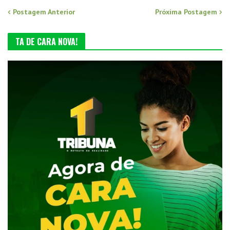
Postagem Anterior
Próxima Postagem
TA DE CARA NOVA!