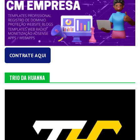
CONTRATE AQUI
TRIO DA HUANNA