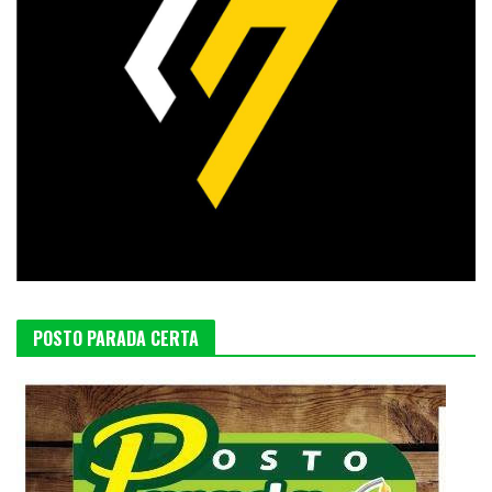
POSTO PARADA CERTA