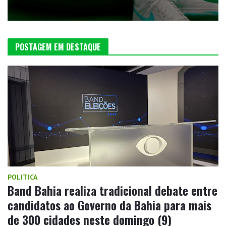
POSTAGEM EM DESTAQUE
POLITICA
Band Bahia realiza tradicional debate entre
candidatos ao Governo da Bahia para mais
de 300 cidades neste domingo (9)