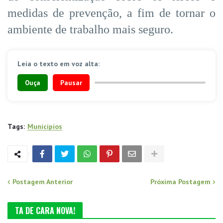
medidas de prevenção, a fim de tornar o
ambiente de trabalho mais seguro.
Leia o texto em voz alta:
Ouça
Pausar
Tags:
Municípios
Postagem Anterior
Próxima Postagem
TA DE CARA NOVA!