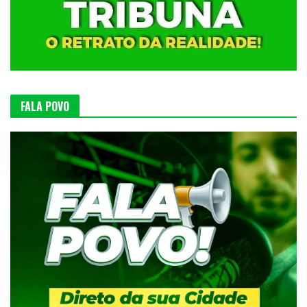
FALA POVO