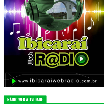
RÁDIO WEB ATIVIDADE