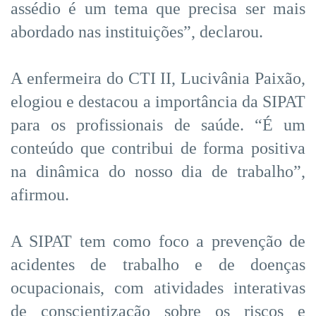
assédio é um tema que precisa ser mais
abordado nas instituições”, declarou.
A enfermeira do CTI II, Lucivânia Paixão,
elogiou e destacou a importância da SIPAT
para os profissionais de saúde. “É um
conteúdo que contribui de forma positiva
na dinâmica do nosso dia de trabalho”,
afirmou.
A SIPAT tem como foco a prevenção de
acidentes de trabalho e de doenças
ocupacionais, com atividades interativas
de conscientização sobre os riscos e