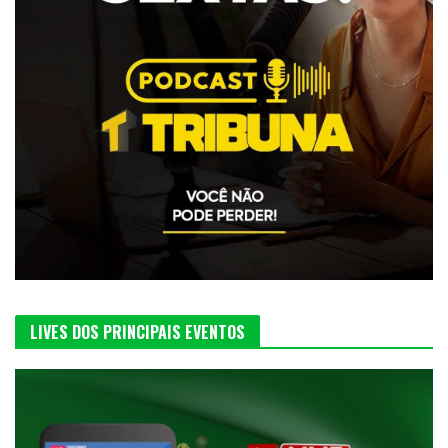
LIVES DOS PRINCIPAIS EVENTOS