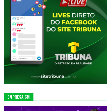
EMPRESA CM