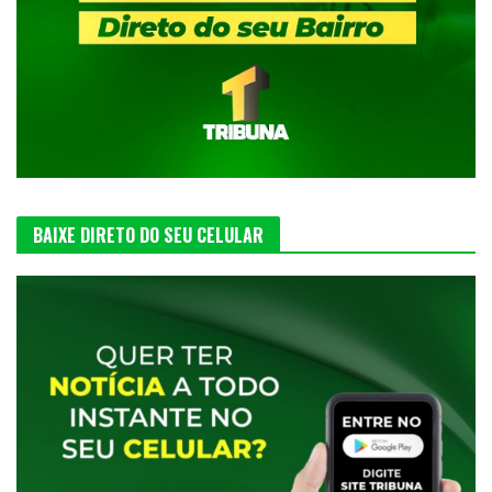
BAIXE DIRETO DO SEU CELULAR