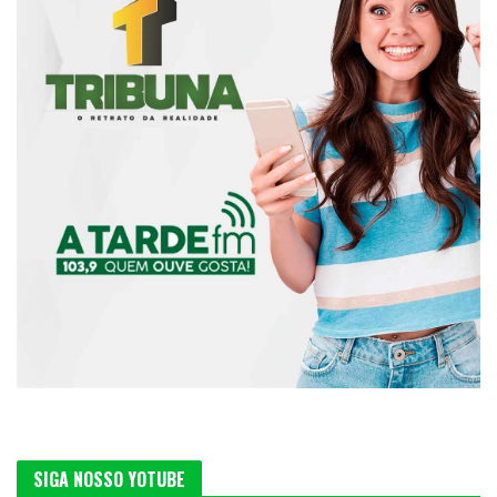
SIGA NOSSO YOTUBE