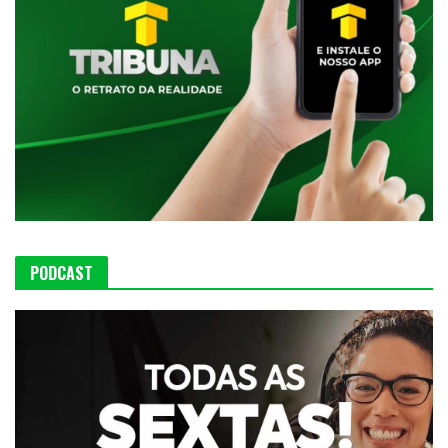
PODCAST