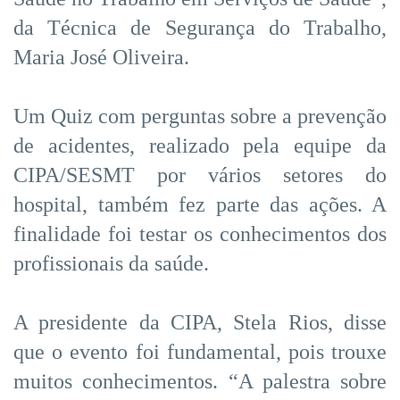
da Técnica de Segurança do Trabalho,
Maria José Oliveira.
Um Quiz com perguntas sobre a prevenção
de acidentes, realizado pela equipe da
CIPA/SESMT por vários setores do
hospital, também fez parte das ações. A
finalidade foi testar os conhecimentos dos
profissionais da saúde.
A presidente da CIPA, Stela Rios, disse
que o evento foi fundamental, pois trouxe
muitos conhecimentos. “A palestra sobre