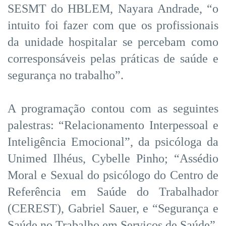
SESMT do HBLEM, Nayara Andrade, “o
intuito foi fazer com que os profissionais
da unidade hospitalar se percebam como
corresponsáveis pelas práticas de saúde e
segurança no trabalho”.
A programação contou com as seguintes
palestras: “Relacionamento Interpessoal e
Inteligência Emocional”, da psicóloga da
Unimed Ilhéus, Cybelle Pinho; “Assédio
Moral e Sexual do psicólogo do Centro de
Referência em Saúde do Trabalhador
(CEREST), Gabriel Sauer, e “Segurança e
Saúde no Trabalho em Serviços de Saúde”,