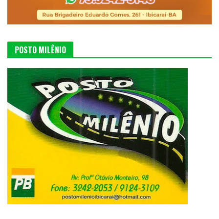
POSTO MILÊNIO