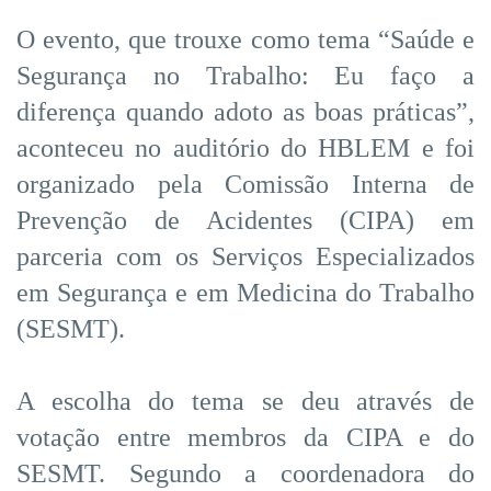
O evento, que trouxe como tema “Saúde e
Segurança no Trabalho: Eu faço a
diferença quando adoto as boas práticas”,
aconteceu no auditório do HBLEM e foi
organizado pela Comissão Interna de
Prevenção de Acidentes (CIPA) em
parceria com os Serviços Especializados
em Segurança e em Medicina do Trabalho
(SESMT).
A escolha do tema se deu através de
votação entre membros da CIPA e do
SESMT. Segundo a coordenadora do