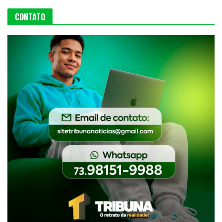
CONTATO