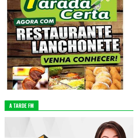
A TARDE FM