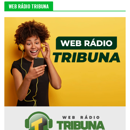
WEB RÁDIO TRIBUNA