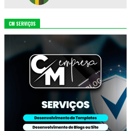
CM SERVIÇOS