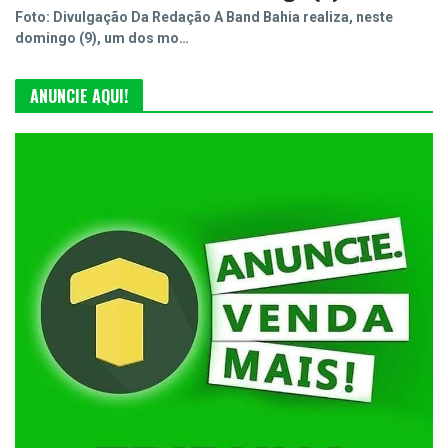
Foto: Divulgação Da Redação A Band Bahia realiza, neste
domingo (9), um dos mo…
ANUNCIE AQUI!