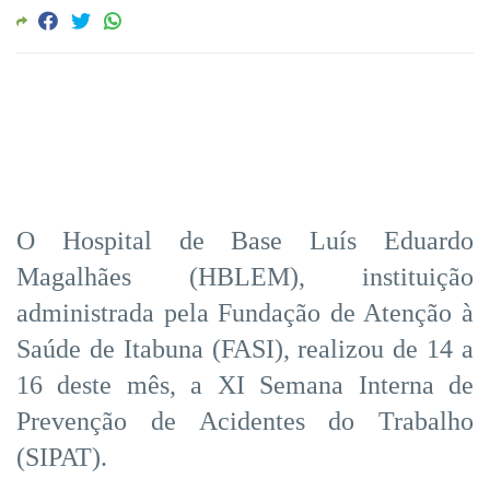
O Hospital de Base Luís Eduardo
Magalhães (HBLEM), instituição
administrada pela Fundação de Atenção à
Saúde de Itabuna (FASI), realizou de 14 a
16 deste mês, a XI Semana Interna de
Prevenção de Acidentes do Trabalho
(SIPAT).