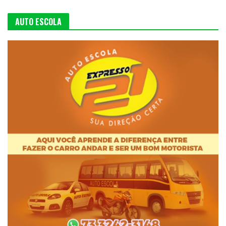
AUTO ESCOLA