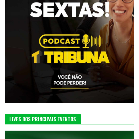
LIVES DOS PRINCIPAIS EVENTOS