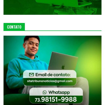
CONTATO