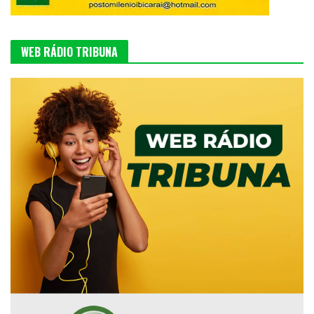
WEB RÁDIO TRIBUNA