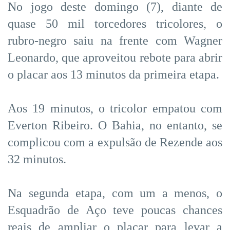
No jogo deste domingo (7), diante de
quase 50 mil torcedores tricolores, o
rubro-negro saiu na frente com Wagner
Leonardo, que aproveitou rebote para abrir
o placar aos 13 minutos da primeira etapa.
Aos 19 minutos, o tricolor empatou com
Everton Ribeiro. O Bahia, no entanto, se
complicou com a expulsão de Rezende aos
32 minutos.
Na segunda etapa, com um a menos, o
Esquadrão de Aço teve poucas chances
reais de ampliar o placar para levar a