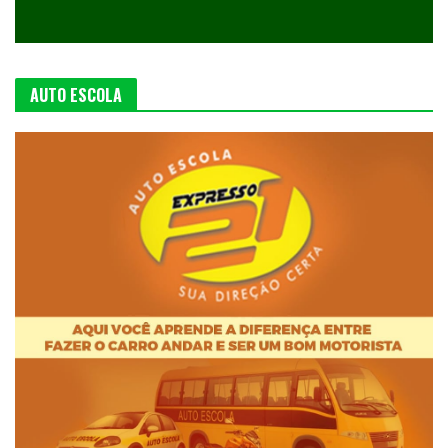
AUTO ESCOLA