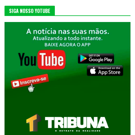
SIGA NOSSO YOTUBE