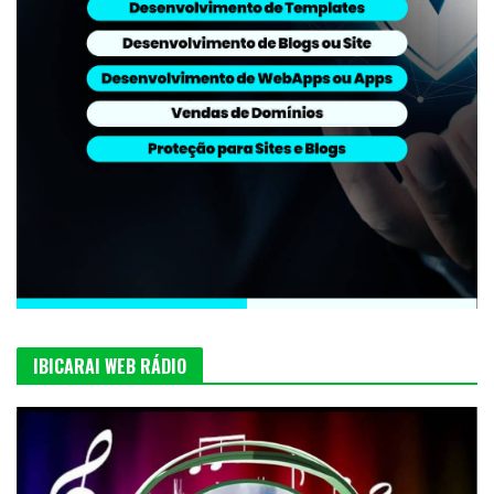
IBICARAI WEB RÁDIO