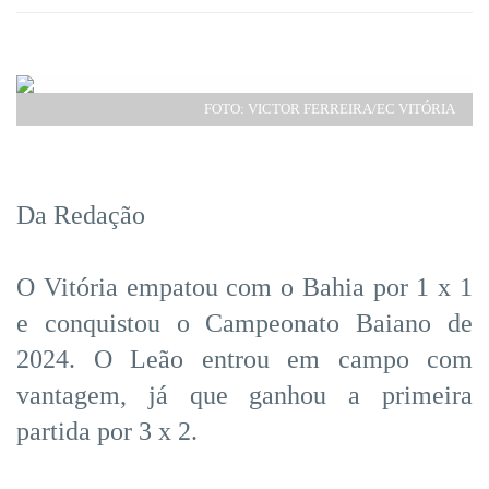
FOTO: VICTOR FERREIRA/EC VITÓRIA
Da Redação
O Vitória empatou com o Bahia por 1 x 1
e conquistou o Campeonato Baiano de
2024. O Leão entrou em campo com
vantagem, já que ganhou a primeira
partida por 3 x 2.