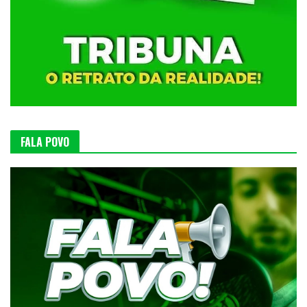
FALA POVO