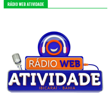
RÁDIO WEB ATIVIDADE