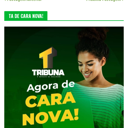
TA DE CARA NOVA!