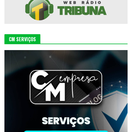
CM SERVIÇOS