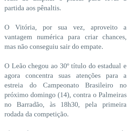
partida aos pênaltis.
O Vitória, por sua vez, aproveito a
vantagem numérica para criar chances,
mas não conseguiu sair do empate.
O Leão chegou ao 30º título do estadual e
agora concentra suas atenções para a
estreia do Campeonato Brasileiro no
próximo domingo (14), contra o Palmeiras
no Barradão, às 18h30, pela primeira
rodada da competição.