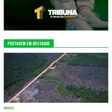
POSTAGEM EM DESTAQUE
BRASIL