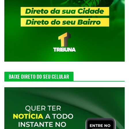
BAIXE DIRETO DO SEU CELULAR