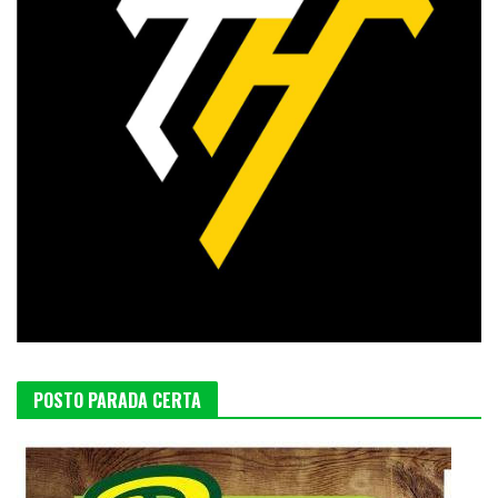
POSTO PARADA CERTA