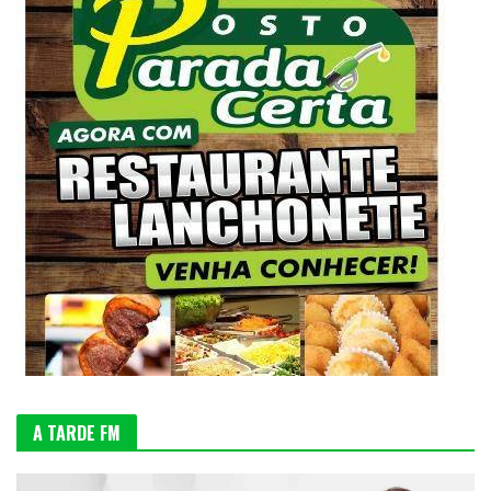
A TARDE FM