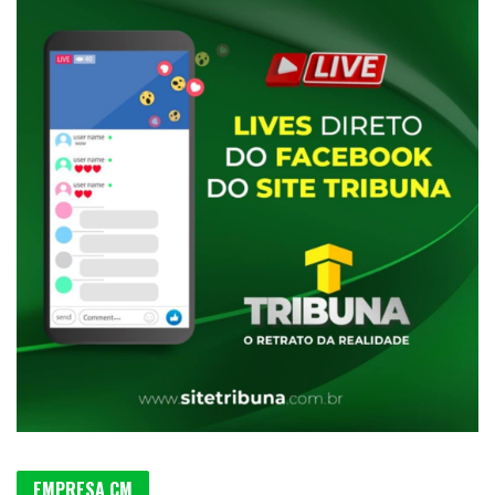
EMPRESA CM