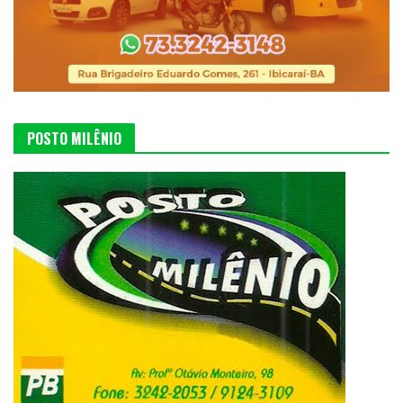
POSTO MILÊNIO