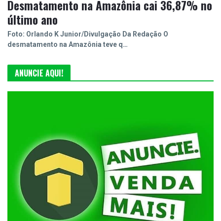
Desmatamento na Amazônia cai 36,87% no
último ano
Foto: Orlando K Junior/Divulgação Da Redação O
desmatamento na Amazônia teve q…
ANUNCIE AQUI!