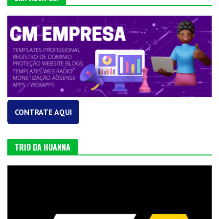
CONTRATE AQUI
TRIO DA HUANNA