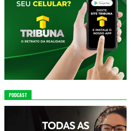
PODCAST