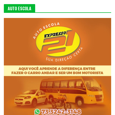
AUTO ESCOLA