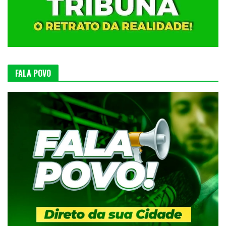
FALA POVO