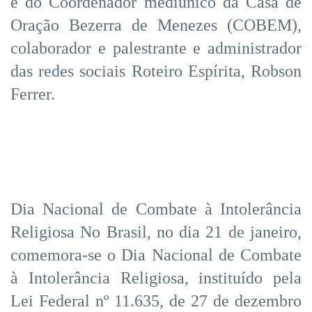
e do Coordenador mediúnico da Casa de
Oração Bezerra de Menezes (COBEM),
colaborador e palestrante e administrador
das redes sociais Roteiro Espírita, Robson
Ferrer.
Dia Nacional de Combate à Intolerância
Religiosa No Brasil, no dia 21 de janeiro,
comemora-se o Dia Nacional de Combate
à Intolerância Religiosa, instituído pela
Lei Federal nº 11.635, de 27 de dezembro