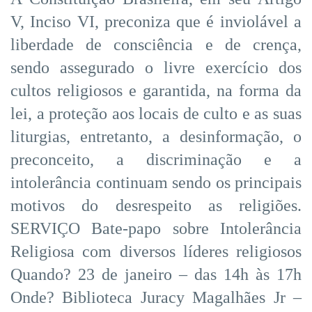
V, Inciso VI, preconiza que é inviolável a
liberdade de consciência e de crença,
sendo assegurado o livre exercício dos
cultos religiosos e garantida, na forma da
lei, a proteção aos locais de culto e as suas
liturgias, entretanto, a desinformação, o
preconceito, a discriminação e a
intolerância continuam sendo os principais
motivos do desrespeito as religiões.
SERVIÇO Bate-papo sobre Intolerância
Religiosa com diversos líderes religiosos
Quando? 23 de janeiro – das 14h às 17h
Onde? Biblioteca Juracy Magalhães Jr –