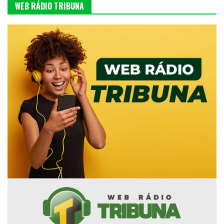
WEB RÁDIO TRIBUNA