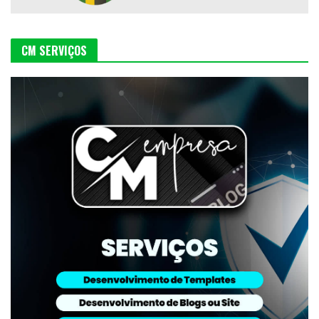
CM SERVIÇOS