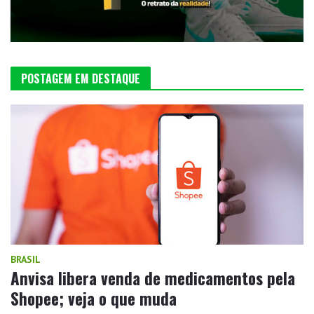
POSTAGEM EM DESTAQUE
BRASIL
Anvisa libera venda de medicamentos pela
Shopee; veja o que muda