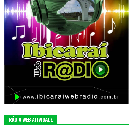
RÁDIO WEB ATIVIDADE