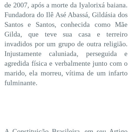
de 2007, após a morte da Iyalorixá baiana.
Fundadora do Ilê Asé Abassá, Gildásia dos
Santos e Santos, conhecida como Mãe
Gilda, que teve sua casa e terreiro
invadidos por um grupo de outra religião.
Injustamente caluniada, perseguida e
agredida física e verbalmente junto com o
marido, ela morreu, vítima de um infarto
fulminante.
A Constituição Brasileira, em seu Artigo