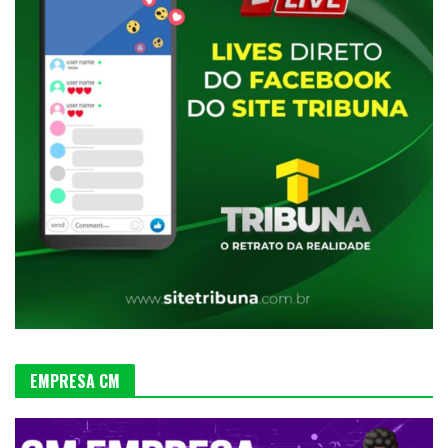
EMPRESA CM