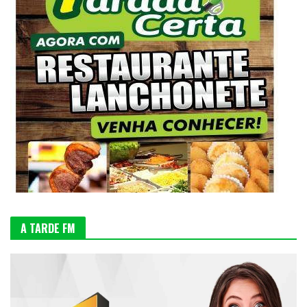
A TARDE FM