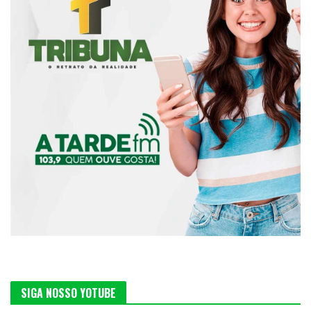
SIGA NOSSO YOTUBE