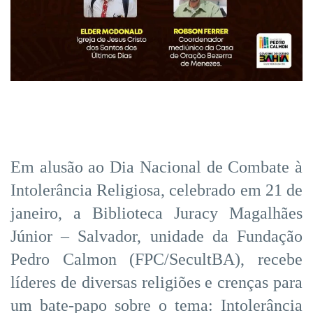
Em alusão ao Dia Nacional de Combate à
Intolerância Religiosa, celebrado em 21 de
janeiro, a Biblioteca Juracy Magalhães
Júnior – Salvador, unidade da Fundação
Pedro Calmon (FPC/SecultBA), recebe
líderes de diversas religiões e crenças para
um bate-papo sobre o tema: Intolerância