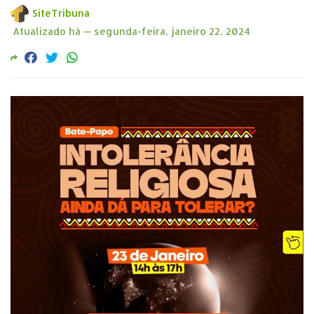
SiteTribuna
Atualizado há —
segunda-feira, janeiro 22, 2024