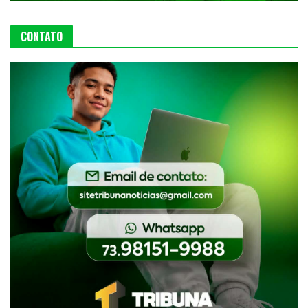
CONTATO