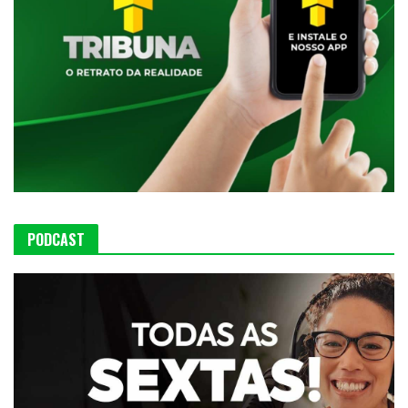
PODCAST