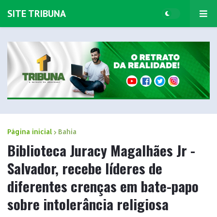
SITE TRIBUNA
Página inicial
Bahia
Biblioteca Juracy Magalhães Jr -
Salvador, recebe líderes de
diferentes crenças em bate-papo
sobre intolerância religiosa