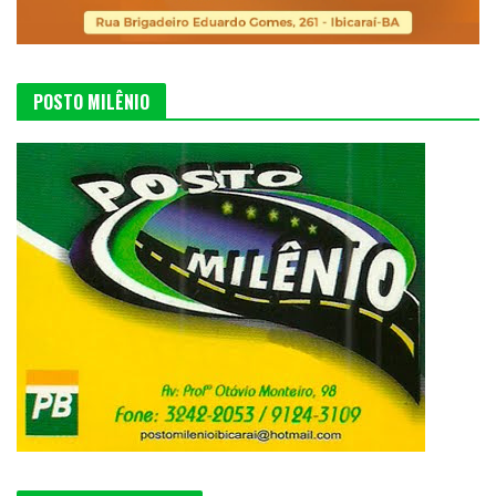
POSTO MILÊNIO