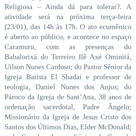
Religiosa – Ainda dá para tolerar?. A
atividade será na próxima terça-feira
(23/01), das 14h às 17h. O ato ecumênico
é aberto ao público, e acontece no espaço
Caramuru, com as presenças do
Babalorixá do Terreiro Ilê Axé Ominitá,
Uilson Nunes Cardoso; do Pastor Sênior da
Igreja Batista El Shadai e professor de
teologia, Daniel Nunes dos Anjos; do
Pároco da Igreja de Sant’Ana, 38 anos de
ordenação sacerdotal, Padre Ângelo;
Missionário da Igreja de Jesus Cristo dos
Santos dos Últimos Dias, Elder McDonald;