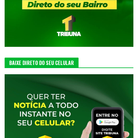
BAIXE DIRETO DO SEU CELULAR