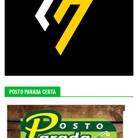
POSTO PARADA CERTA