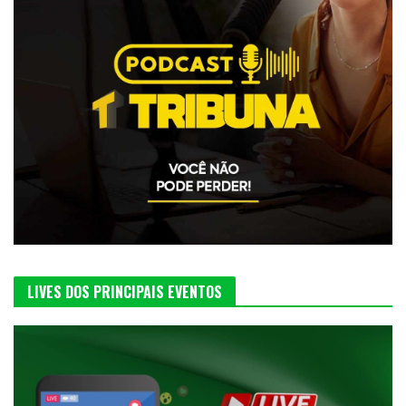
LIVES DOS PRINCIPAIS EVENTOS