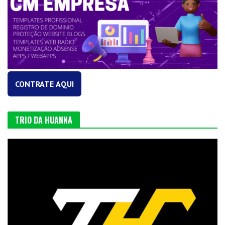
CONTRATE AQUI
TRIO DA HUANNA