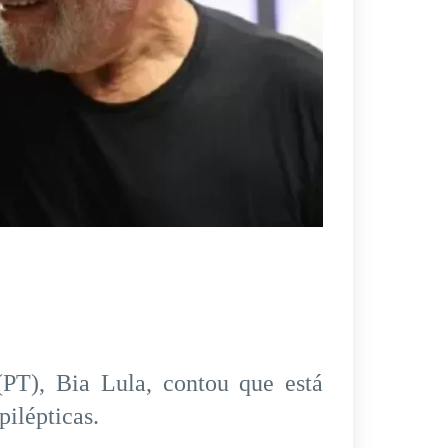
(PT), Bia Lula, contou que está
pilépticas.