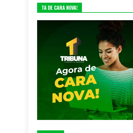
TA DE CARA NOVA!