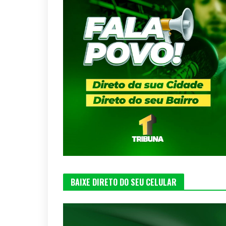
BAIXE DIRETO DO SEU CELULAR