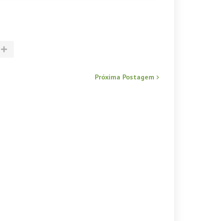
Próxima Postagem