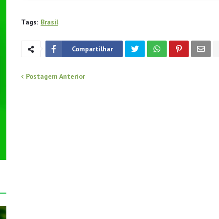
Tags:
Brasil
Compartilhar
Postagem Anterior