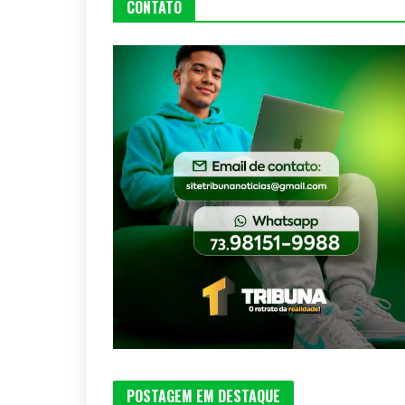
CONTATO
POSTAGEM EM DESTAQUE