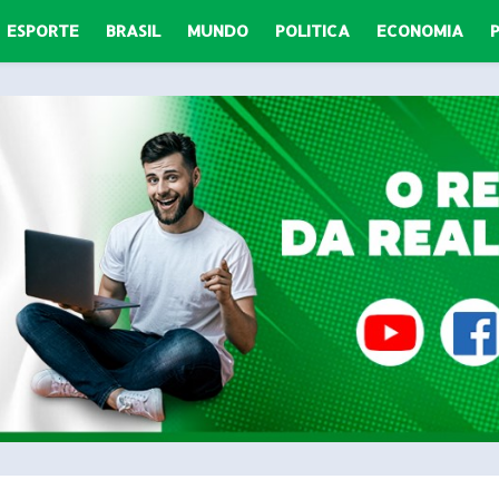
ESPORTE
BRASIL
MUNDO
POLITICA
ECONOMIA