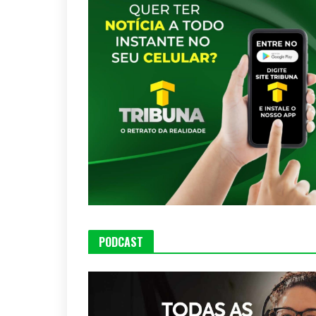
PODCAST