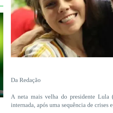
Da Redação
A neta mais velha do presidente Lula 
internada, após uma sequência de crises e