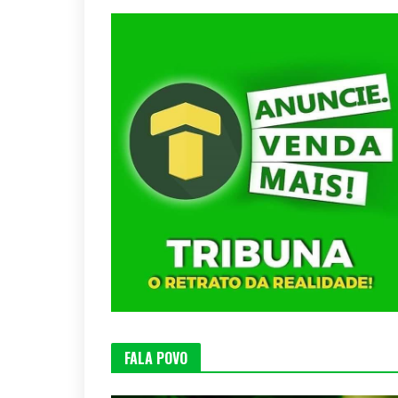
FALA POVO