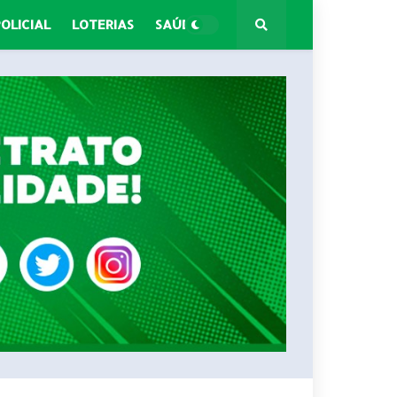
POLICIAL
LOTERIAS
SAÚDE