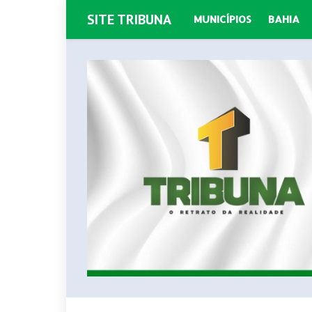
SITE TRIBUNA
MUNICÍPIOS
BAHIA