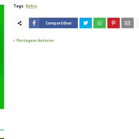
Tags:
Bahia
Compartilhar
Postagem Anterior