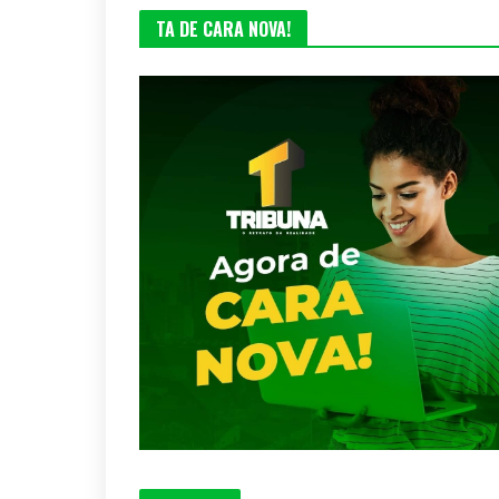
TA DE CARA NOVA!