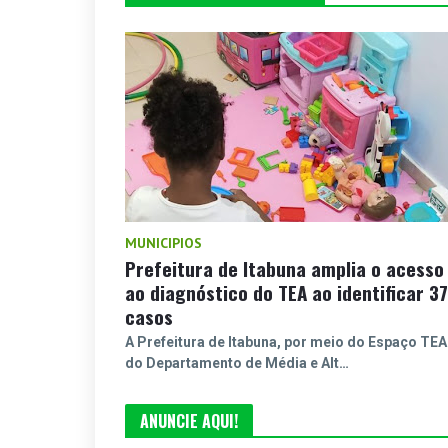
MUNICIPIOS
Prefeitura de Itabuna amplia o acesso
ao diagnóstico do TEA ao identificar 37
casos
A Prefeitura de Itabuna, por meio do Espaço TEA
do Departamento de Média e Alt…
ANUNCIE AQUI!