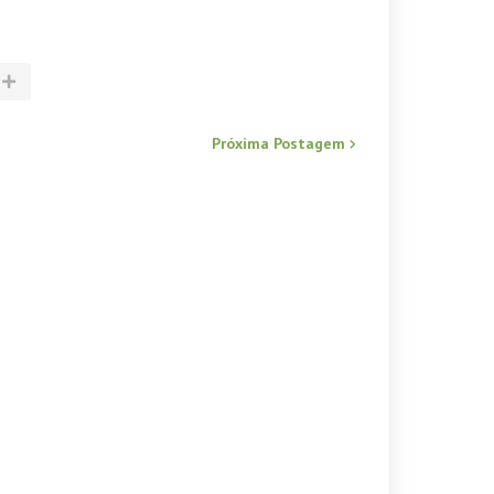
Próxima Postagem