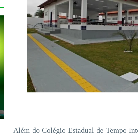
Além do Colégio Estadual de Tempo Int