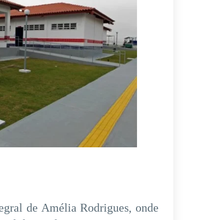
egral de Amélia Rodrigues, onde