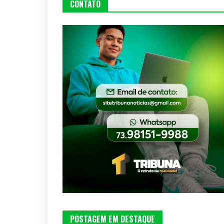
CONTATO
POSTAGEM EM DESTAQUE