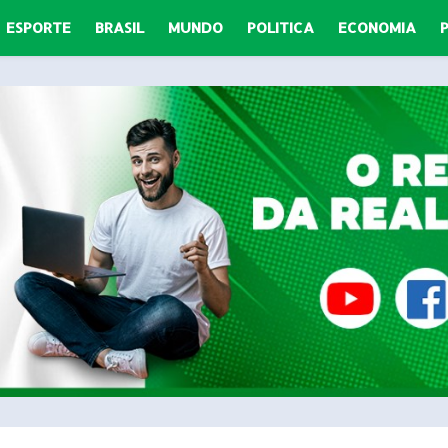
ESPORTE
BRASIL
MUNDO
POLITICA
ECONOMIA