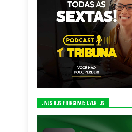
LIVES DOS PRINCIPAIS EVENTOS