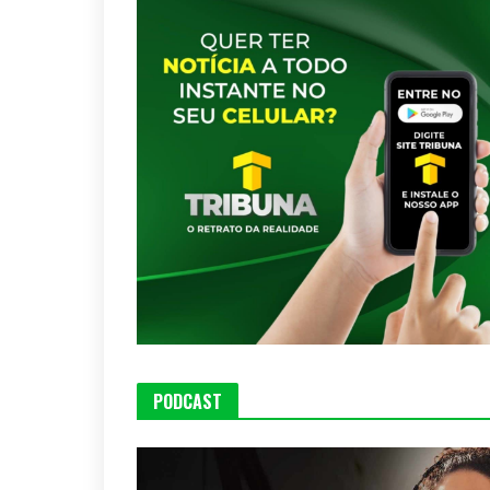
PODCAST