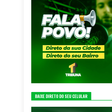
BAIXE DIRETO DO SEU CELULAR