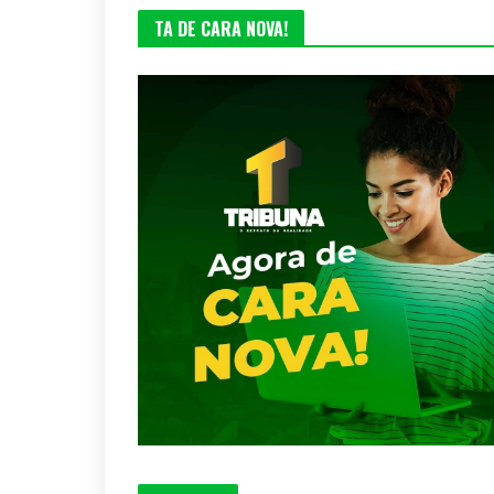
TA DE CARA NOVA!