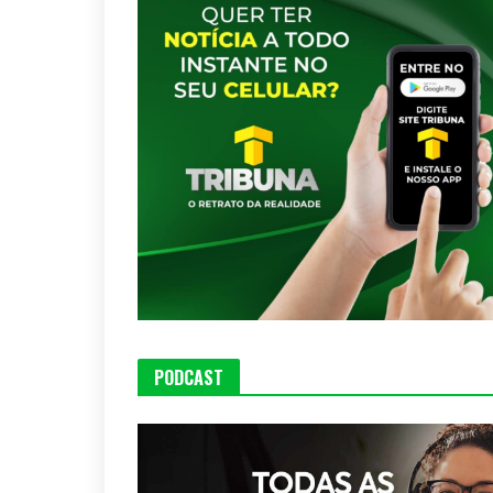
PODCAST