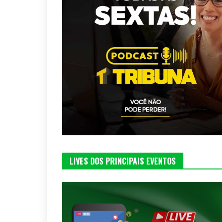
LIVES DOS PRINCIPAIS EVENTOS