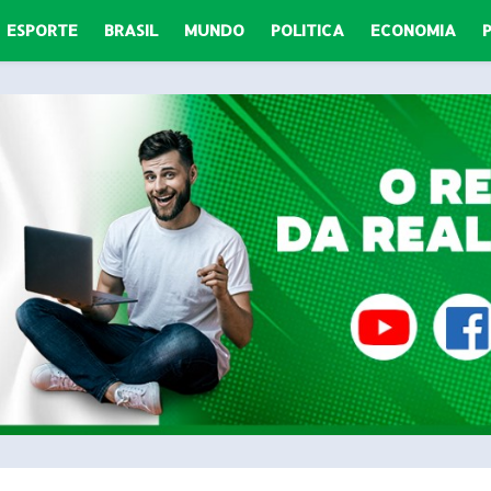
ESPORTE
BRASIL
MUNDO
POLITICA
ECONOMIA