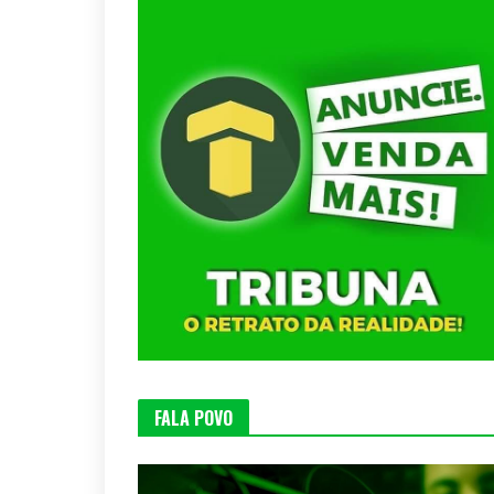
FALA POVO