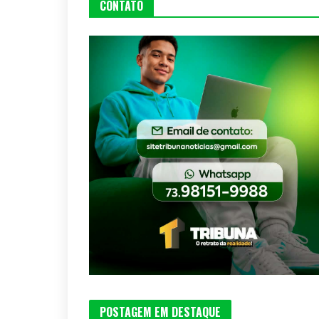
CONTATO
POSTAGEM EM DESTAQUE