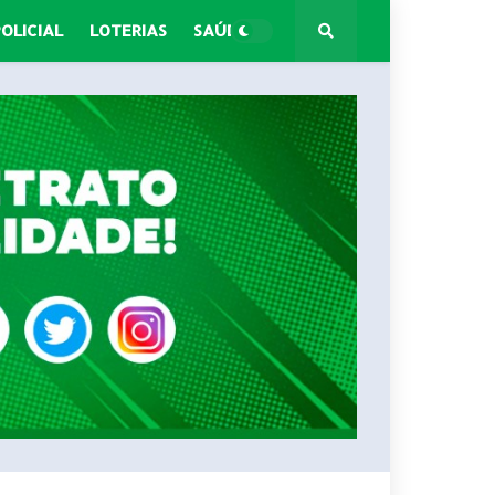
POLICIAL
LOTERIAS
SAÚDE