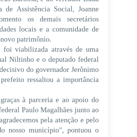
a de Assistência Social, Joanne
mento os demais secretários
ridades locais e a comunidade de
 novo patrimônio.
 foi viabilizada através de uma
al Niltinho e o deputado federal
decisivo do governador Jerônimo
prefeito ressaltou a importância
 graças à parceria e ao apoio do
federal Paulo Magalhães junto ao
agradecemos pela atenção e pelo
o nosso município", pontuou o