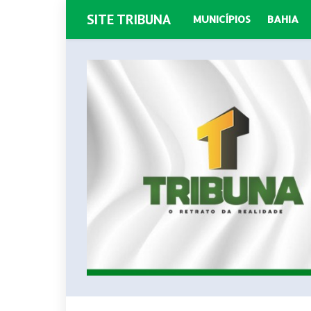
SITE TRIBUNA
MUNICÍPIOS
BAHIA