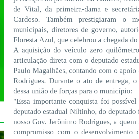
de Vital, da primeira-dama e secretári
Cardoso. Também prestigiaram o mo
municipais, diretores de governo, auto
Floresta Azul, que celebrou a chegada do
A aquisição do veículo zero quilômetro
articulação direta com o deputado estadu
Paulo Magalhães, contando com o apoio 
Rodrigues. Durante o ato de entrega, o 
dessa união de forças para o município:
"Essa importante conquista foi possível
deputado estadual Niltinho, do deputado 
nosso Gov. Jerônimo Rodrigues, a quem 
compromisso com o desenvolvimento d