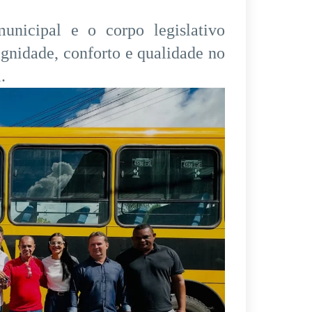
nicipal e o corpo legislativo
gnidade, conforto e qualidade no
.