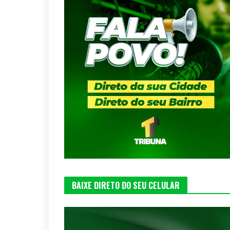
BAIXE DIRETO DO SEU CELULAR