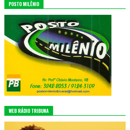
POSTO MILÊNIO
WEB RÁDIO TRIBUNA