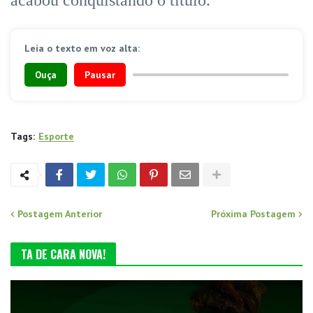
Leia o texto em voz alta:
Ouça
Pausar
Tags:
Esporte
Postagem Anterior
Próxima Postagem
TA DE CARA NOVA!