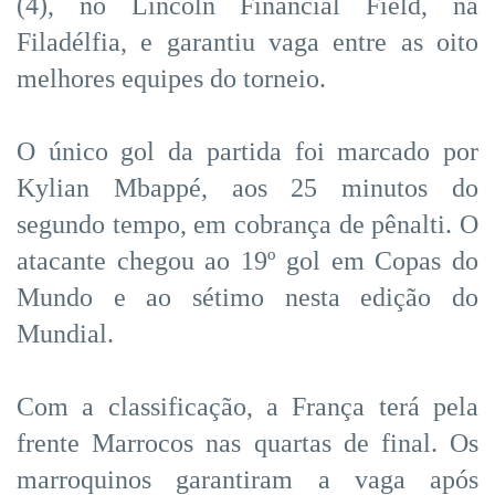
(4), no Lincoln Financial Field, na
Filadélfia, e garantiu vaga entre as oito
melhores equipes do torneio.
O único gol da partida foi marcado por
Kylian Mbappé, aos 25 minutos do
segundo tempo, em cobrança de pênalti. O
atacante chegou ao 19º gol em Copas do
Mundo e ao sétimo nesta edição do
Mundial.
Com a classificação, a França terá pela
frente Marrocos nas quartas de final. Os
marroquinos garantiram a vaga após