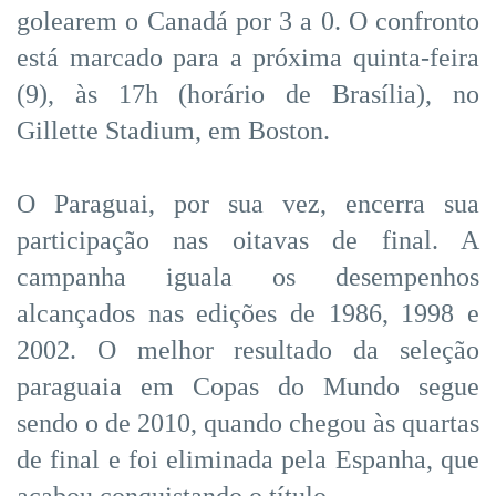
golearem o Canadá por 3 a 0. O confronto
está marcado para a próxima quinta-feira
(9), às 17h (horário de Brasília), no
Gillette Stadium, em Boston.
O Paraguai, por sua vez, encerra sua
participação nas oitavas de final. A
campanha iguala os desempenhos
alcançados nas edições de 1986, 1998 e
2002. O melhor resultado da seleção
paraguaia em Copas do Mundo segue
sendo o de 2010, quando chegou às quartas
de final e foi eliminada pela Espanha, que
acabou conquistando o título.