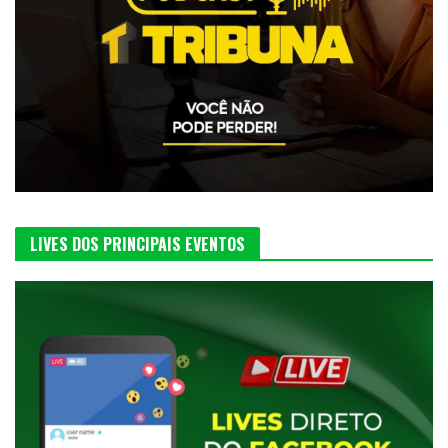
LIVES DOS PRINCIPAIS EVENTOS