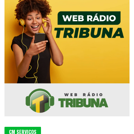
CM SERVIÇOS