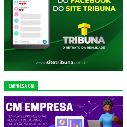
EMPRESA CM