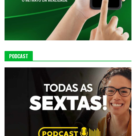
PODCAST