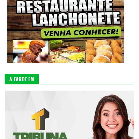
A TARDE FM