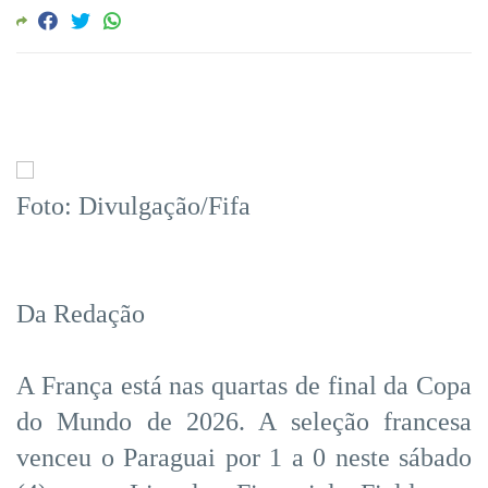
Foto: Divulgação/Fifa
Da Redação
A França está nas quartas de final da Copa
do Mundo de 2026. A seleção francesa
venceu o Paraguai por 1 a 0 neste sábado