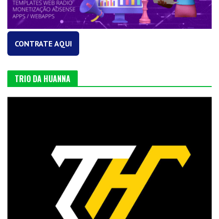
CONTRATE AQUI
TRIO DA HUANNA