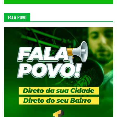
FALA POVO