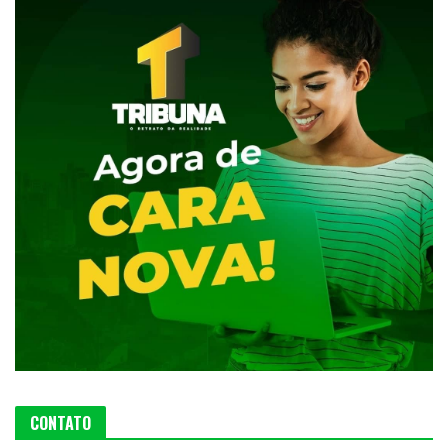
CONTATO