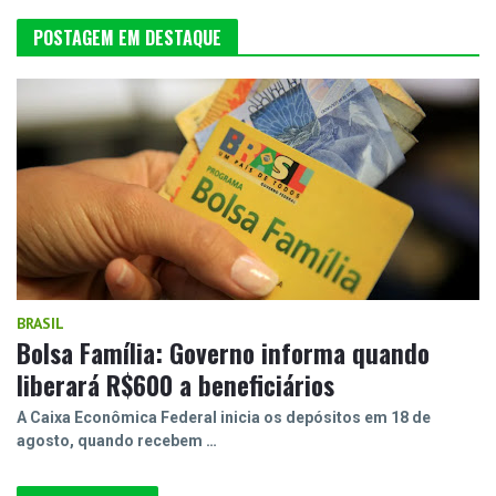
POSTAGEM EM DESTAQUE
BRASIL
Bolsa Família: Governo informa quando
liberará R$600 a beneficiários
A Caixa Econômica Federal inicia os depósitos em 18 de
agosto, quando recebem …