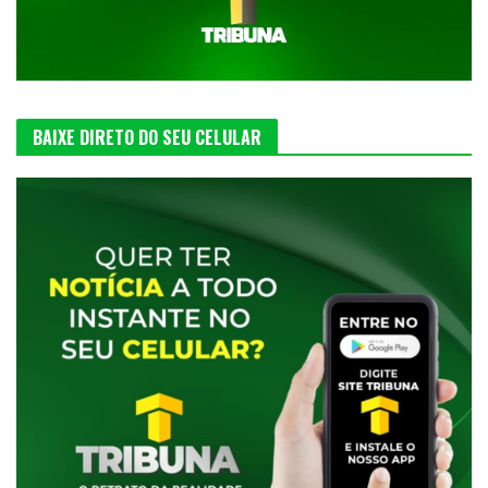
BAIXE DIRETO DO SEU CELULAR