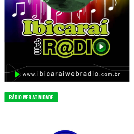
RÁDIO WEB ATIVIDADE