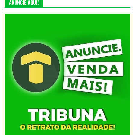
ANUNCIE AQUI!