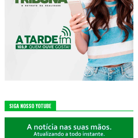
SIGA NOSSO YOTUBE