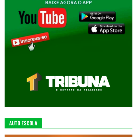
AUTO ESCOLA