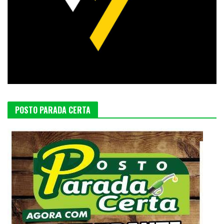
POSTO PARADA CERTA