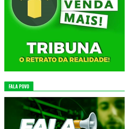
FALA POVO