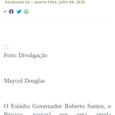
Atualizado há —
quarta-feira, julho 08, 2026
Foto: Divulgação
Maycol Douglas
O Estádio Governador Roberto Santos, o
Pituaçu, passará por uma ampla