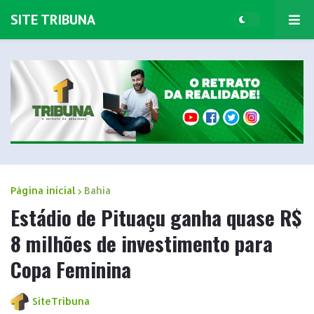
SITE TRIBUNA
Página inicial
Bahia
Estádio de Pituaçu ganha quase R$
8 milhões de investimento para
Copa Feminina
SiteTribuna