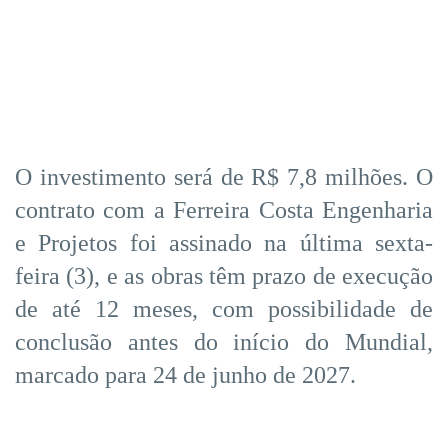
O investimento será de R$ 7,8 milhões. O
contrato com a Ferreira Costa Engenharia
e Projetos foi assinado na última sexta-
feira (3), e as obras têm prazo de execução
de até 12 meses, com possibilidade de
conclusão antes do início do Mundial,
marcado para 24 de junho de 2027.