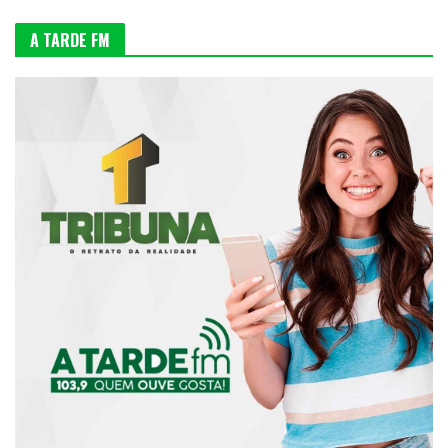
A TARDE FM