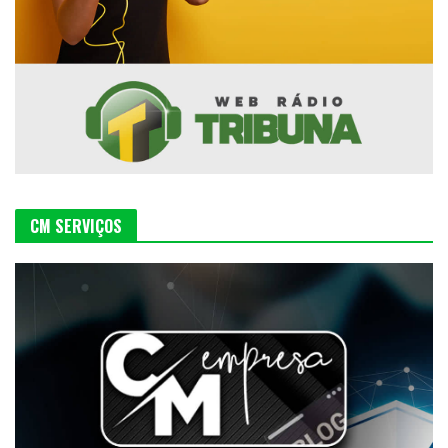
CM SERVIÇOS