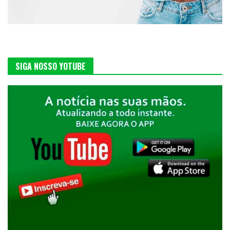
SIGA NOSSO YOTUBE