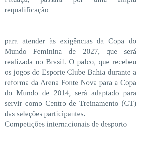
requalificação
para atender às exigências da Copa do
Mundo Feminina de 2027, que será
realizada no Brasil. O palco, que recebeu
os jogos do Esporte Clube Bahia durante a
reforma da Arena Fonte Nova para a Copa
do Mundo de 2014, será adaptado para
servir como Centro de Treinamento (CT)
das seleções participantes.
Competições internacionais de desporto