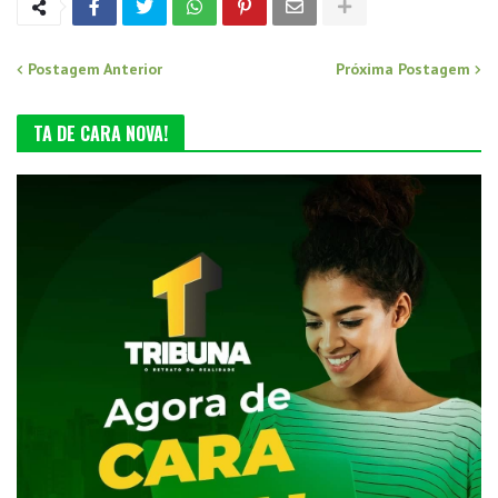
Postagem Anterior
Próxima Postagem
TA DE CARA NOVA!