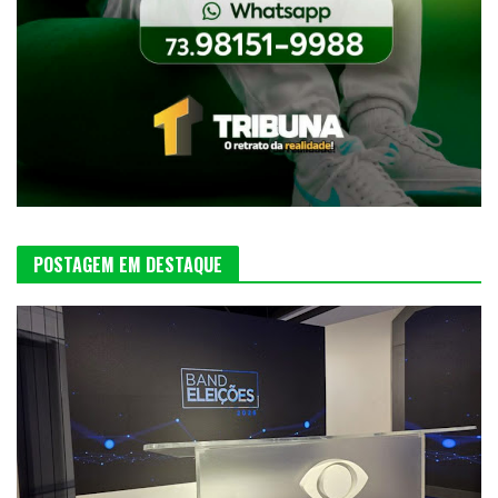
POSTAGEM EM DESTAQUE