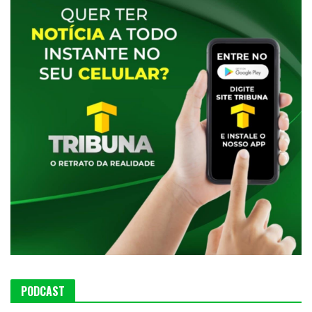
PODCAST