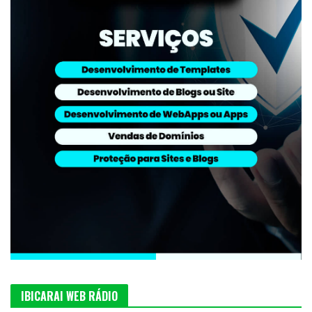
IBICARAI WEB RÁDIO