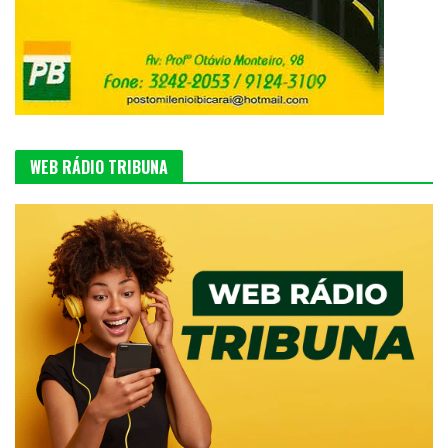
WEB RÁDIO TRIBUNA