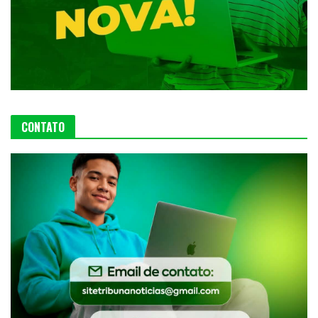
CONTATO