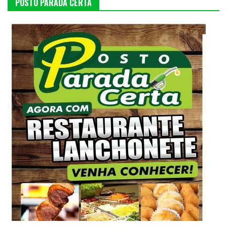
POSTO PARADA CERTA