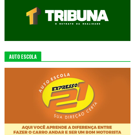
AUTO ESCOLA