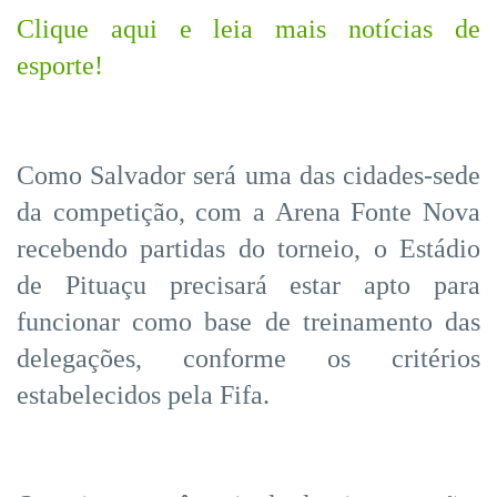
Clique aqui e leia mais notícias de
esporte!
Como Salvador será uma das cidades-sede
da competição, com a Arena Fonte Nova
recebendo partidas do torneio, o Estádio
de Pituaçu precisará estar apto para
funcionar como base de treinamento das
delegações, conforme os critérios
estabelecidos pela Fifa.