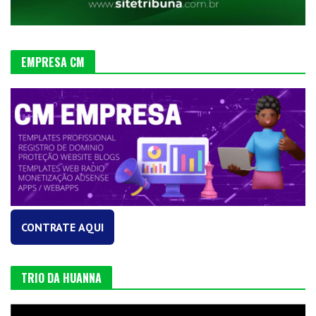
EMPRESA CM
CONTRATE AQUI
TRIO DA HUANNA