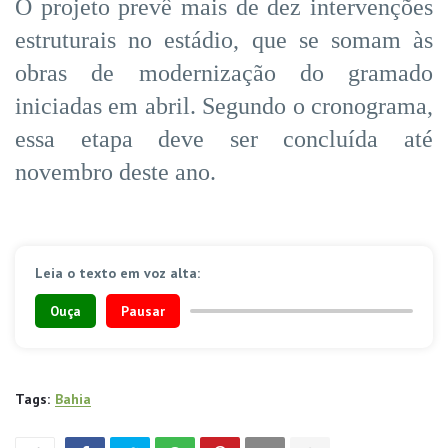
O projeto prevê mais de dez intervenções
estruturais no estádio, que se somam às
obras de modernização do gramado
iniciadas em abril. Segundo o cronograma,
essa etapa deve ser concluída até
novembro deste ano.
Leia o texto em voz alta:
Ouça
Pausar
Tags:
Bahia