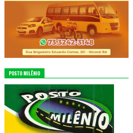
POSTO MILÊNIO