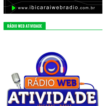
RÁDIO WEB ATIVIDADE