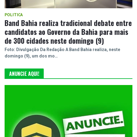
POLITICA
Band Bahia realiza tradicional debate entre
candidatos ao Governo da Bahia para mais
de 300 cidades neste domingo (9)
Foto: Divulgação Da Redação A Band Bahia realiza, neste
domingo (9), um dos mo…
ANUNCIE AQUI!