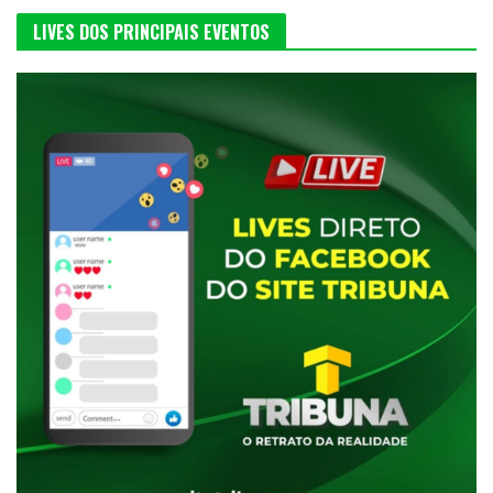
LIVES DOS PRINCIPAIS EVENTOS