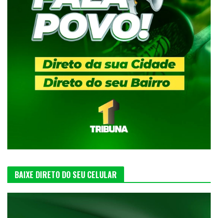
BAIXE DIRETO DO SEU CELULAR