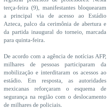
terça-feira (9), manifestantes bloquearam
a principal via de acesso ao Estádio
Azteca, palco da cerimônia de abertura e
da partida inaugural do torneio, marcada
para quinta-feira.
De acordo com a agência de notícias AFP,
milhares de pessoas participaram da
mobilização e interditaram os acessos ao
estádio. Em resposta, as autoridades
mexicanas reforçaram o esquema de
segurança na região com o deslocamento
de milhares de policiais.