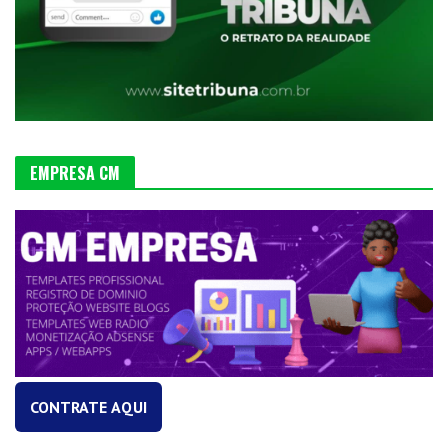
EMPRESA CM
CONTRATE AQUI