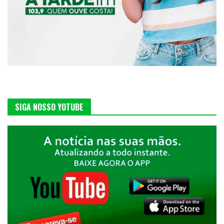
SIGA NOSSO YOTUBE