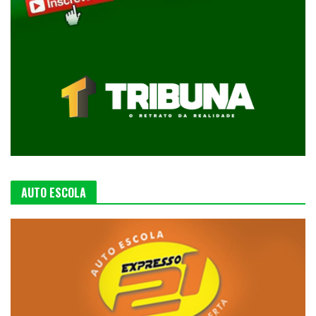
AUTO ESCOLA