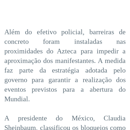
Além do efetivo policial, barreiras de
concreto foram instaladas nas
proximidades do Azteca para impedir a
aproximação dos manifestantes. A medida
faz parte da estratégia adotada pelo
governo para garantir a realização dos
eventos previstos para a abertura do
Mundial.
A presidente do México, Claudia
Sheinbaum, classificou os bloqueios como