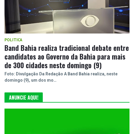
POLITICA
Band Bahia realiza tradicional debate entre
candidatos ao Governo da Bahia para mais
de 300 cidades neste domingo (9)
Foto: Divulgação Da Redação A Band Bahia realiza, neste
domingo (9), um dos mo…
ANUNCIE AQUI!