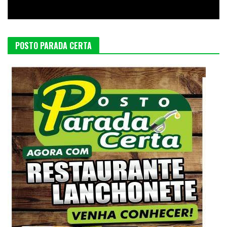
POSTO PARADA CERTA