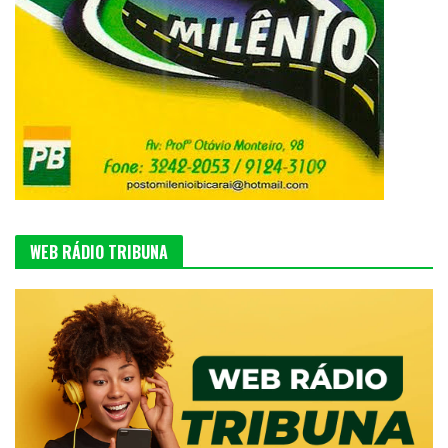
WEB RÁDIO TRIBUNA