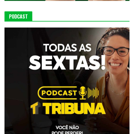
PODCAST