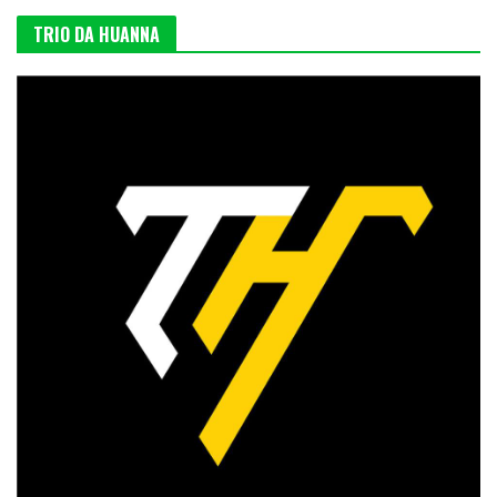
TRIO DA HUANNA