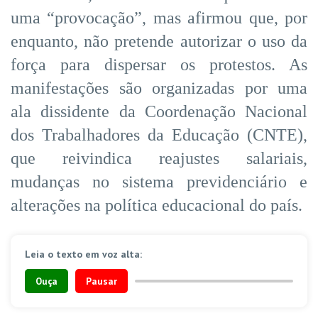
uma “provocação”, mas afirmou que, por
enquanto, não pretende autorizar o uso da
força para dispersar os protestos. As
manifestações são organizadas por uma
ala dissidente da Coordenação Nacional
dos Trabalhadores da Educação (CNTE),
que reivindica reajustes salariais,
mudanças no sistema previdenciário e
alterações na política educacional do país.
Leia o texto em voz alta:
Ouça
Pausar