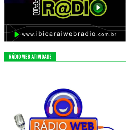
RÁDIO WEB ATIVIDADE