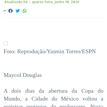
Atualizado há —
quarta-feira, junho 10, 2026
Foto: Reprodução/Yasmin Torres/ESPN
Maycol Douglas
A dois dias da abertura da Copa do
Mundo, a Cidade do México voltou a
registrar protestos de professores. Nesta