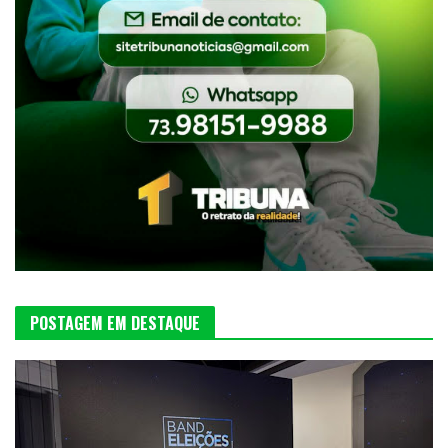
POSTAGEM EM DESTAQUE