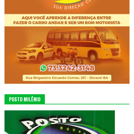
POSTO MILÊNIO