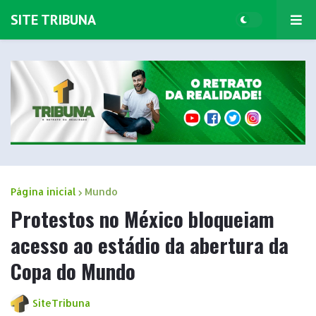
SITE TRIBUNA
Página inicial
Mundo
Protestos no México bloqueiam
acesso ao estádio da abertura da
Copa do Mundo
SiteTribuna