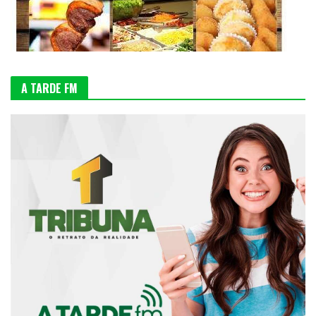
A TARDE FM