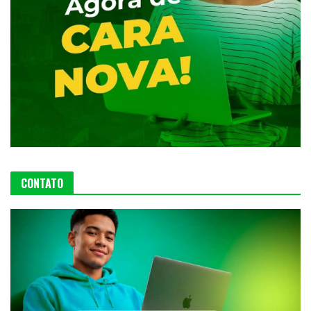
CONTATO