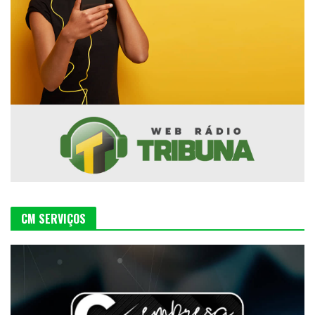
CM SERVIÇOS