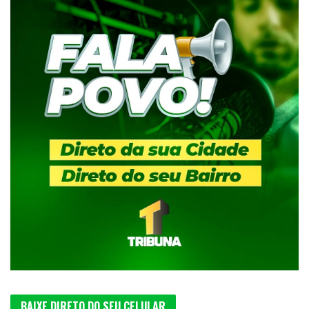
BAIXE DIRETO DO SEU CELULAR