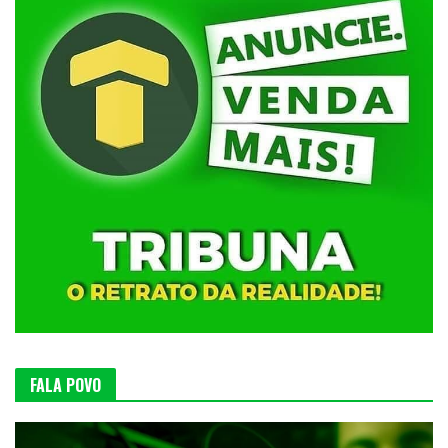
FALA POVO