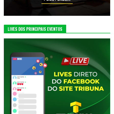
LIVES DOS PRINCIPAIS EVENTOS