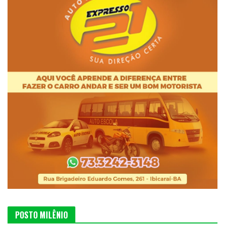
POSTO MILÊNIO