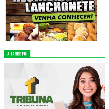
A TARDE FM