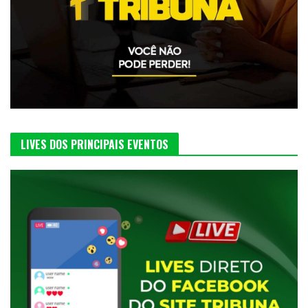
LIVES DOS PRINCIPAIS EVENTOS