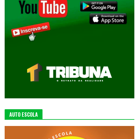
AUTO ESCOLA