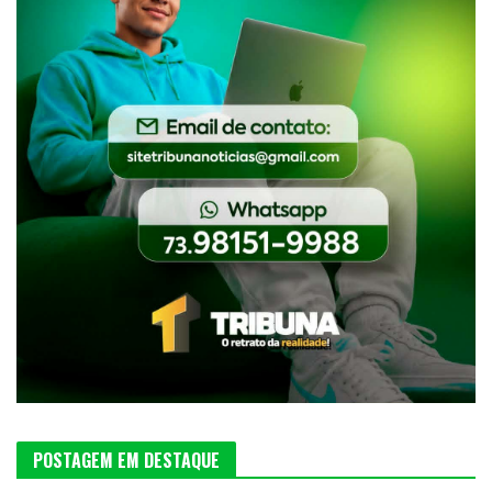
POSTAGEM EM DESTAQUE