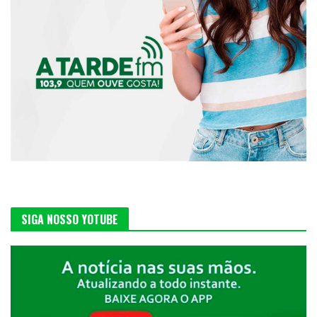
SIGA NOSSO YOTUBE