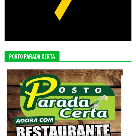
POSTO PARADA CERTA