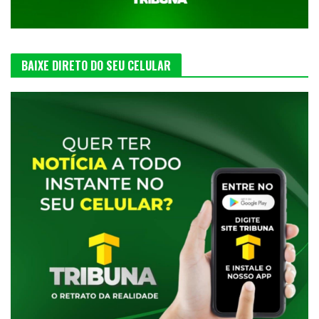
BAIXE DIRETO DO SEU CELULAR