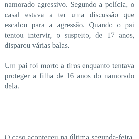
namorado agressivo. Segundo a polícia, o
casal estava a ter uma discussão que
escalou para a agressão. Quando o pai
tentou intervir, o suspeito, de 17 anos,
disparou várias balas.
Um pai foi morto a tiros enquanto tentava
proteger a filha de 16 anos do namorado
dela.
O caso aconteceu na última segunda-feira,