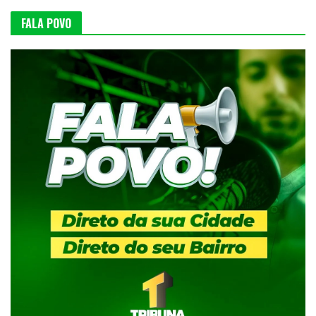
FALA POVO