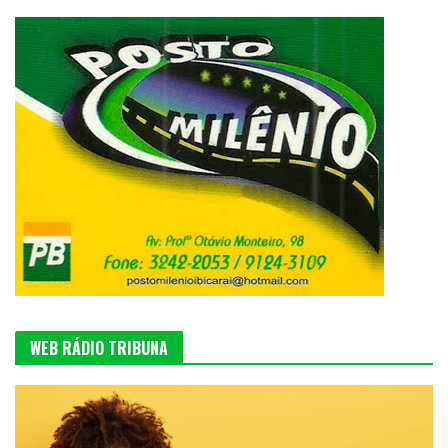
WEB RÁDIO TRIBUNA