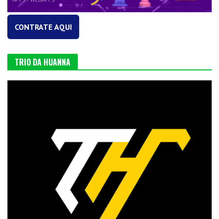
CONTRATE AQUI
TRIO DA HUANNA