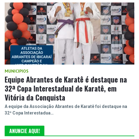
MUNICIPIOS
Equipe Abrantes de Karatê é destaque na
32ª Copa Interestadual de Karatê, em
Vitória da Conquista
A equipe da Associação Abrantes de Karatê foi destaque na
32ª Copa Interestadua…
ANUNCIE AQUI!