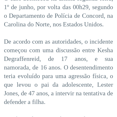
1º de junho, por volta das 00h29, segundo
o Departamento de Polícia de Concord, na
Carolina do Norte, nos Estados Unidos.
De acordo com as autoridades, o incidente
começou com uma discussão entre Kesha
Degraffenreid, de 17 anos, e sua
namorada, de 16 anos. O desentendimento
teria evoluído para uma agressão física, o
que levou o pai da adolescente, Lester
Jones, de 47 anos, a intervir na tentativa de
defender a filha.