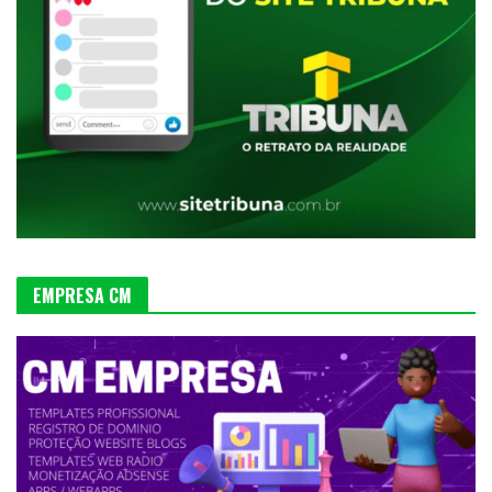
EMPRESA CM