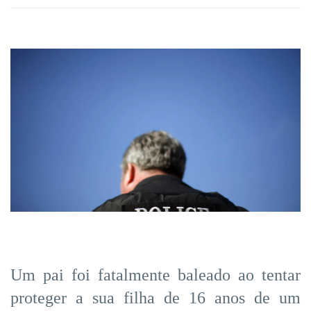
Um pai foi fatalmente baleado ao tentar
proteger a sua filha de 16 anos de um