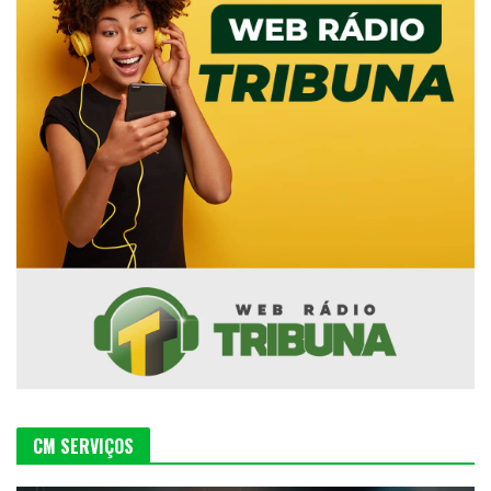
CM SERVIÇOS