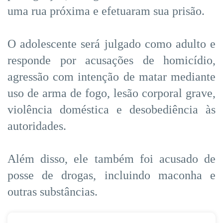
uma rua próxima e efetuaram sua prisão.
O adolescente será julgado como adulto e
responde por acusações de homicídio,
agressão com intenção de matar mediante
uso de arma de fogo, lesão corporal grave,
violência doméstica e desobediência às
autoridades.
Além disso, ele também foi acusado de
posse de drogas, incluindo maconha e
outras substâncias.