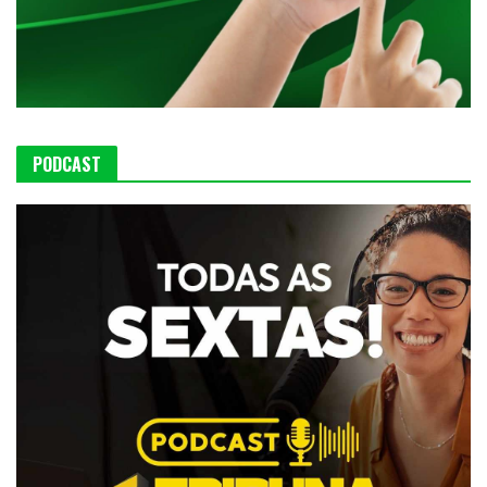
PODCAST