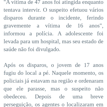
"A vítima de 47 anos foi atingida enquanto
tentava intervir. O suspeito efetuou vários
disparos durante o incidente, ferindo
gravemente a vítima de 16 anos",
informou a polícia. A adolescente foi
levada para um hospital, mas seu estado de
saúde não foi divulgado.
Após os disparos, o jovem de 17 anos
fugiu do local a pé. Naquele momento, os
policiais já estavam na região e ordenaram
que ele parasse, mas o suspeito não
obedeceu. Depois de uma breve
perseguição, os agentes o localizaram em