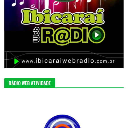
RÁDIO WEB ATIVIDADE