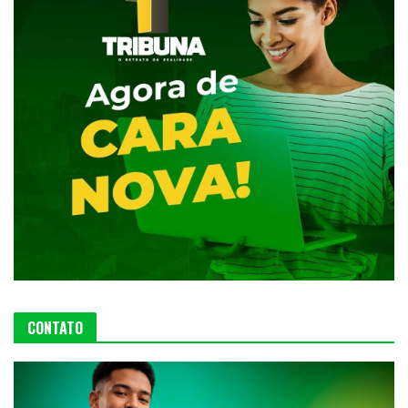
CONTATO