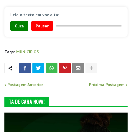
Leia o texto em voz alta:
Ouça
Pausar
Tags:
MUNICIPIOS
Postagem Anterior
Próxima Postagem
TA DE CARA NOVA!