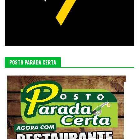
POSTO PARADA CERTA