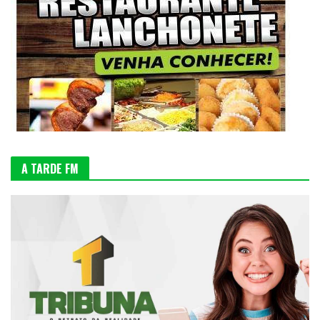
A TARDE FM