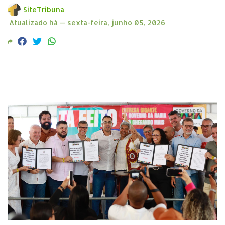
SiteTribuna
Atualizado há —
sexta-feira, junho 05, 2026