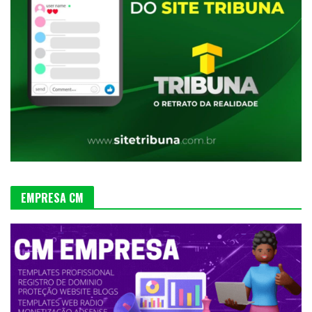
EMPRESA CM