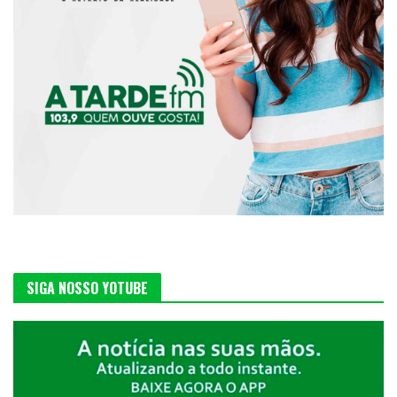
SIGA NOSSO YOTUBE