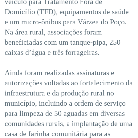
veículo para Tratamento Fora de
Domicílio (TFD), equipamentos de saúde
e um micro-ônibus para Várzea do Poço.
Na área rural, associações foram
beneficiadas com um tanque-pipa, 250
caixas d’água e três forrageiras.
Ainda foram realizadas assinaturas e
autorizações voltadas ao fortalecimento da
infraestrutura e da produção rural no
município, incluindo a ordem de serviço
para limpeza de 50 aguadas em diversas
comunidades rurais, a implantação de uma
casa de farinha comunitária para as