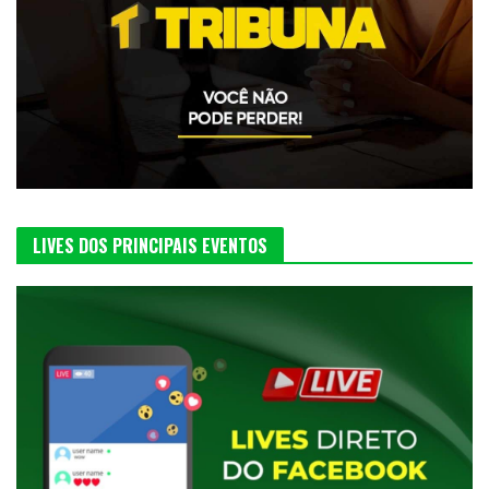
LIVES DOS PRINCIPAIS EVENTOS