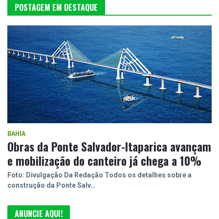
POSTAGEM EM DESTAQUE
BAHIA
Obras da Ponte Salvador-Itaparica avançam
e mobilização do canteiro já chega a 10%
Foto: Divulgação Da Redação Todos os detalhes sobre a
construção da Ponte Salv…
ANUNCIE AQUI!