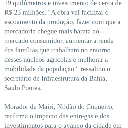
19 quilômetros e investimento de cerca de
R$ 23 milhões. "A obra vai facilitar o
escoamento da produção, fazer com que a
mercadoria chegue mais barata ao
mercado consumidor, aumentar a renda
das famílias que trabalham no entorno
desses núcleos agrícolas e melhorar a
mobilidade da população", ressaltou o
secretário de Infraestrutura da Bahia,
Saulo Pontes.
Morador de Mairi, Nildão do Coqueiro,
reafirma o impacto das entregas e dos
investimentos para o avanço da cidade em