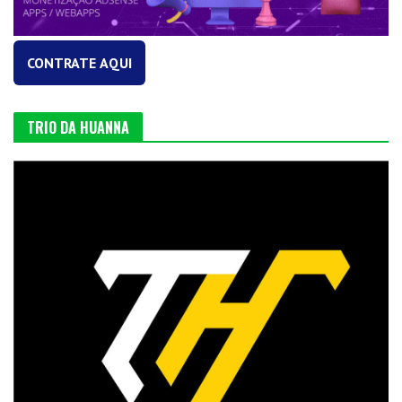
CONTRATE AQUI
TRIO DA HUANNA