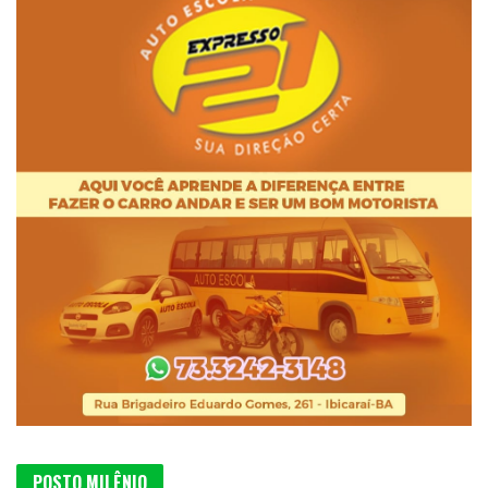
POSTO MILÊNIO