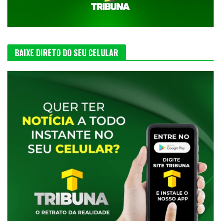
BAIXE DIRETO DO SEU CELULAR