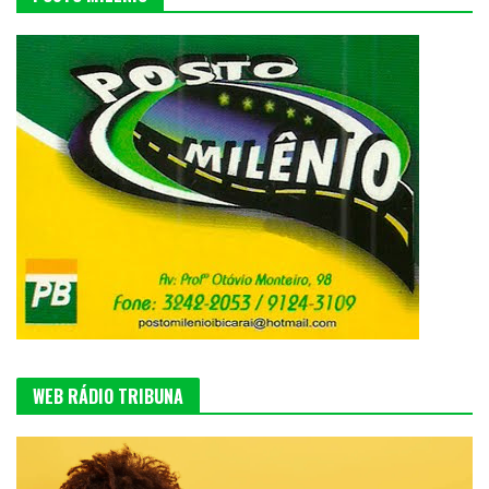
WEB RÁDIO TRIBUNA