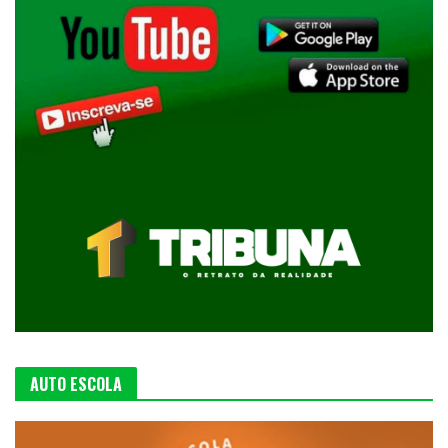
AUTO ESCOLA