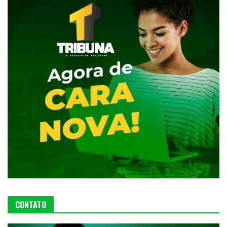
CONTATO