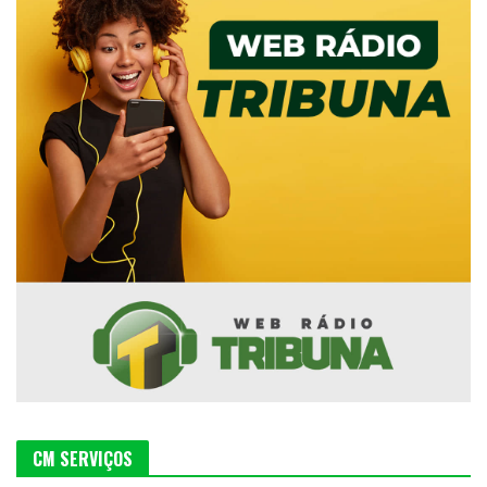
CM SERVIÇOS