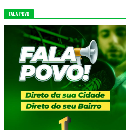
FALA POVO