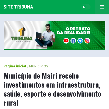
SITE TRIBUNA
Página inicial
MUNICIPIOS
Município de Mairi recebe
investimentos em infraestrutura,
saúde, esporte e desenvolvimento
rural