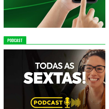
PODCAST