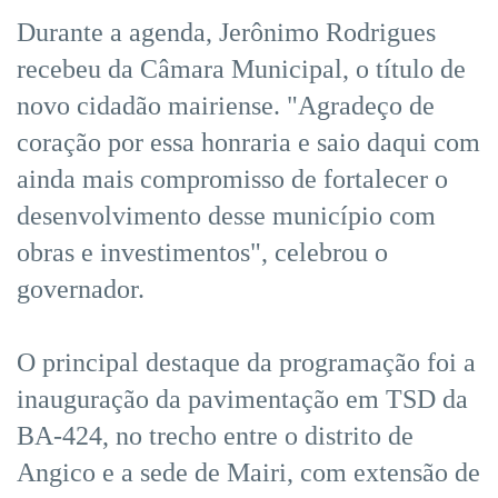
Durante a agenda, Jerônimo Rodrigues
recebeu da Câmara Municipal, o título de
novo cidadão mairiense. "Agradeço de
coração por essa honraria e saio daqui com
ainda mais compromisso de fortalecer o
desenvolvimento desse município com
obras e investimentos", celebrou o
governador.
O principal destaque da programação foi a
inauguração da pavimentação em TSD da
BA-424, no trecho entre o distrito de
Angico e a sede de Mairi, com extensão de