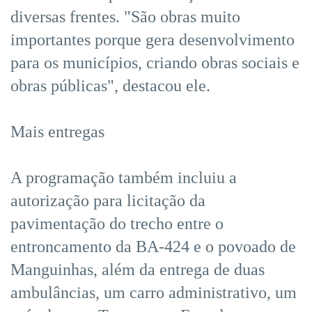
diversas frentes. "São obras muito
importantes porque gera desenvolvimento
para os municípios, criando obras sociais e
obras públicas", destacou ele.
Mais entregas
A programação também incluiu a
autorização para licitação da
pavimentação do trecho entre o
entroncamento da BA-424 e o povoado de
Manguinhas, além da entrega de duas
ambulâncias, um carro administrativo, um