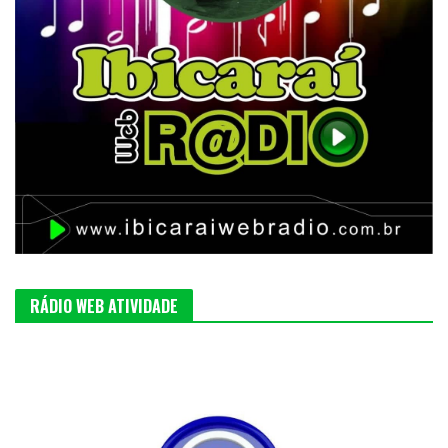
RÁDIO WEB ATIVIDADE