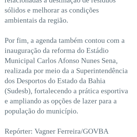
sólidos e melhorar as condições
ambientais da região.
Por fim, a agenda também contou com a
inauguração da reforma do Estádio
Municipal Carlos Afonso Nunes Sena,
realizada por meio da a Superintendência
dos Desportos do Estado da Bahia
(Sudesb), fortalecendo a prática esportiva
e ampliando as opções de lazer para a
população do município.
Repórter: Vagner Ferreira/GOVBA