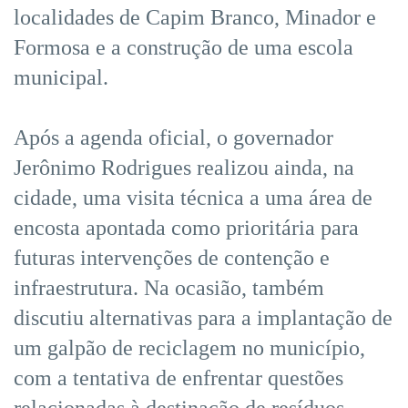
localidades de Capim Branco, Minador e
Formosa e a construção de uma escola
municipal.
Após a agenda oficial, o governador
Jerônimo Rodrigues realizou ainda, na
cidade, uma visita técnica a uma área de
encosta apontada como prioritária para
futuras intervenções de contenção e
infraestrutura. Na ocasião, também
discutiu alternativas para a implantação de
um galpão de reciclagem no município,
com a tentativa de enfrentar questões
relacionadas à destinação de resíduos