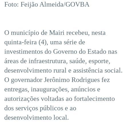
Foto: Feijão Almeida/GOVBA
O município de Mairi recebeu, nesta
quinta-feira (4), uma série de
investimentos do Governo do Estado nas
áreas de infraestrutura, saúde, esporte,
desenvolvimento rural e assistência social.
O governador Jerônimo Rodrigues fez
entregas, inaugurações, anúncios e
autorizações voltadas ao fortalecimento
dos serviços públicos e ao
desenvolvimento local.