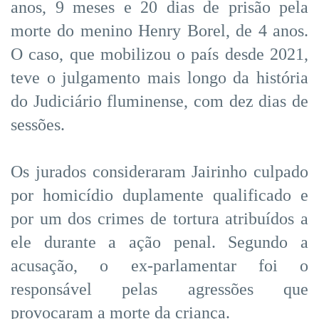
anos, 9 meses e 20 dias de prisão pela
morte do menino Henry Borel, de 4 anos.
O caso, que mobilizou o país desde 2021,
teve o julgamento mais longo da história
do Judiciário fluminense, com dez dias de
sessões.
Os jurados consideraram Jairinho culpado
por homicídio duplamente qualificado e
por um dos crimes de tortura atribuídos a
ele durante a ação penal. Segundo a
acusação, o ex-parlamentar foi o
responsável pelas agressões que
provocaram a morte da criança.