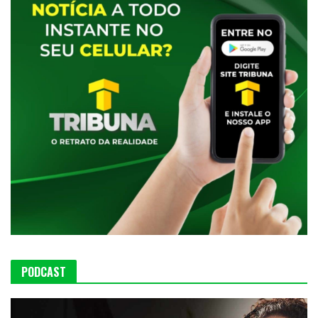
PODCAST