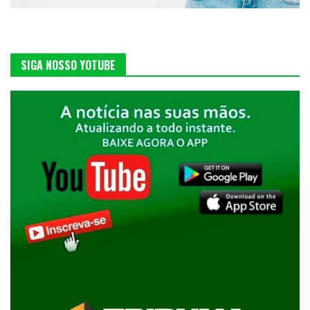
SIGA NOSSO YOTUBE