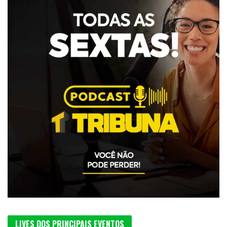
LIVES DOS PRINCIPAIS EVENTOS