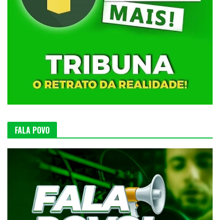
FALA POVO