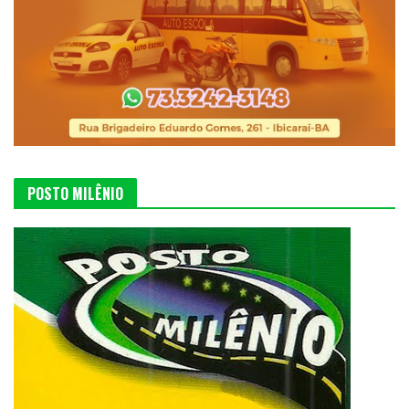
POSTO MILÊNIO