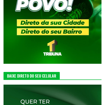
BAIXE DIRETO DO SEU CELULAR