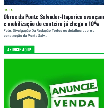
BAHIA
Obras da Ponte Salvador-Itaparica avançam
e mobilização do canteiro já chega a 10%
Foto: Divulgação Da Redação Todos os detalhes sobre a
construção da Ponte Salv…
ANUNCIE AQUI!