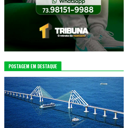
POSTAGEM EM DESTAQUE