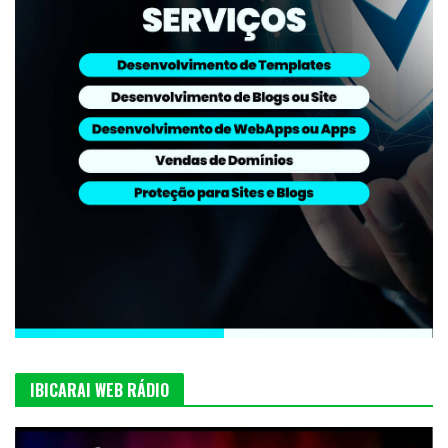
IBICARAI WEB RÁDIO