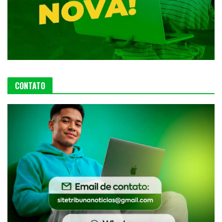
CONTATO