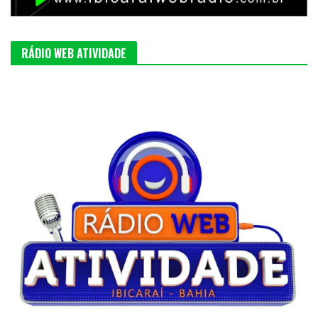
RÁDIO WEB ATIVIDADE