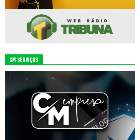
CM SERVIÇOS