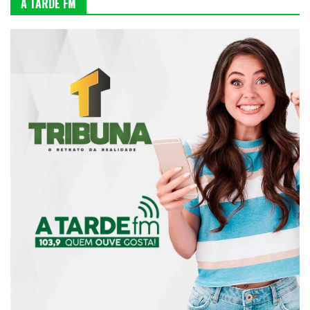
A TARDE FM