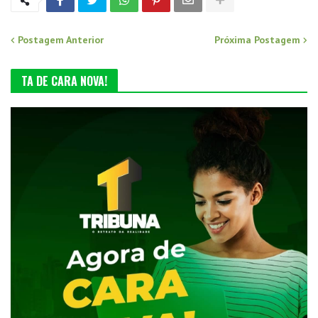
Postagem Anterior
Próxima Postagem
TA DE CARA NOVA!