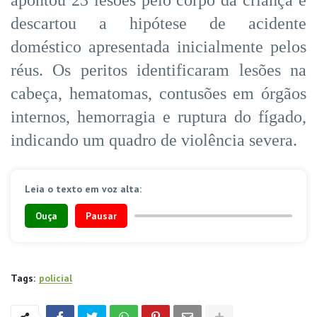
descartou a hipótese de acidente
doméstico apresentada inicialmente pelos
réus. Os peritos identificaram lesões na
cabeça, hematomas, contusões em órgãos
internos, hemorragia e ruptura do fígado,
indicando um quadro de violência severa.
Leia o texto em voz alta:
Ouça
Pausar
Tags:
policial