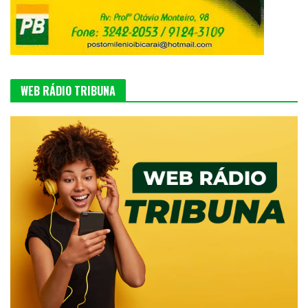
WEB RÁDIO TRIBUNA