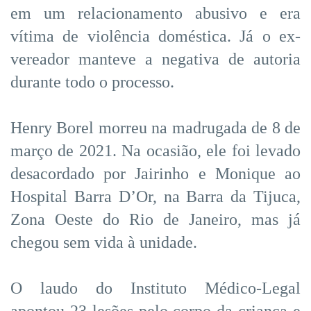
em um relacionamento abusivo e era
vítima de violência doméstica. Já o ex-
vereador manteve a negativa de autoria
durante todo o processo.
Henry Borel morreu na madrugada de 8 de
março de 2021. Na ocasião, ele foi levado
desacordado por Jairinho e Monique ao
Hospital Barra D’Or, na Barra da Tijuca,
Zona Oeste do Rio de Janeiro, mas já
chegou sem vida à unidade.
O laudo do Instituto Médico-Legal
apontou 23 lesões pelo corpo da criança e