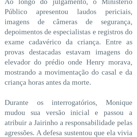
Ao longo do julgamento, o Ministério
Público apresentou laudos periciais,
imagens de câmeras de segurança,
depoimentos de especialistas e registros do
exame cadavérico da criança. Entre as
provas destacadas estavam imagens do
elevador do prédio onde Henry morava,
mostrando a movimentação do casal e da
criança horas antes da morte.
Durante os interrogatórios, Monique
mudou sua versão inicial e passou a
atribuir a Jairinho a responsabilidade pelas
agressões. A defesa sustentou que ela vivia