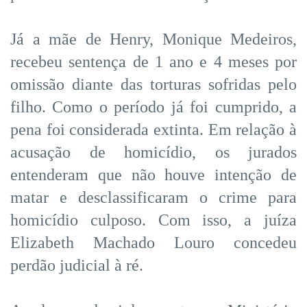
Já a mãe de Henry, Monique Medeiros,
recebeu sentença de 1 ano e 4 meses por
omissão diante das torturas sofridas pelo
filho. Como o período já foi cumprido, a
pena foi considerada extinta. Em relação à
acusação de homicídio, os jurados
entenderam que não houve intenção de
matar e desclassificaram o crime para
homicídio culposo. Com isso, a juíza
Elizabeth Machado Louro concedeu
perdão judicial à ré.