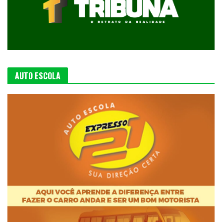
AUTO ESCOLA