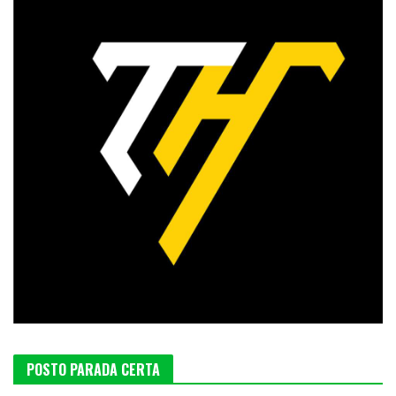
POSTO PARADA CERTA