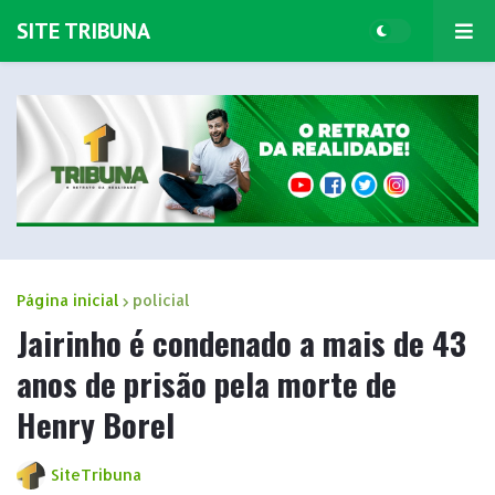
SITE TRIBUNA
Página inicial
policial
Jairinho é condenado a mais de 43
anos de prisão pela morte de
Henry Borel
SiteTribuna