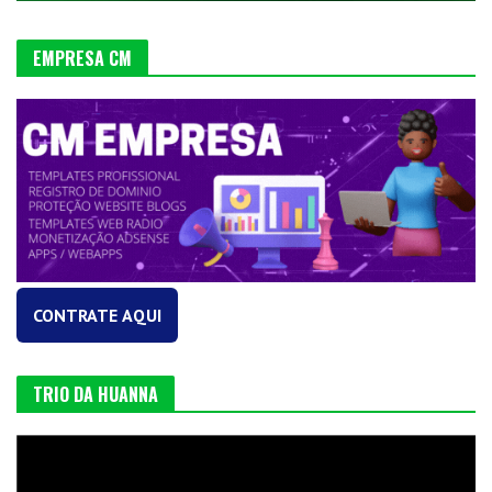
EMPRESA CM
CONTRATE AQUI
TRIO DA HUANNA