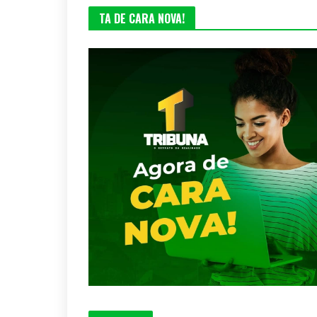
TA DE CARA NOVA!