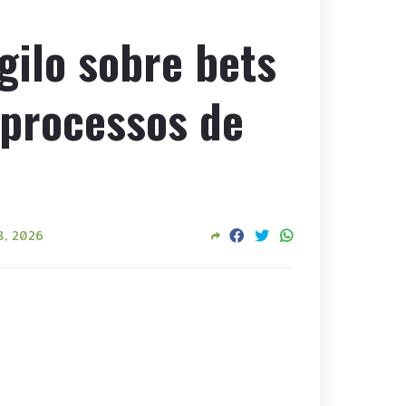
gilo sobre bets
 processos de
8, 2026