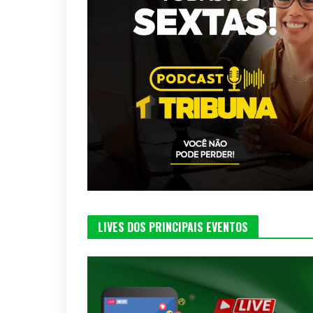
LIVES DOS PRINCIPAIS EVENTOS