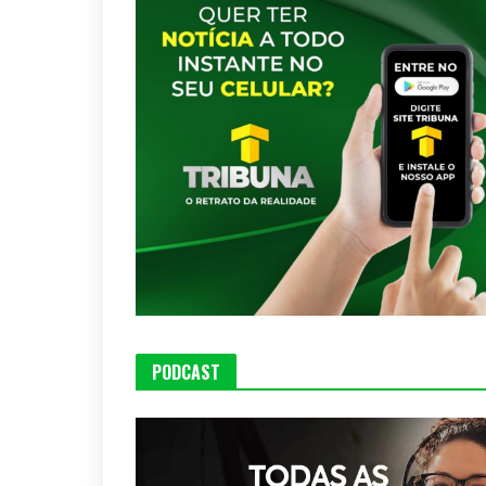
PODCAST