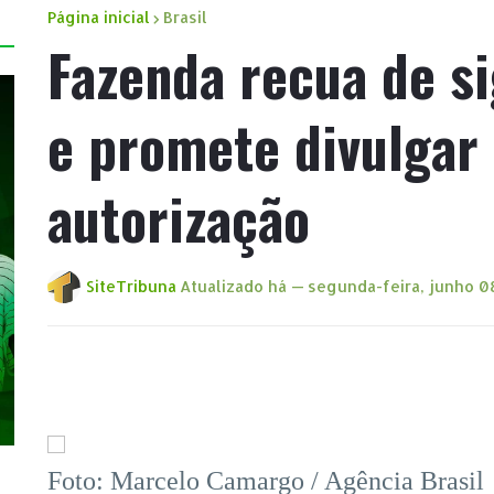
Página inicial
Brasil
Fazenda recua de si
e promete divulgar
autorização
SiteTribuna
Atualizado há —
segunda-feira, junho 0
Foto: Marcelo Camargo / Agência Brasil