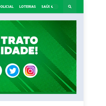
POLICIAL
LOTERIAS
SAÚDE