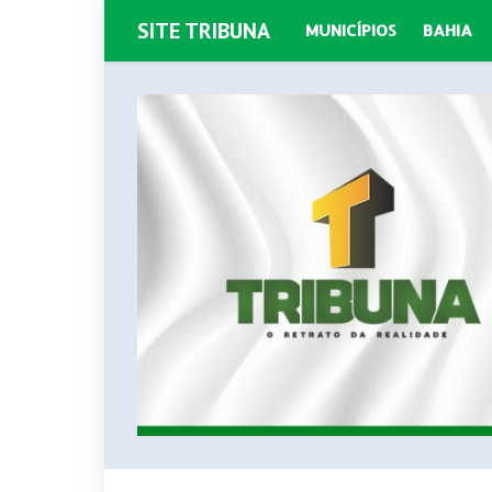
SITE TRIBUNA
MUNICÍPIOS
BAHIA