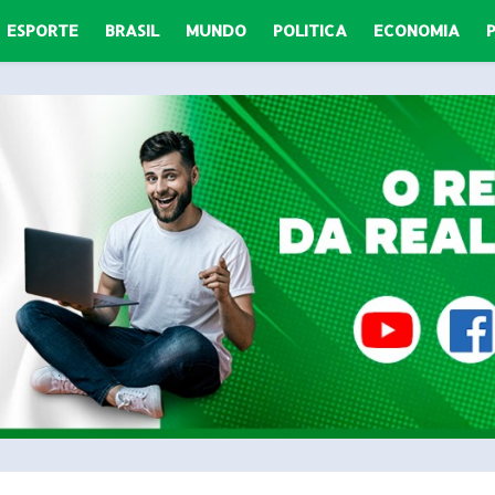
ESPORTE
BRASIL
MUNDO
POLITICA
ECONOMIA