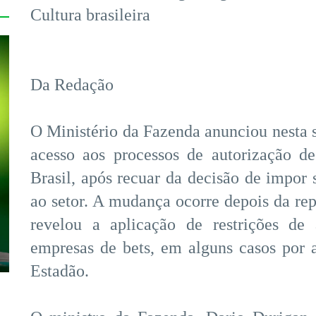
Cultura brasileira
Da Redação
O Ministério da Fazenda anunciou nesta se
acesso aos processos de autorização de
Brasil, após recuar da decisão de impor 
ao setor. A mudança ocorre depois da r
revelou a aplicação de restrições de
empresas de bets, em alguns casos por 
Estadão.