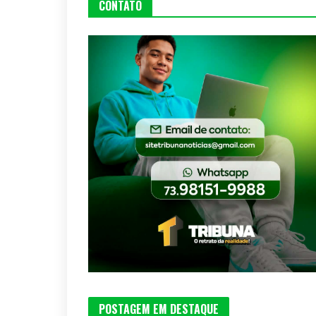
CONTATO
POSTAGEM EM DESTAQUE