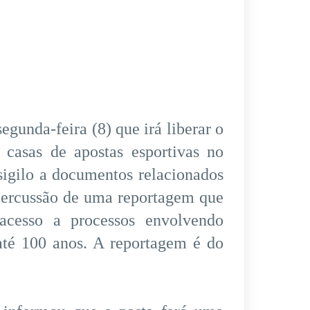
gunda-feira (8) que irá liberar o
 casas de apostas esportivas no
sigilo a documentos relacionados
epercussão de uma reportagem que
 acesso a processos envolvendo
até 100 anos. A reportagem é do