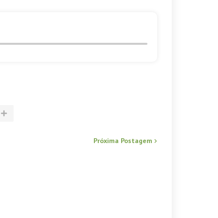
Próxima Postagem