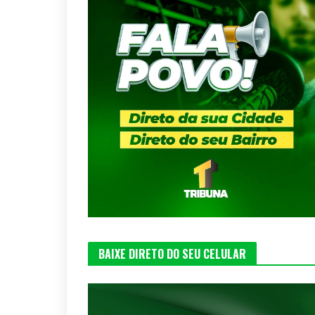
BAIXE DIRETO DO SEU CELULAR