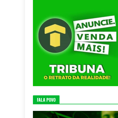
FALA POVO