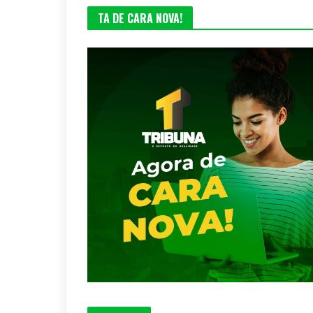
TA DE CARA NOVA!