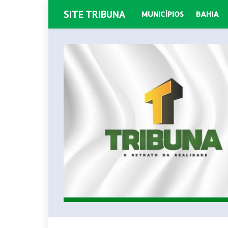
SITE TRIBUNA
MUNICÍPIOS
BAHIA