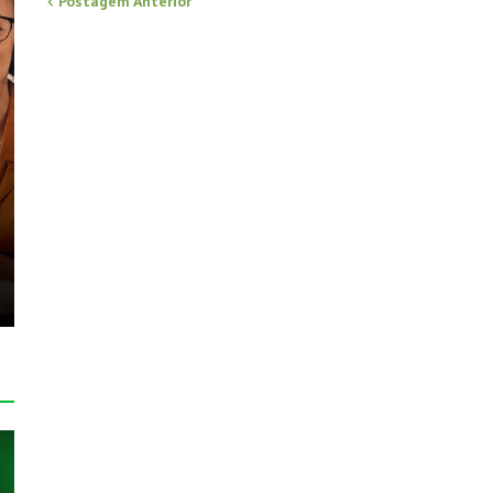
Postagem Anterior