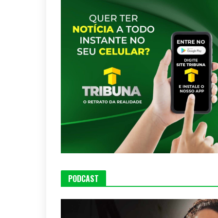
PODCAST