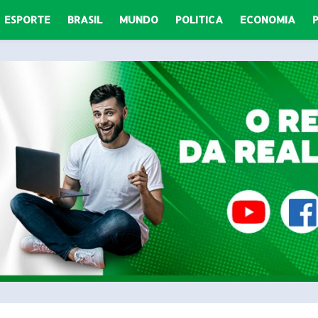
ESPORTE
BRASIL
MUNDO
POLITICA
ECONOMIA