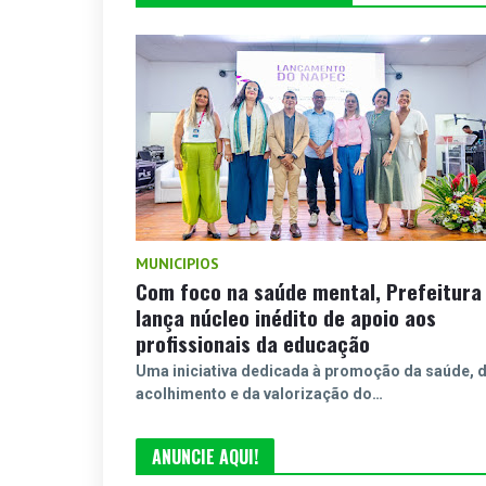
MUNICIPIOS
Com foco na saúde mental, Prefeitura
lança núcleo inédito de apoio aos
profissionais da educação
Uma iniciativa dedicada à promoção da saúde, 
acolhimento e da valorização do…
ANUNCIE AQUI!