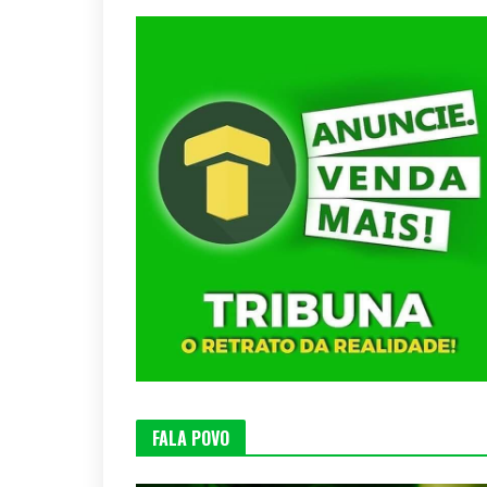
FALA POVO