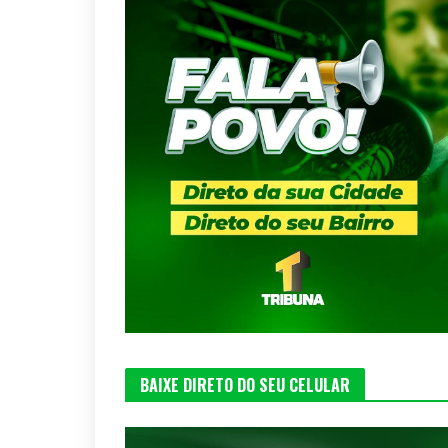
BAIXE DIRETO DO SEU CELULAR