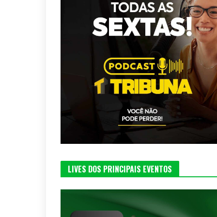
LIVES DOS PRINCIPAIS EVENTOS