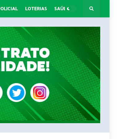
POLICIAL
LOTERIAS
SAÚDE