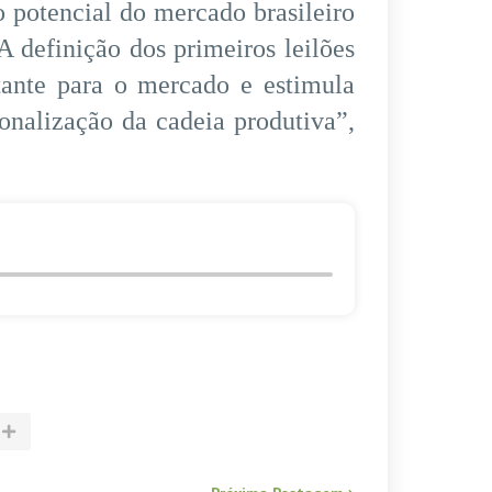
potencial do mercado brasileiro
“A definição dos primeiros leilões
ante para o mercado e estimula
ionalização da cadeia produtiva”,