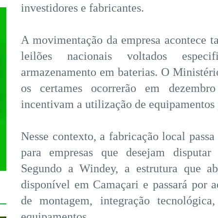
investidores e fabricantes.
A movimentação da empresa acontece ta
leilões nacionais voltados espec
armazenamento em baterias. O Ministéri
os certames ocorrerão em dezembro
incentivam a utilização de equipamentos 
Nesse contexto, a fabricação local passa
para empresas que desejam disputar 
Segundo a Windey, a estrutura que abr
disponível em Camaçari e passará por a
de montagem, integração tecnológica,
equipamentos.