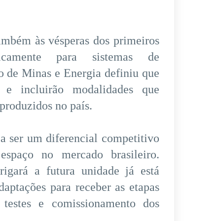
mbém às vésperas dos primeiros
ificamente para sistemas de
o de Minas e Energia definiu que
 e incluirão modalidades que
produzidos no país.
 a ser um diferencial competitivo
espaço no mercado brasileiro.
igará a futura unidade já está
daptações para receber as etapas
 testes e comissionamento dos