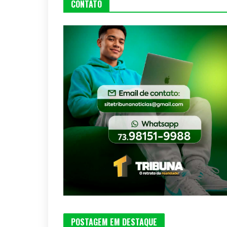
CONTATO
POSTAGEM EM DESTAQUE