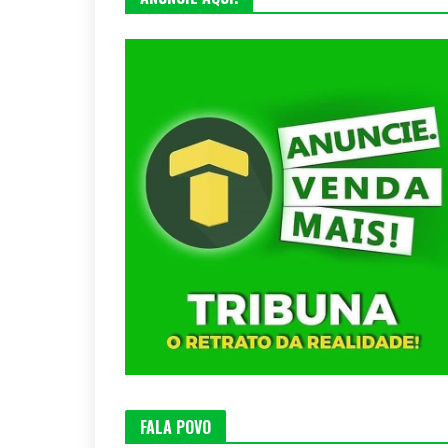
FALA POVO