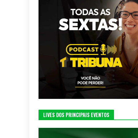
LIVES DOS PRINCIPAIS EVENTOS