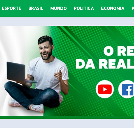
ESPORTE
BRASIL
MUNDO
POLITICA
ECONOMIA