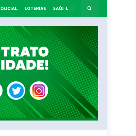
POLICIAL
LOTERIAS
SAÚDE