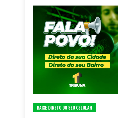
BAIXE DIRETO DO SEU CELULAR