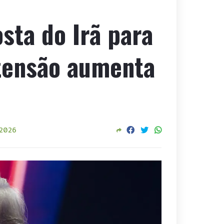
sta do Irã para
 tensão aumenta
 2026