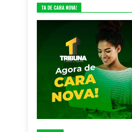
TA DE CARA NOVA!