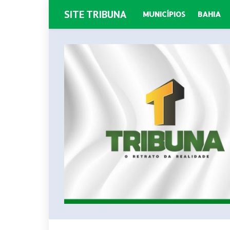
SITE TRIBUNA
MUNICÍPIOS
BAHIA