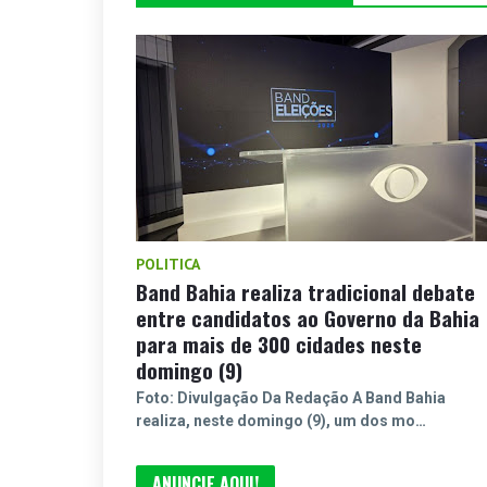
POLITICA
Band Bahia realiza tradicional debate
entre candidatos ao Governo da Bahia
para mais de 300 cidades neste
domingo (9)
Foto: Divulgação Da Redação A Band Bahia
realiza, neste domingo (9), um dos mo…
ANUNCIE AQUI!