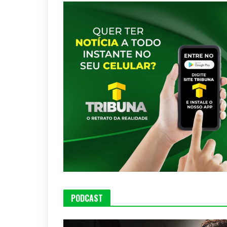
PODCAST