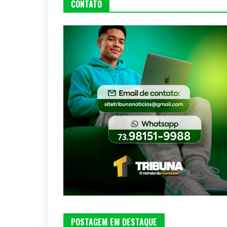
CONTATO
POSTAGEM EM DESTAQUE