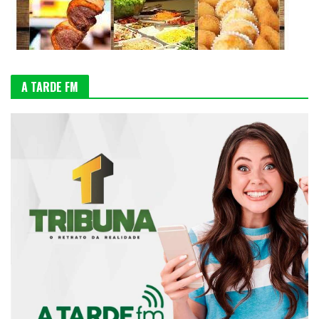
A TARDE FM