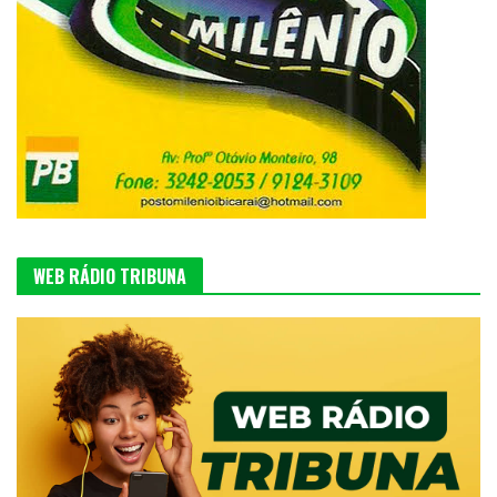
WEB RÁDIO TRIBUNA