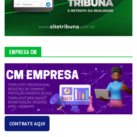
EMPRESA CM
CONTRATE AQUI