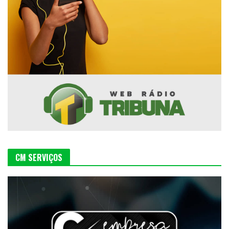
CM SERVIÇOS