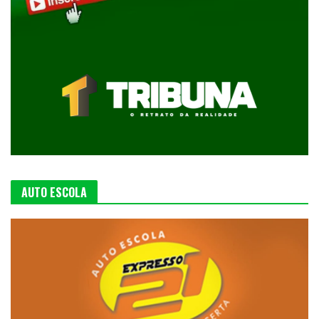
AUTO ESCOLA