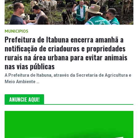
MUNICIPIOS
Prefeitura de Itabuna encerra amanhã a
notificação de criadouros e propriedades
rurais na área urbana para evitar animais
nas vias públicas
A Prefeitura de Itabuna, através da Secretaria de Agricultura e
Meio Ambiente …
ANUNCIE AQUI!