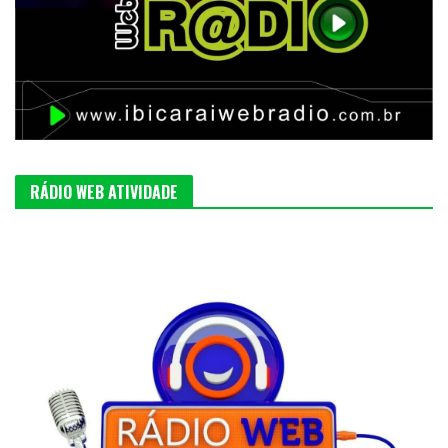
RÁDIO WEB ATIVIDADE