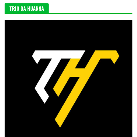
TRIO DA HUANNA