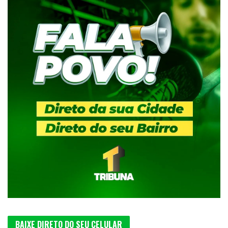
BAIXE DIRETO DO SEU CELULAR