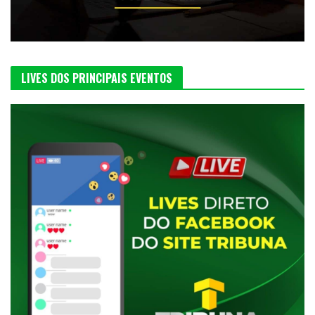
LIVES DOS PRINCIPAIS EVENTOS