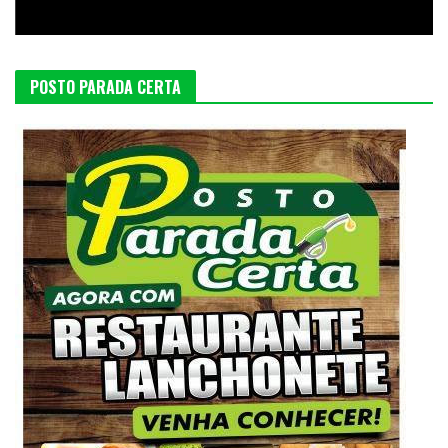
POSTO PARADA CERTA