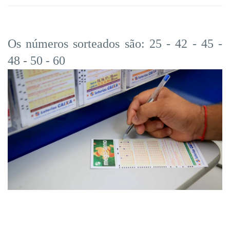
Os números sorteados são: 25 - 42 - 45 -
48 - 50 - 60