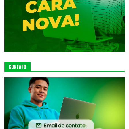
CONTATO