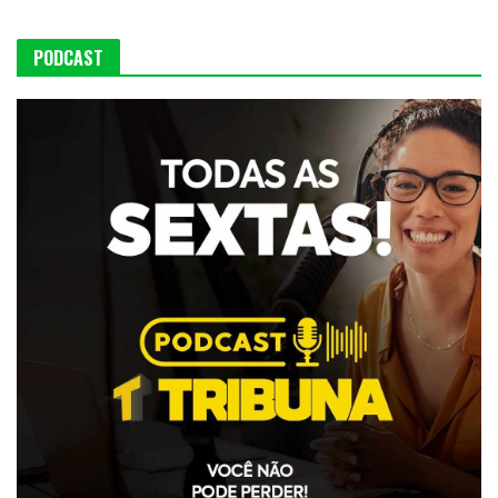
PODCAST