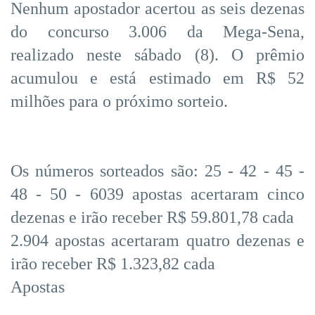
Nenhum apostador acertou as seis dezenas
do concurso 3.006 da Mega-Sena,
realizado neste sábado (8). O prêmio
acumulou e está estimado em R$ 52
milhões para o próximo sorteio.
Os números sorteados são: 25 - 42 - 45 -
48 - 50 - 6039 apostas acertaram cinco
dezenas e irão receber R$ 59.801,78 cada
2.904 apostas acertaram quatro dezenas e
irão receber R$ 1.323,82 cada
Apostas