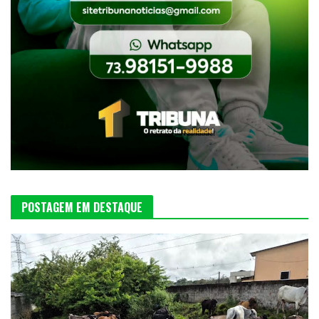
POSTAGEM EM DESTAQUE