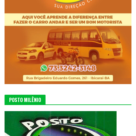
POSTO MILÊNIO