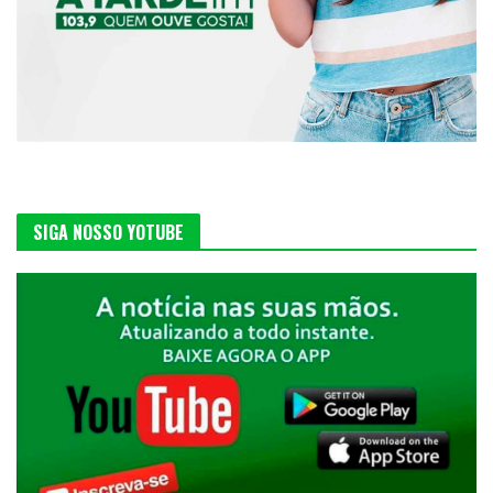
SIGA NOSSO YOTUBE