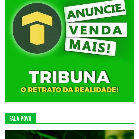
FALA POVO