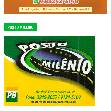
POSTO MILÊNIO