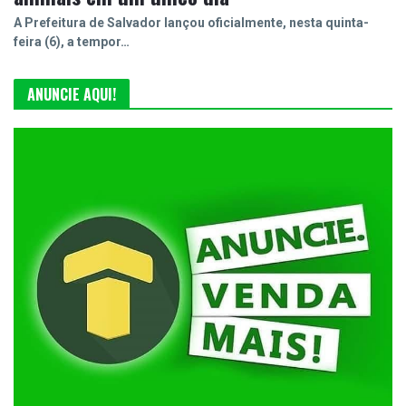
A Prefeitura de Salvador lançou oficialmente, nesta quinta-
feira (6), a tempor…
ANUNCIE AQUI!