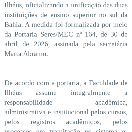
Ilhéus, oficializando a unificação das duas
instituições de ensino superior no sul da
Bahia. A medida foi formalizada por meio
da Portaria Seres/MEC nº 164, de 30 de
abril de 2026, assinada pela secretária
Marta Abramo.
De acordo com a portaria, a Faculdade de
Ilhéus assume integralmente a
responsabilidade acadêmica,
administrativa e institucional pelos cursos,
pelos registros acadêmicos, pelos
processos em tramitação no sistema e-