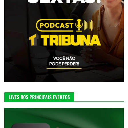
LIVES DOS PRINCIPAIS EVENTOS