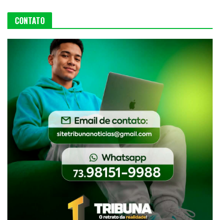
CONTATO