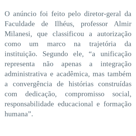
O anúncio foi feito pelo diretor-geral da
Faculdade de Ilhéus, professor Almir
Milanesi, que classificou a autorização
como um marco na trajetória da
instituição. Segundo ele, “a unificação
representa não apenas a integração
administrativa e acadêmica, mas também
a convergência de histórias construídas
com dedicação, compromisso social,
responsabilidade educacional e formação
humana”.