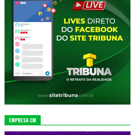
EMPRESA CM