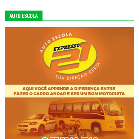
AUTO ESCOLA