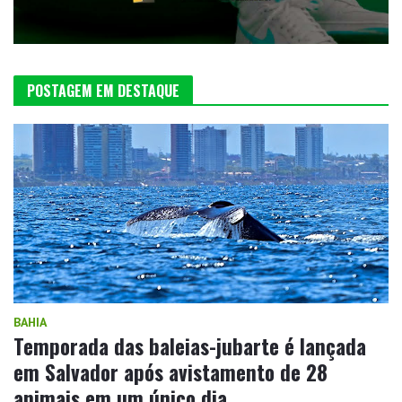
POSTAGEM EM DESTAQUE
BAHIA
Temporada das baleias-jubarte é lançada
em Salvador após avistamento de 28
animais em um único dia