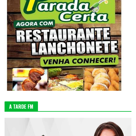
A TARDE FM