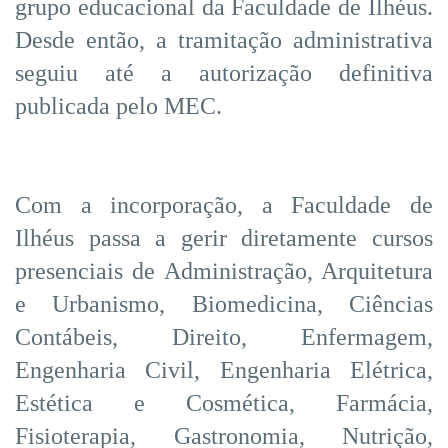
grupo educacional da Faculdade de Ilhéus.
Desde então, a tramitação administrativa
seguiu até a autorização definitiva
publicada pelo MEC.
Com a incorporação, a Faculdade de
Ilhéus passa a gerir diretamente cursos
presenciais de Administração, Arquitetura
e Urbanismo, Biomedicina, Ciências
Contábeis, Direito, Enfermagem,
Engenharia Civil, Engenharia Elétrica,
Estética e Cosmética, Farmácia,
Fisioterapia, Gastronomia, Nutrição,