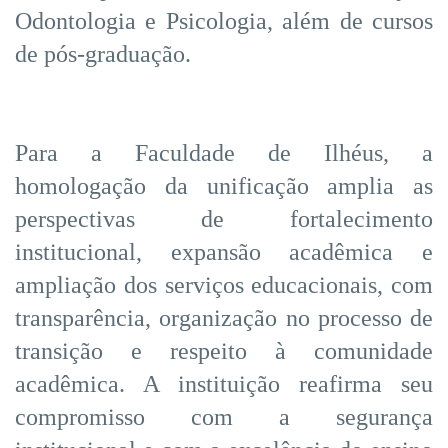
Odontologia e Psicologia, além de cursos
de pós-graduação.
Para a Faculdade de Ilhéus, a
homologação da unificação amplia as
perspectivas de fortalecimento
institucional, expansão acadêmica e
ampliação dos serviços educacionais, com
transparência, organização no processo de
transição e respeito à comunidade
acadêmica. A instituição reafirma seu
compromisso com a segurança