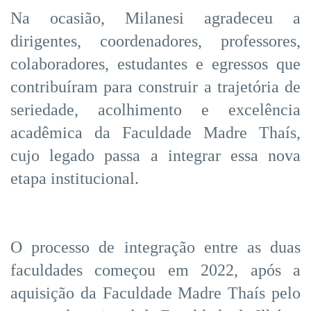
Na ocasião, Milanesi agradeceu a
dirigentes, coordenadores, professores,
colaboradores, estudantes e egressos que
contribuíram para construir a trajetória de
seriedade, acolhimento e excelência
acadêmica da Faculdade Madre Thaís,
cujo legado passa a integrar essa nova
etapa institucional.
O processo de integração entre as duas
faculdades começou em 2022, após a
aquisição da Faculdade Madre Thaís pelo