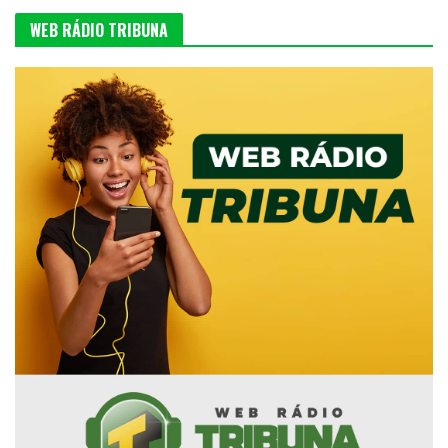
WEB RÁDIO TRIBUNA