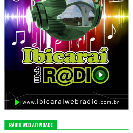
RÁDIO WEB ATIVIDADE