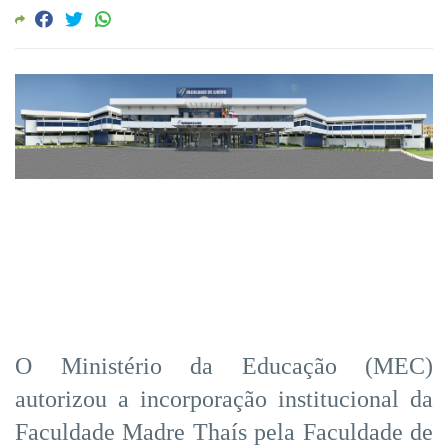
O Ministério da Educação (MEC)
autorizou a incorporação institucional da
Faculdade Madre Thaís pela Faculdade de