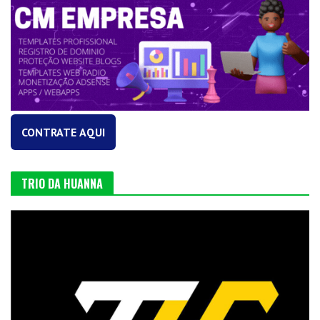
CONTRATE AQUI
TRIO DA HUANNA