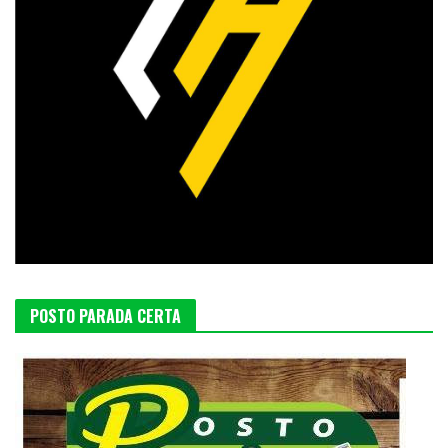
POSTO PARADA CERTA