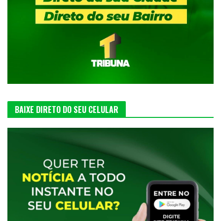
BAIXE DIRETO DO SEU CELULAR