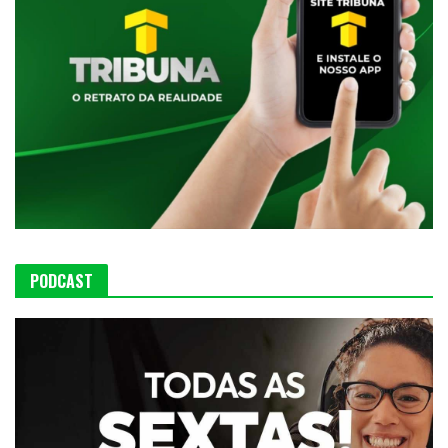
PODCAST