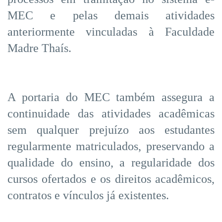
MEC e pelas demais atividades
anteriormente vinculadas à Faculdade
Madre Thaís.
A portaria do MEC também assegura a
continuidade das atividades acadêmicas
sem qualquer prejuízo aos estudantes
regularmente matriculados, preservando a
qualidade do ensino, a regularidade dos
cursos ofertados e os direitos acadêmicos,
contratos e vínculos já existentes.