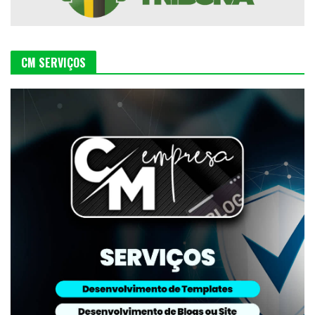
CM SERVIÇOS