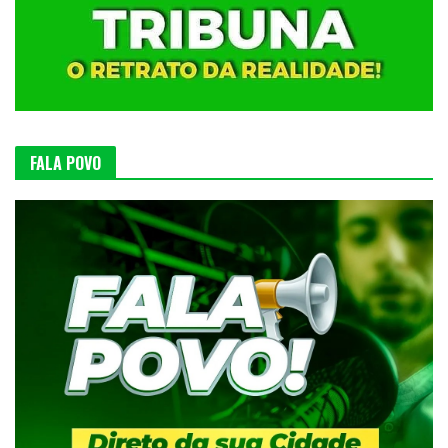
FALA POVO