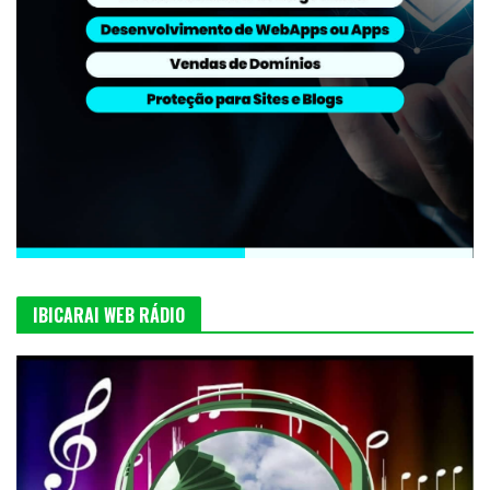
IBICARAI WEB RÁDIO