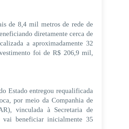
is de 8,4 mil metros de rede de
beneficiando diretamente cerca de
ocalizada a aproximadamente 32
vestimento foi de R$ 206,9 mil,
do Estado entregou requalificada
oca, por meio da Companhia de
R), vinculada à Secretaria de
vai beneficiar inicialmente 35