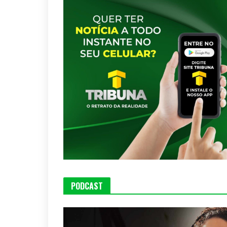
PODCAST