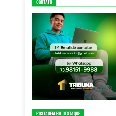
CONTATO
POSTAGEM EM DESTAQUE