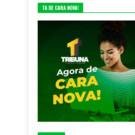
TA DE CARA NOVA!