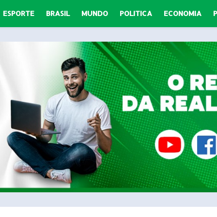
ESPORTE
BRASIL
MUNDO
POLITICA
ECONOMIA