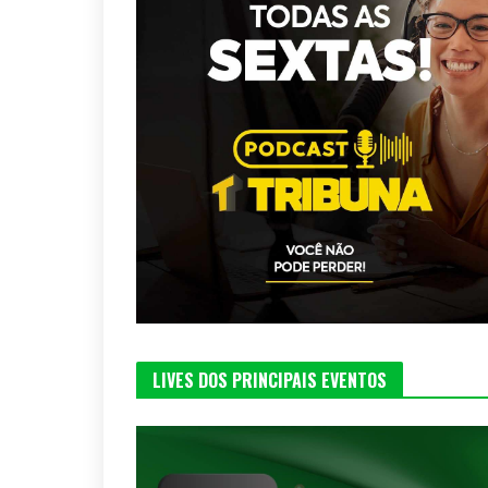
LIVES DOS PRINCIPAIS EVENTOS