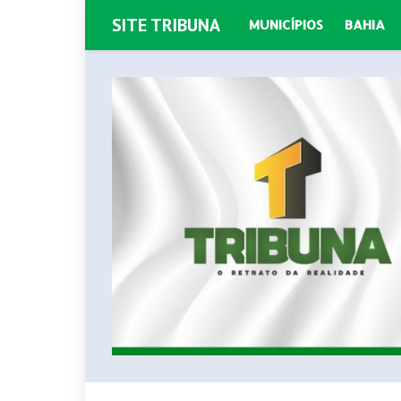
SITE TRIBUNA
MUNICÍPIOS
BAHIA