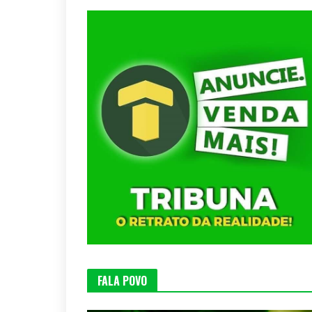
FALA POVO