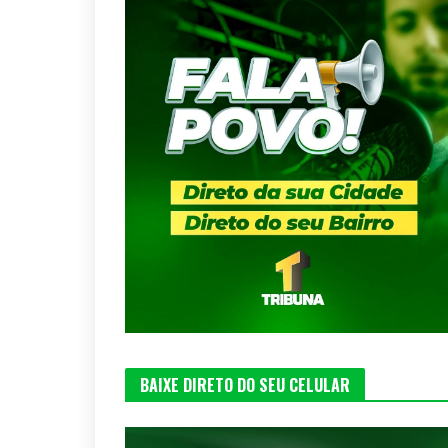
BAIXE DIRETO DO SEU CELULAR