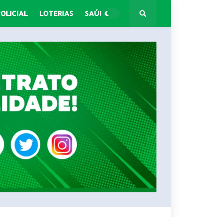
POLICIAL
LOTERIAS
SAÚDE