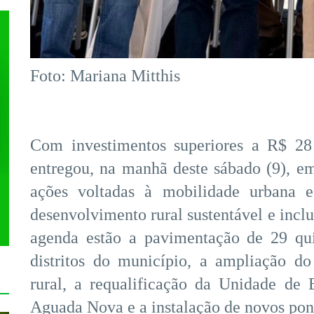
Foto: Mariana Mitthis
Com investimentos superiores a R$ 28
entregou, na manhã deste sábado (9), e
ações voltadas à mobilidade urbana e
desenvolvimento rural sustentável e inclu
agenda estão a pavimentação de 29 qu
distritos do município, a ampliação 
rural, a requalificação da Unidade de
Aguada Nova e a instalação de novos po