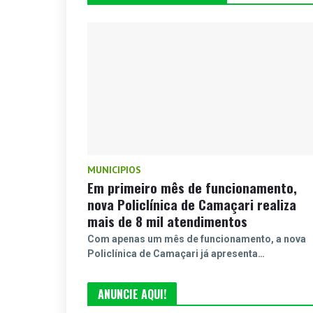
MUNICIPIOS
Em primeiro mês de funcionamento,
nova Policlínica de Camaçari realiza
mais de 8 mil atendimentos
Com apenas um mês de funcionamento, a nova
Policlínica de Camaçari já apresenta…
ANUNCIE AQUI!