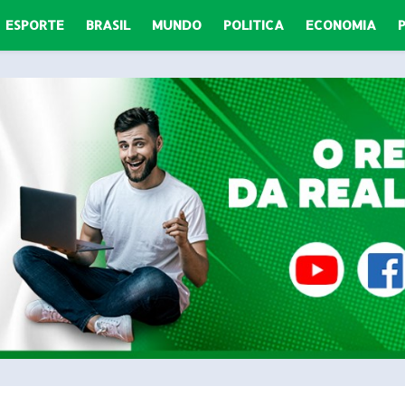
ESPORTE
BRASIL
MUNDO
POLITICA
ECONOMIA