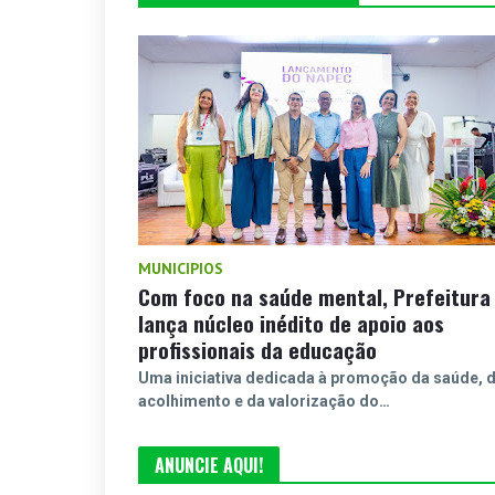
MUNICIPIOS
Com foco na saúde mental, Prefeitura
lança núcleo inédito de apoio aos
profissionais da educação
Uma iniciativa dedicada à promoção da saúde, 
acolhimento e da valorização do…
ANUNCIE AQUI!