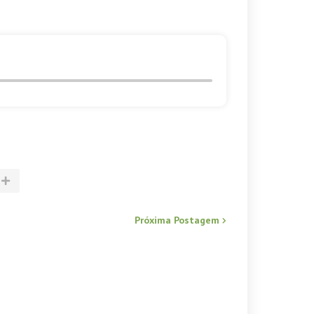
Próxima Postagem