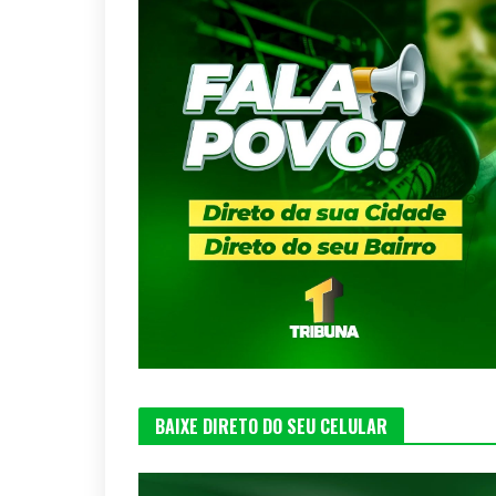
BAIXE DIRETO DO SEU CELULAR