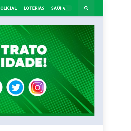
POLICIAL
LOTERIAS
SAÚDE