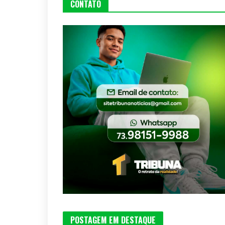
CONTATO
POSTAGEM EM DESTAQUE