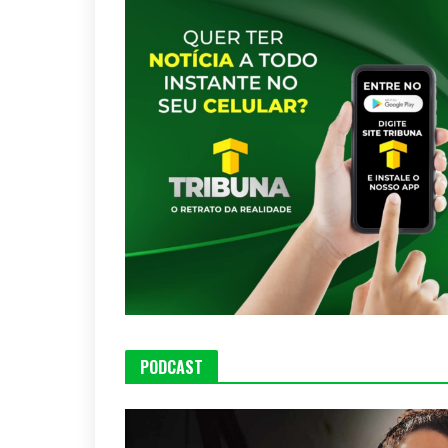
PODCAST