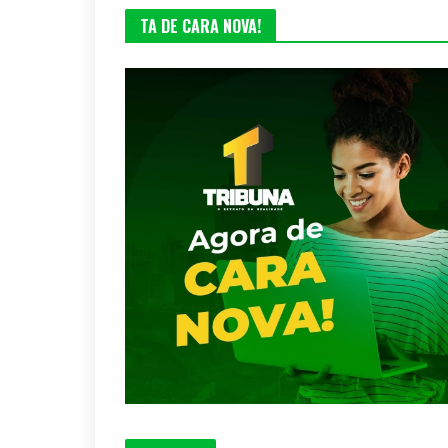
TA DE CARA NOVA!