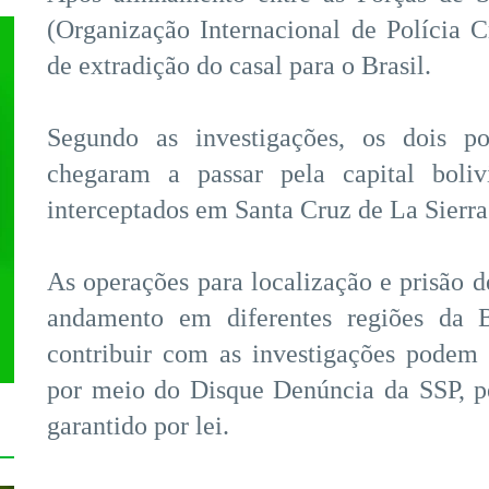
(Organização Internacional de Polícia Cr
de extradição do casal para o Brasil.
Segundo as investigações, os dois p
chegaram a passar pela capital boli
interceptados em Santa Cruz de La Sierra
As operações para localização e prisão
andamento em diferentes regiões da 
contribuir com as investigações podem s
por meio do Disque Denúncia da SSP, p
garantido por lei.