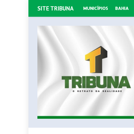
SITE TRIBUNA
MUNICÍPIOS
BAHIA