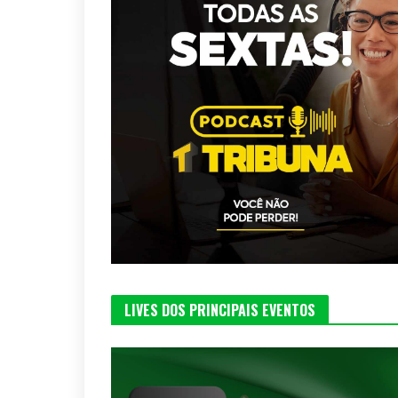
LIVES DOS PRINCIPAIS EVENTOS