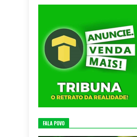
FALA POVO