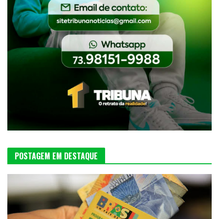
POSTAGEM EM DESTAQUE