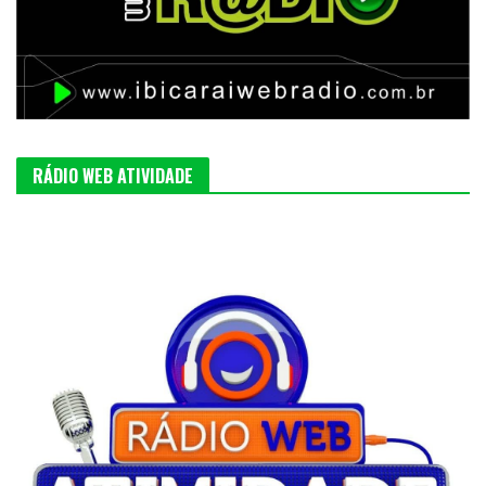
RÁDIO WEB ATIVIDADE