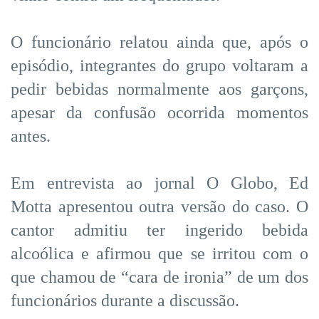
O funcionário relatou ainda que, após o
episódio, integrantes do grupo voltaram a
pedir bebidas normalmente aos garçons,
apesar da confusão ocorrida momentos
antes.
Em entrevista ao jornal O Globo, Ed
Motta apresentou outra versão do caso. O
cantor admitiu ter ingerido bebida
alcoólica e afirmou que se irritou com o
que chamou de “cara de ironia” de um dos
funcionários durante a discussão.