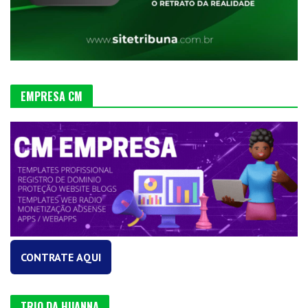
EMPRESA CM
CONTRATE AQUI
TRIO DA HUANNA