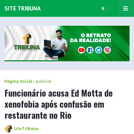
SITE TRIBUNA
Página inicial
policial
Funcionário acusa Ed Motta de
xenofobia após confusão em
restaurante no Rio
SiteTribuna