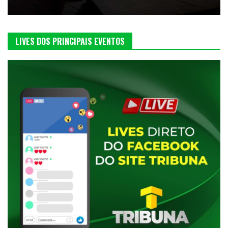
LIVES DOS PRINCIPAIS EVENTOS