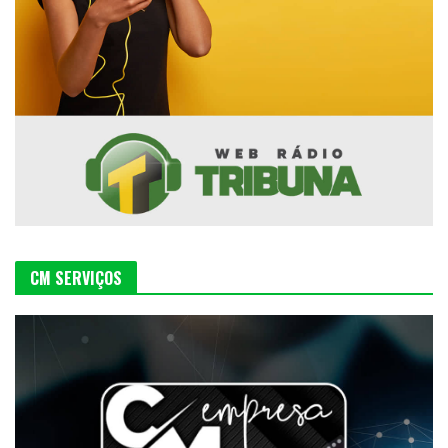
CM SERVIÇOS