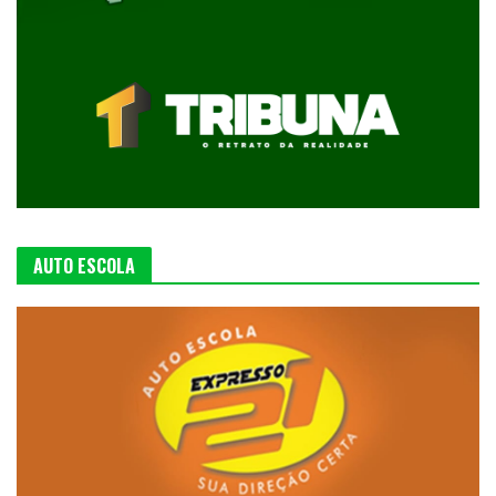
AUTO ESCOLA