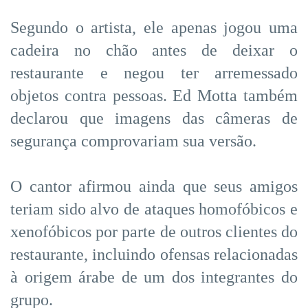
Segundo o artista, ele apenas jogou uma
cadeira no chão antes de deixar o
restaurante e negou ter arremessado
objetos contra pessoas. Ed Motta também
declarou que imagens das câmeras de
segurança comprovariam sua versão.
O cantor afirmou ainda que seus amigos
teriam sido alvo de ataques homofóbicos e
xenofóbicos por parte de outros clientes do
restaurante, incluindo ofensas relacionadas
à origem árabe de um dos integrantes do
grupo.