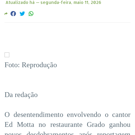
Atualizado há —
segunda-feira, maio 11, 2026
Foto: Reprodução
Da redação
O desentendimento envolvendo o cantor
Ed Motta no restaurante Grado ganhou
novos desdobramentos após reportagem