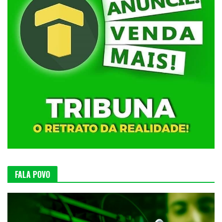
FALA POVO