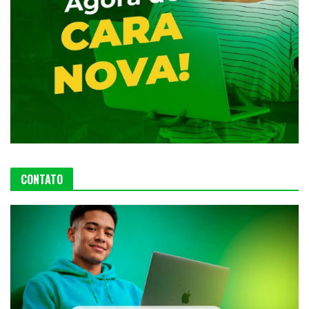
CONTATO