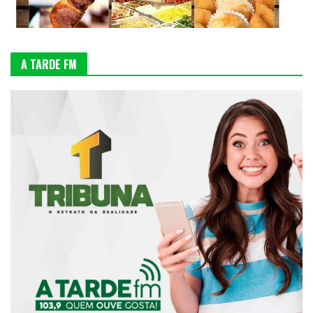
A TARDE FM