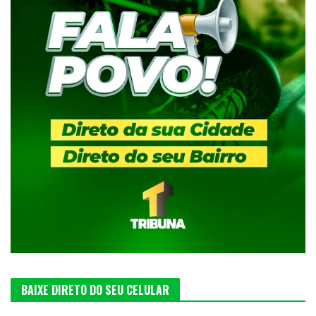
BAIXE DIRETO DO SEU CELULAR