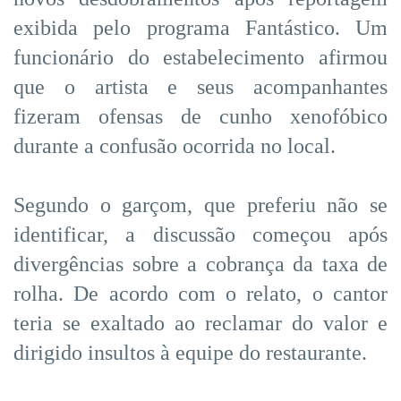
exibida pelo programa Fantástico. Um
funcionário do estabelecimento afirmou
que o artista e seus acompanhantes
fizeram ofensas de cunho xenofóbico
durante a confusão ocorrida no local.
Segundo o garçom, que preferiu não se
identificar, a discussão começou após
divergências sobre a cobrança da taxa de
rolha. De acordo com o relato, o cantor
teria se exaltado ao reclamar do valor e
dirigido insultos à equipe do restaurante.