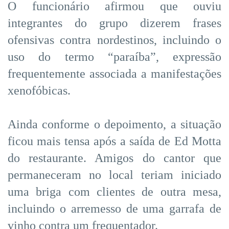
O funcionário afirmou que ouviu
integrantes do grupo dizerem frases
ofensivas contra nordestinos, incluindo o
uso do termo “paraíba”, expressão
frequentemente associada a manifestações
xenofóbicas.
Ainda conforme o depoimento, a situação
ficou mais tensa após a saída de Ed Motta
do restaurante. Amigos do cantor que
permaneceram no local teriam iniciado
uma briga com clientes de outra mesa,
incluindo o arremesso de uma garrafa de
vinho contra um frequentador.