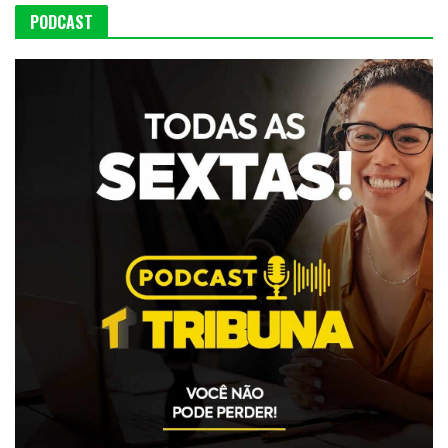
PODCAST