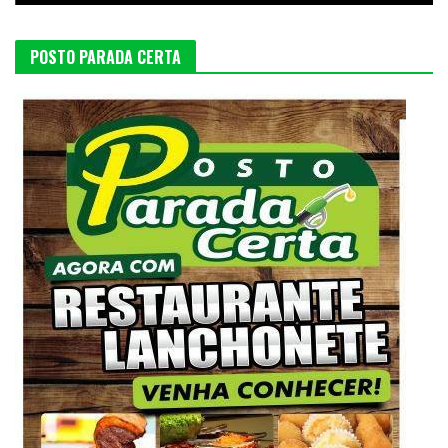
POSTO PARADA CERTA