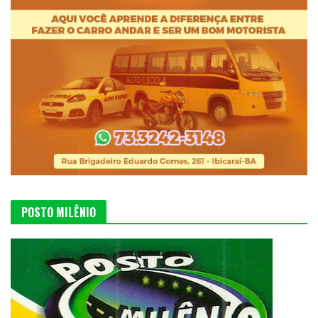
POSTO MILÊNIO