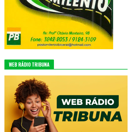
WEB RÁDIO TRIBUNA