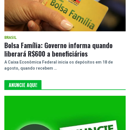
BRASIL
Bolsa Família: Governo informa quando
liberará R$600 a beneficiários
A Caixa Econômica Federal inicia os depósitos em 18 de
agosto, quando recebem …
ANUNCIE AQUI!