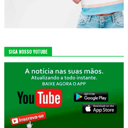
SIGA NOSSO YOTUBE