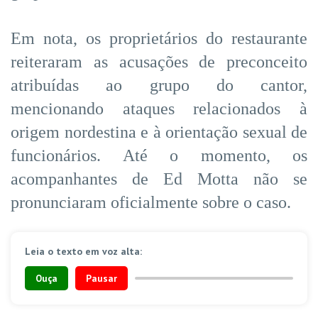
Em nota, os proprietários do restaurante
reiteraram as acusações de preconceito
atribuídas ao grupo do cantor,
mencionando ataques relacionados à
origem nordestina e à orientação sexual de
funcionários. Até o momento, os
acompanhantes de Ed Motta não se
pronunciaram oficialmente sobre o caso.
Leia o texto em voz alta:
Ouça
Pausar