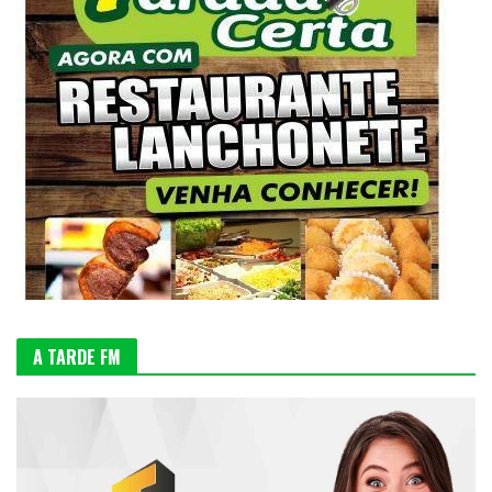
A TARDE FM