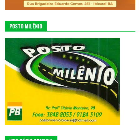
POSTO MILÊNIO