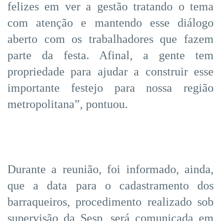
felizes em ver a gestão tratando o tema
com atenção e mantendo esse diálogo
aberto com os trabalhadores que fazem
parte da festa. Afinal, a gente tem
propriedade para ajudar a construir esse
importante festejo para nossa região
metropolitana”, pontuou.
Durante a reunião, foi informado, ainda,
que a data para o cadastramento dos
barraqueiros, procedimento realizado sob
supervisão da Sesp, será comunicada em