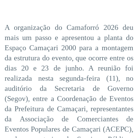
A organização do Camaforró 2026 deu
mais um passo e apresentou a planta do
Espaço Camaçari 2000 para a montagem
da estrutura do evento, que ocorre entre os
dias 20 e 23 de junho. A reunião foi
realizada nesta segunda-feira (11), no
auditório da Secretaria de Governo
(Segov), entre a Coordenação de Eventos
da Prefeitura de Camaçari, representantes
da Associação de Comerciantes de
Eventos Populares de Camaçari (ACEPC),