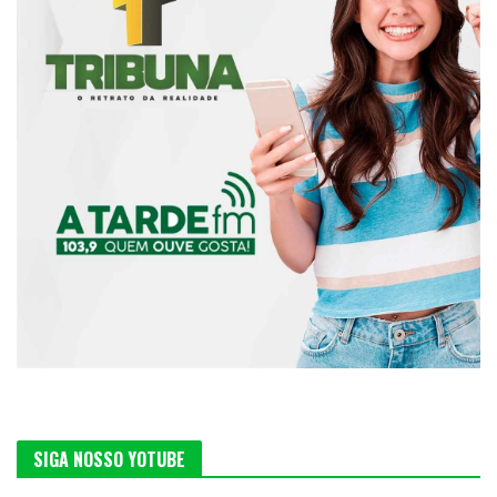
SIGA NOSSO YOTUBE