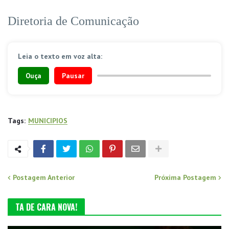
Diretoria de Comunicação
Leia o texto em voz alta:
Ouça
Pausar
Tags:
MUNICIPIOS
Postagem Anterior
Próxima Postagem
TA DE CARA NOVA!