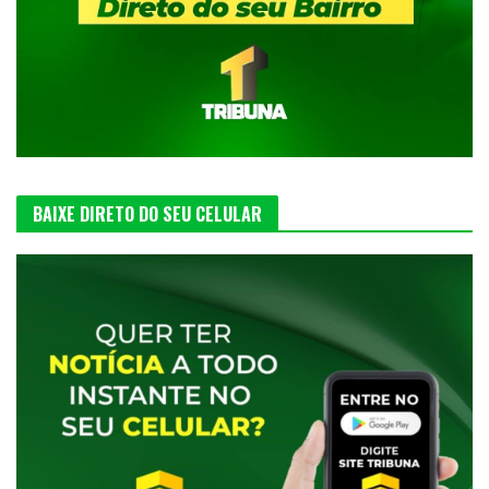
BAIXE DIRETO DO SEU CELULAR