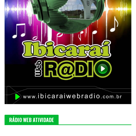
RÁDIO WEB ATIVIDADE