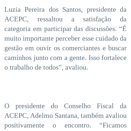
Luzia Pereira dos Santos, presidente da
ACEPC, ressaltou a satisfação da
categoria em participar das discussões. “É
muito importante perceber esse cuidado da
gestão em ouvir os comerciantes e buscar
caminhos junto com a gente. Isso fortalece
o trabalho de todos”, avaliou.
O presidente do Conselho Fiscal da
ACEPC, Adelmo Santana, também avaliou
positivamente o encontro. “Ficamos