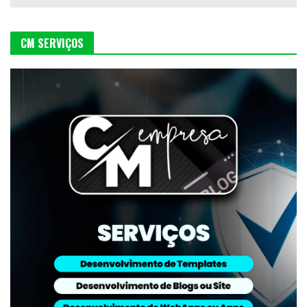
CM SERVIÇOS