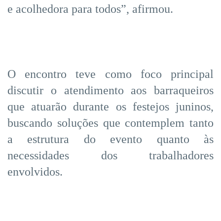
e acolhedora para todos”, afirmou.
O encontro teve como foco principal
discutir o atendimento aos barraqueiros
que atuarão durante os festejos juninos,
buscando soluções que contemplem tanto
a estrutura do evento quanto às
necessidades dos trabalhadores
envolvidos.