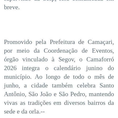
breve.
Promovido pela Prefeitura de Camaçari,
por meio da Coordenação de Eventos,
órgão vinculado à Segov, o Camaforró
2026 integra o calendário junino do
município. Ao longo de todo o mês de
junho, a cidade também celebra Santo
Antônio, São João e São Pedro, mantendo
vivas as tradições em diversos bairros da
sede e da orla.--