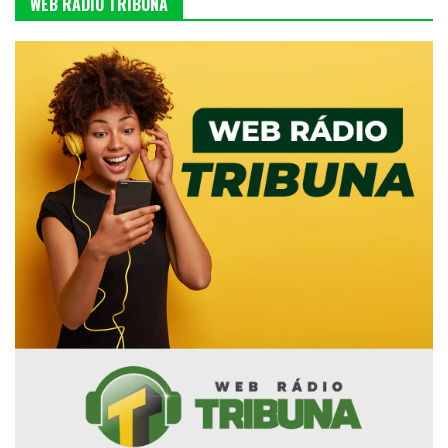
WEB RÁDIO TRIBUNA