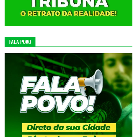
FALA POVO