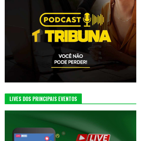
LIVES DOS PRINCIPAIS EVENTOS