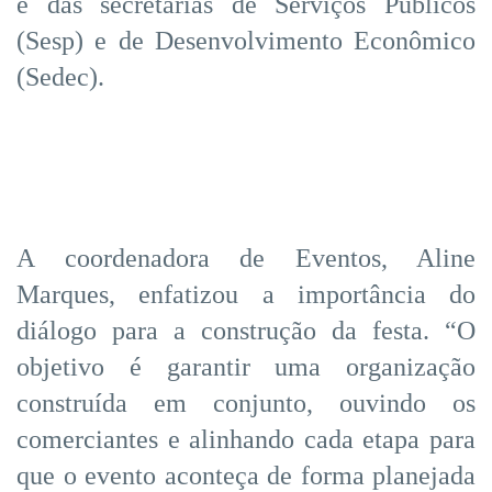
e das secretarias de Serviços Públicos
(Sesp) e de Desenvolvimento Econômico
(Sedec).
A coordenadora de Eventos, Aline
Marques, enfatizou a importância do
diálogo para a construção da festa. “O
objetivo é garantir uma organização
construída em conjunto, ouvindo os
comerciantes e alinhando cada etapa para
que o evento aconteça de forma planejada