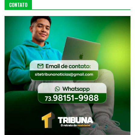
CONTATO