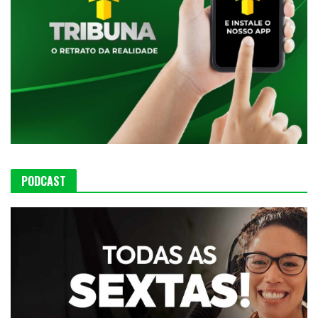
PODCAST