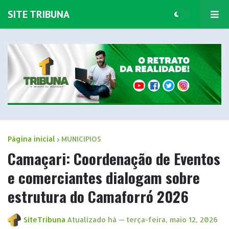
SITE TRIBUNA
Página inicial
MUNICIPIOS
Camaçari: Coordenação de Eventos
e comerciantes dialogam sobre
estrutura do Camaforró 2026
SiteTribuna
Atualizado há —
terça-feira, maio 12, 2026