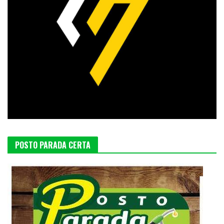
POSTO PARADA CERTA