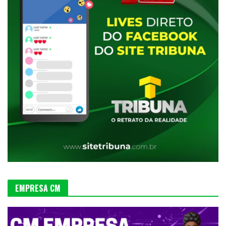
EMPRESA CM