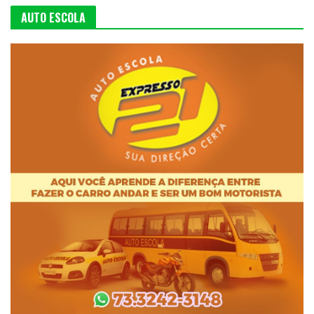
AUTO ESCOLA