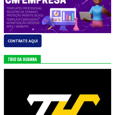
CONTRATE AQUI
TRIO DA HUANNA