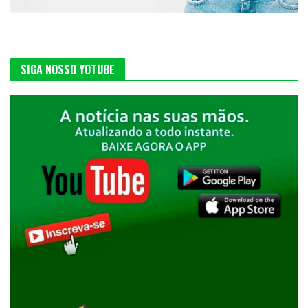
SIGA NOSSO YOTUBE