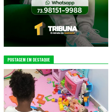
POSTAGEM EM DESTAQUE