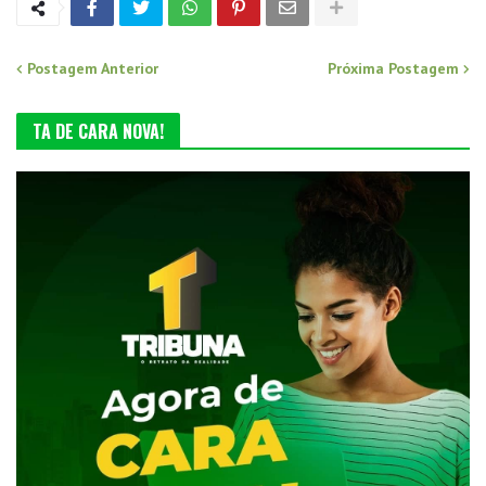
Postagem Anterior
Próxima Postagem
TA DE CARA NOVA!