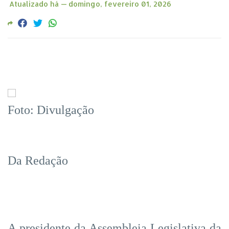
Atualizado há —
domingo, fevereiro 01, 2026
Foto: Divulgação
Da Redação
A presidente da Assembleia Legislativa da