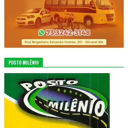
POSTO MILÊNIO