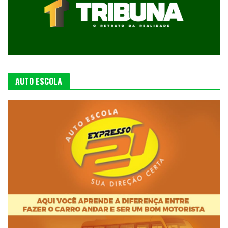
AUTO ESCOLA