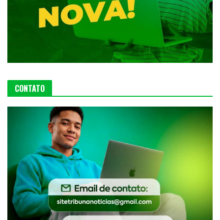
CONTATO