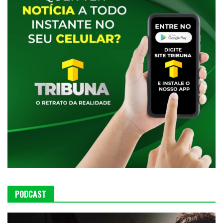
PODCAST