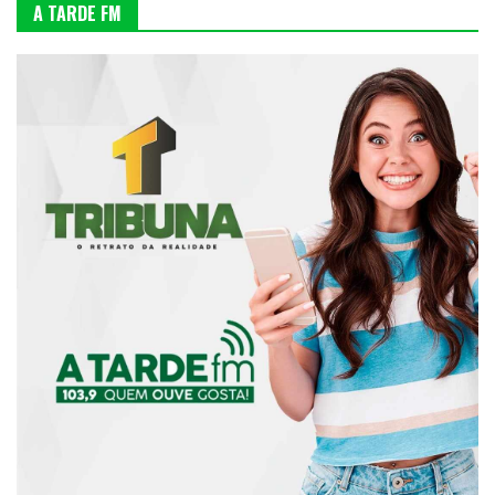
A TARDE FM