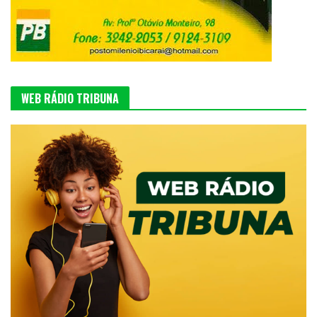
WEB RÁDIO TRIBUNA