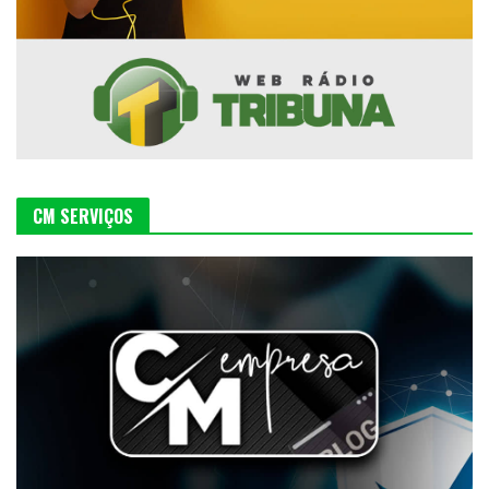
CM SERVIÇOS