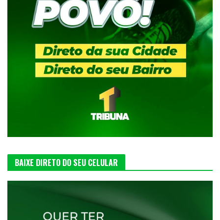
BAIXE DIRETO DO SEU CELULAR