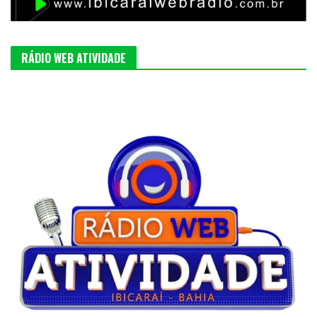
RÁDIO WEB ATIVIDADE