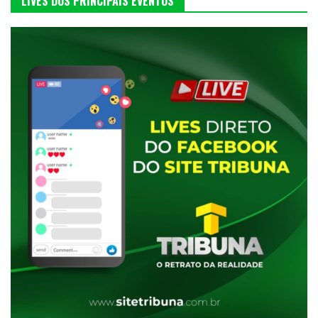
LIVES DOS PRINCIPAIS EVENTOS