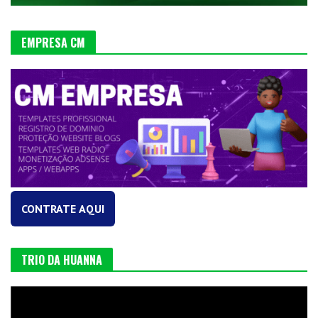
EMPRESA CM
CONTRATE AQUI
TRIO DA HUANNA