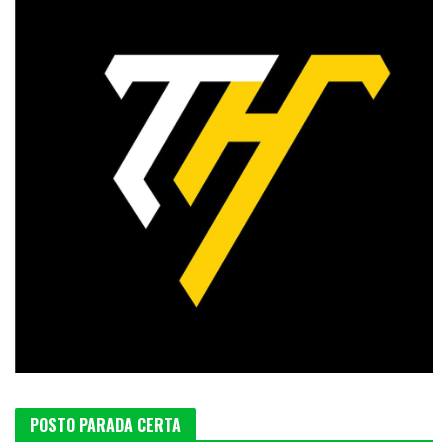
POSTO PARADA CERTA