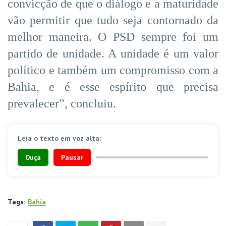
convicção de que o diálogo e a maturidade
vão permitir que tudo seja contornado da
melhor maneira. O PSD sempre foi um
partido de unidade. A unidade é um valor
político e também um compromisso com a
Bahia, e é esse espírito que precisa
prevalecer”, concluiu.
Leia o texto em voz alta:
Ouça
Pausar
Tags:
Bahia