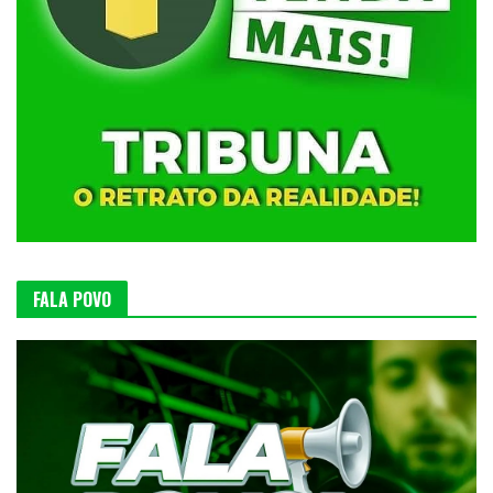
FALA POVO