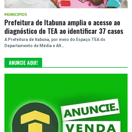
MUNICIPIOS
Prefeitura de Itabuna amplia o acesso ao
diagnóstico do TEA ao identificar 37 casos
A Prefeitura de Itabuna, por meio do Espaço TEA do
Departamento de Média e Alt…
ANUNCIE AQUI!