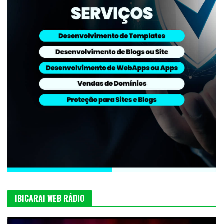
IBICARAI WEB RÁDIO