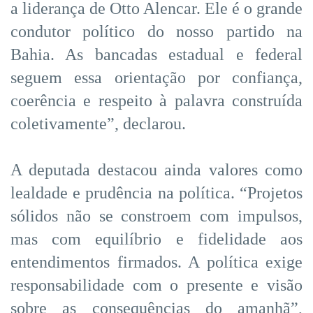
a liderança de Otto Alencar. Ele é o grande
condutor político do nosso partido na
Bahia. As bancadas estadual e federal
seguem essa orientação por confiança,
coerência e respeito à palavra construída
coletivamente”, declarou.
A deputada destacou ainda valores como
lealdade e prudência na política. “Projetos
sólidos não se constroem com impulsos,
mas com equilíbrio e fidelidade aos
entendimentos firmados. A política exige
responsabilidade com o presente e visão
sobre as consequências do amanhã”,