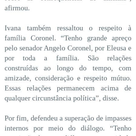
afirmou.
Ivana também ressaltou o respeito à
família Coronel. “Tenho grande apreço
pelo senador Angelo Coronel, por Eleusa e
por toda a família. São relações
construídas ao longo do tempo, com
amizade, consideração e respeito mútuo.
Essas relações permanecem acima de
qualquer circunstância política”, disse.
Por fim, defendeu a superação de impasses
internos por meio do diálogo. “Tenho