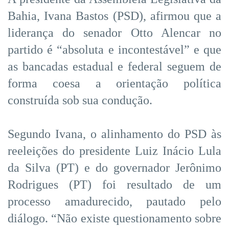
Bahia, Ivana Bastos (PSD), afirmou que a
liderança do senador Otto Alencar no
partido é “absoluta e incontestável” e que
as bancadas estadual e federal seguem de
forma coesa a orientação política
construída sob sua condução.
Segundo Ivana, o alinhamento do PSD às
reeleições do presidente Luiz Inácio Lula
da Silva (PT) e do governador Jerônimo
Rodrigues (PT) foi resultado de um
processo amadurecido, pautado pelo
diálogo. “Não existe questionamento sobre