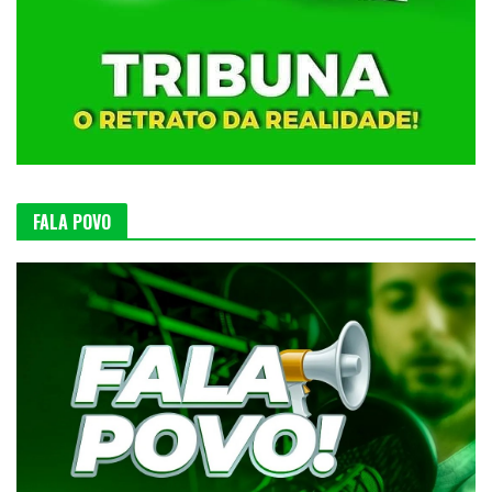
FALA POVO