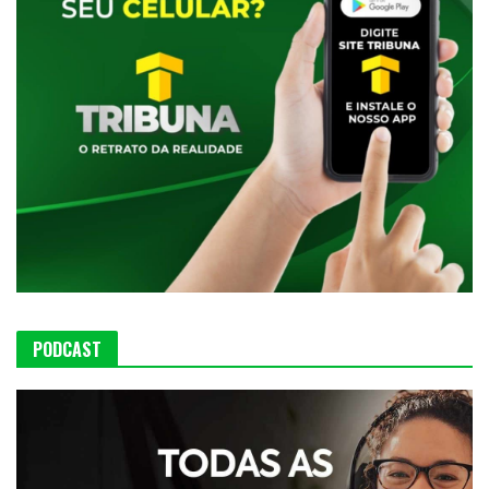
PODCAST