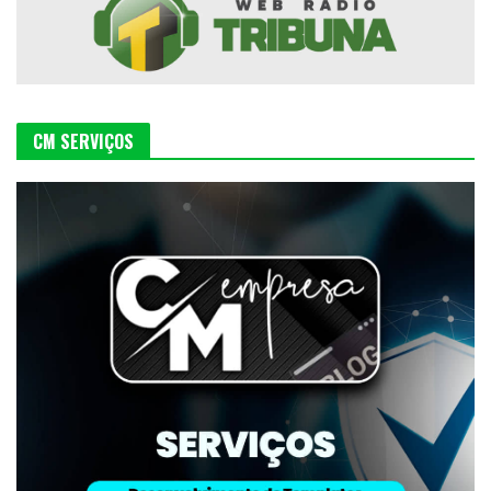
CM SERVIÇOS