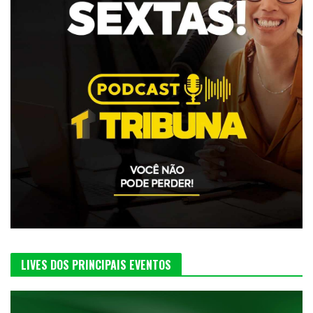
LIVES DOS PRINCIPAIS EVENTOS