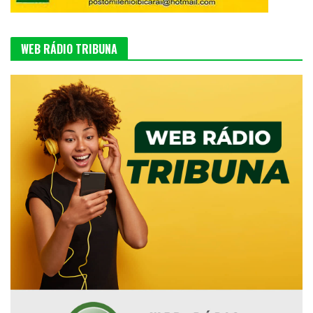
WEB RÁDIO TRIBUNA