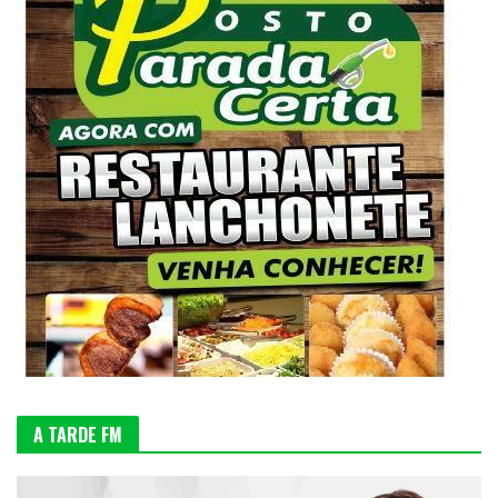
A TARDE FM