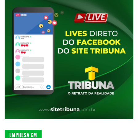
EMPRESA CM