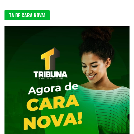
TA DE CARA NOVA!