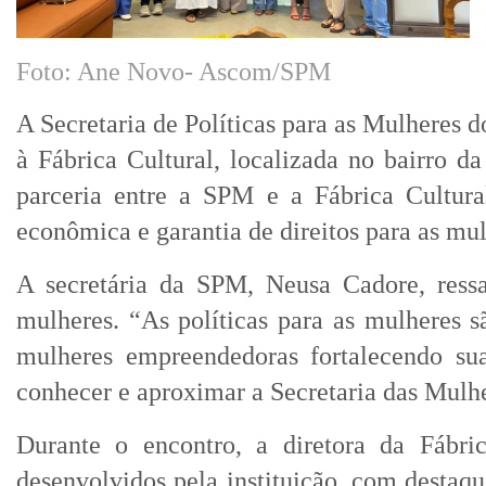
Foto: Ane Novo- Ascom/SPM
A Secretaria de Políticas para as Mulheres d
à Fábrica Cultural, localizada no bairro da
parceria entre a SPM e a Fábrica Cultur
econômica e garantia de direitos para as mul
A secretária da SPM, Neusa Cadore, ressal
mulheres. “As políticas para as mulheres s
mulheres empreendedoras fortalecendo su
conhecer e aproximar a Secretaria das Mulh
Durante o encontro, a diretora da Fábric
desenvolvidos pela instituição, com destaq