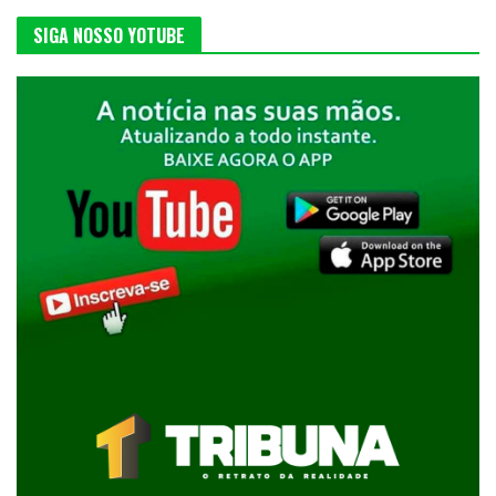
SIGA NOSSO YOTUBE