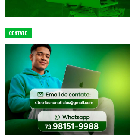
CONTATO