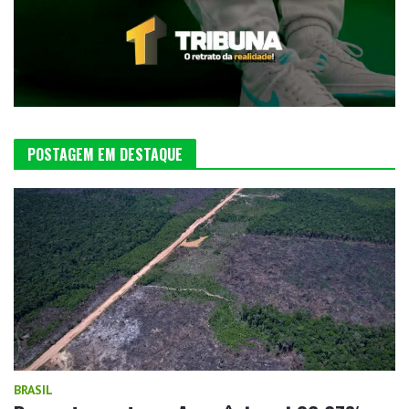
POSTAGEM EM DESTAQUE
BRASIL