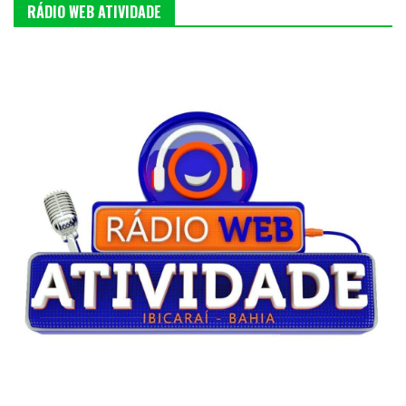
RÁDIO WEB ATIVIDADE