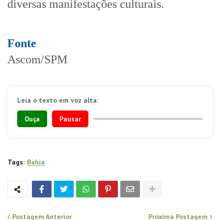
diversas manifestações culturais.
Fonte
Ascom/SPM
Leia o texto em voz alta:
Ouça
Pausar
Tags:
Bahia
Postagem Anterior
Próxima Postagem