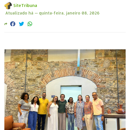
SiteTribuna
Atualizado há —
quinta-feira, janeiro 08, 2026