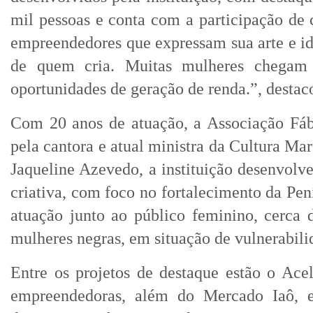
mil pessoas e conta com a participação d
empreendedores que expressam sua arte e id
de quem cria. Muitas mulheres chegam f
oportunidades de geração de renda.”, destac
Com 20 anos de atuação, a Associação Fábr
pela cantora e atual ministra da Cultura Ma
Jaqueline Azevedo, a instituição desenvolv
criativa, com foco no fortalecimento da Pen
atuação junto ao público feminino, cerca 
mulheres negras, em situação de vulnerabili
Entre os projetos de destaque estão o Ace
empreendedoras, além do Mercado Iaô, ev