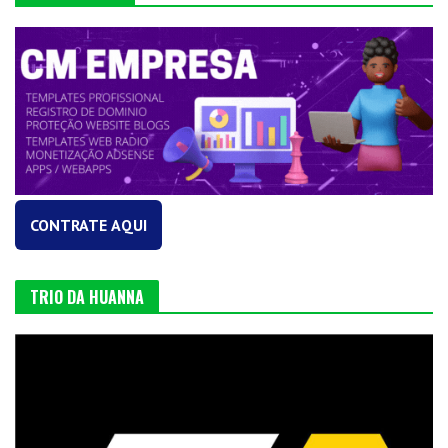
CONTRATE AQUI
TRIO DA HUANNA