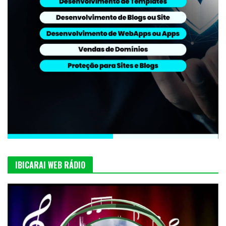
IBICARAI WEB RÁDIO