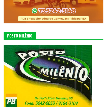
POSTO MILÊNIO