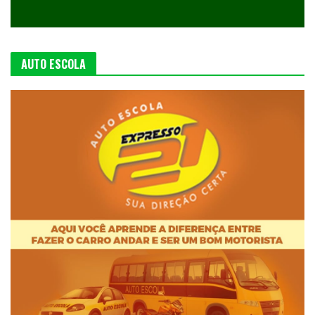
AUTO ESCOLA