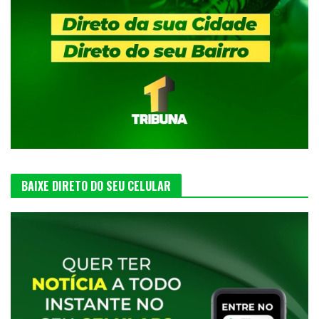
BAIXE DIRETO DO SEU CELULAR