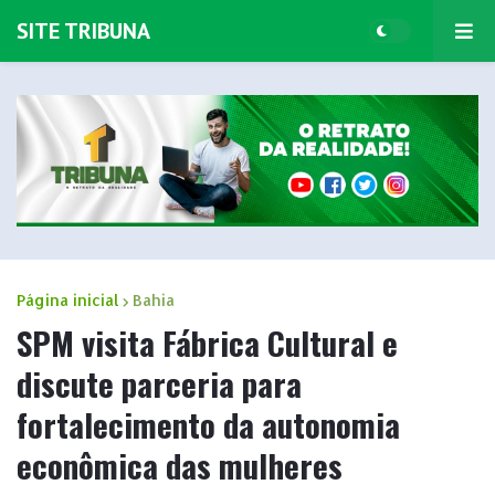
SITE TRIBUNA
Página inicial
Bahia
SPM visita Fábrica Cultural e
discute parceria para
fortalecimento da autonomia
econômica das mulheres