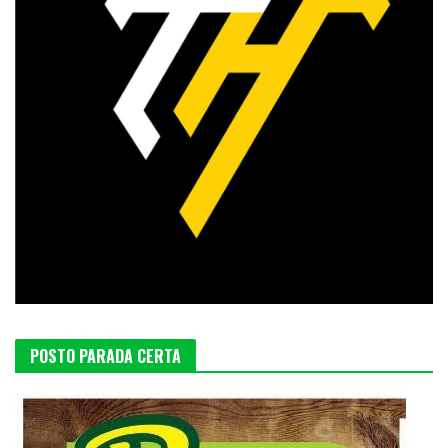
POSTO PARADA CERTA