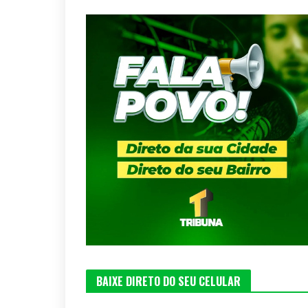
BAIXE DIRETO DO SEU CELULAR