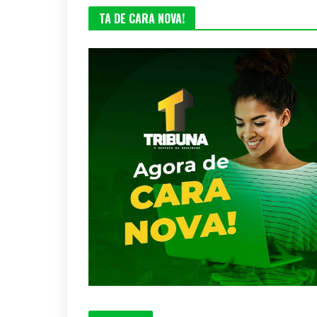
TA DE CARA NOVA!