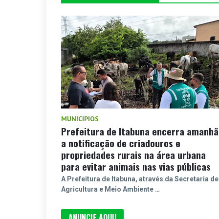
MUNICIPIOS
Prefeitura de Itabuna encerra amanhã
a notificação de criadouros e
propriedades rurais na área urbana
para evitar animais nas vias públicas
A Prefeitura de Itabuna, através da Secretaria de
Agricultura e Meio Ambiente …
ANUNCIE AQUI!