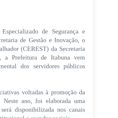
 Especializado de Segurança e
etaria de Gestão e Inovação, o
alhador (CEREST) da Secretaria
, a Prefeitura de Itabuna vem
mental dos servidores públicos
iciativas voltadas à promoção da
. Neste ano, foi elaborada uma
 será disponibilizada nos canais