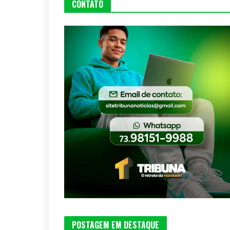
CONTATO
POSTAGEM EM DESTAQUE