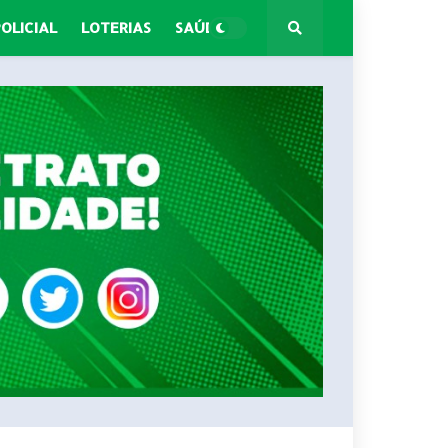
POLICIAL
LOTERIAS
SAÚDE