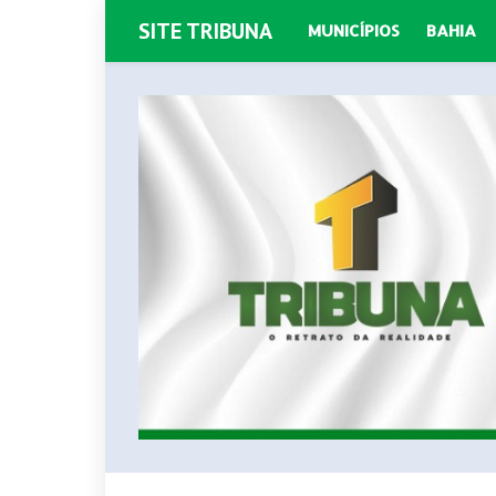
SITE TRIBUNA
MUNICÍPIOS
BAHIA