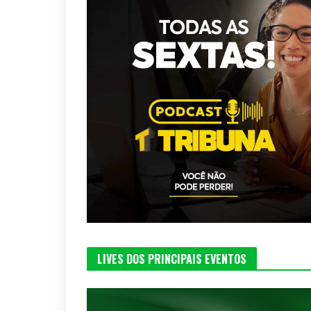
LIVES DOS PRINCIPAIS EVENTOS