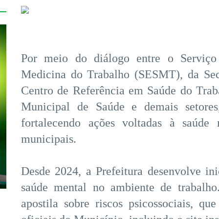
Por meio do diálogo entre o Serviço
Medicina do Trabalho (SESMT), da Secr
Centro de Referência em Saúde do Trab
Municipal de Saúde e demais setores
fortalecendo ações voltadas à saúde 
municipais.
Desde 2024, a Prefeitura desenvolve in
saúde mental no ambiente de trabalho
apostila sobre riscos psicossociais, que