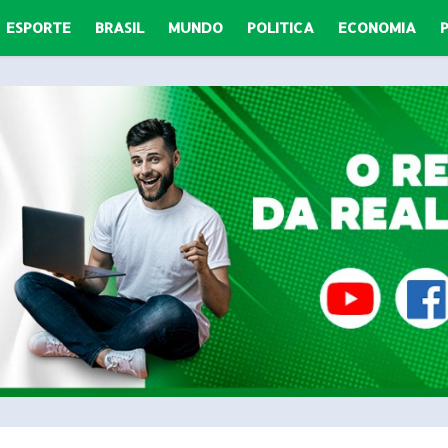
ESPORTE
BRASIL
MUNDO
POLITICA
ECONOMIA