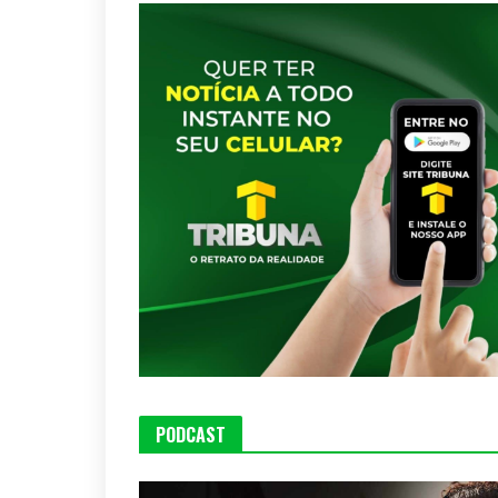
PODCAST