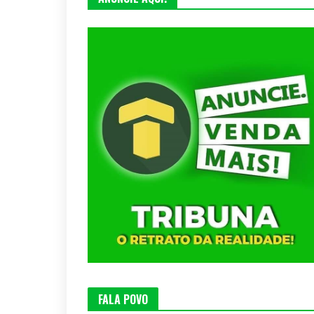
FALA POVO