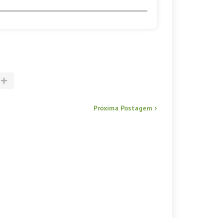
Próxima Postagem