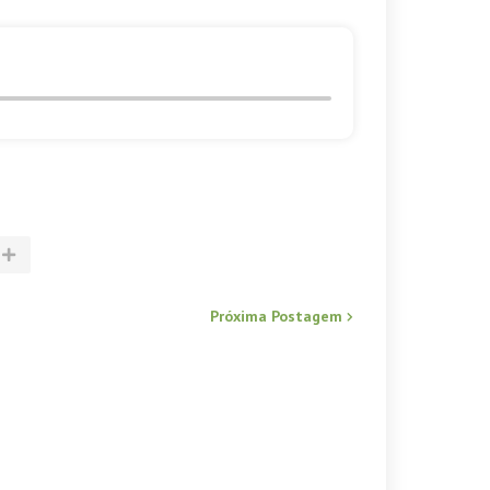
Próxima Postagem