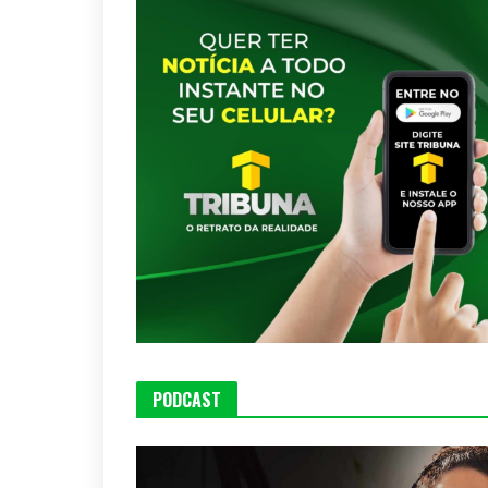
PODCAST