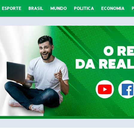
ESPORTE
BRASIL
MUNDO
POLITICA
ECONOMIA