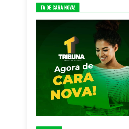
TA DE CARA NOVA!