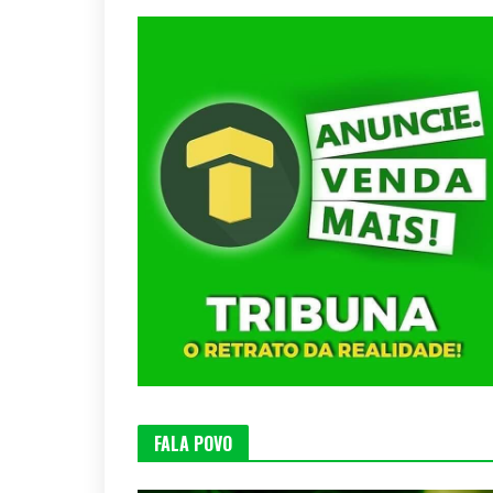
FALA POVO