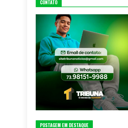
CONTATO
POSTAGEM EM DESTAQUE