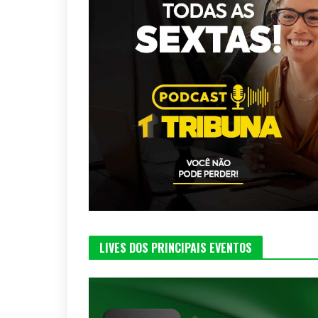
LIVES DOS PRINCIPAIS EVENTOS