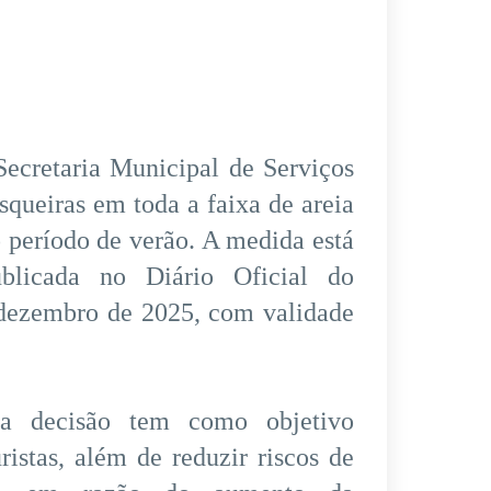
Secretaria Municipal de Serviços
squeiras em toda a faixa de areia
o período de verão. A medida está
ublicada no Diário Oficial do
 dezembro de 2025, com validade
 a decisão tem como objetivo
istas, além de reduzir riscos de