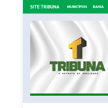
SITE TRIBUNA
MUNICÍPIOS
BAHIA