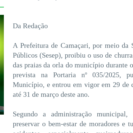
Da Redação
A Prefeitura de Camaçari, por meio da 
Públicos (Sesep), proibiu o uso de churra
das praias da orla do município durante 
prevista na Portaria nº 035/2025, p
Município, e entrou em vigor em 29 de
até 31 de março deste ano.
Segundo a administração municipal,
preservar o bem-estar de moradores e tur