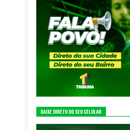
BAIXE DIRETO DO SEU CELULAR