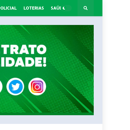
POLICIAL
LOTERIAS
SAÚDE