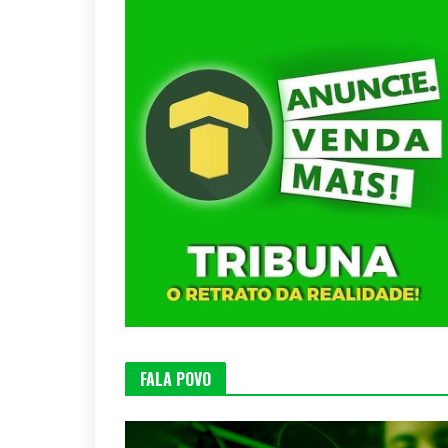
FALA POVO