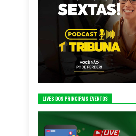
LIVES DOS PRINCIPAIS EVENTOS