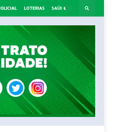
POLICIAL
LOTERIAS
SAÚDE