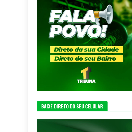
BAIXE DIRETO DO SEU CELULAR