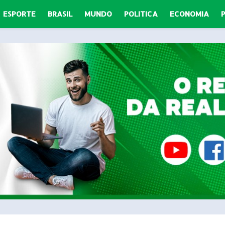
ESPORTE
BRASIL
MUNDO
POLITICA
ECONOMIA