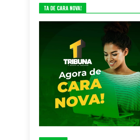
TA DE CARA NOVA!