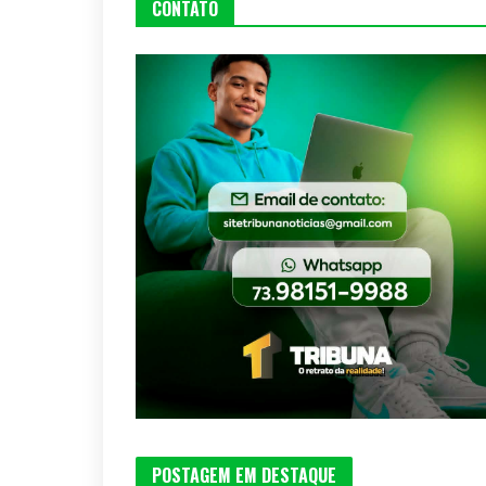
CONTATO
POSTAGEM EM DESTAQUE