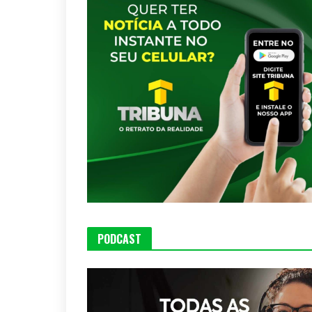
PODCAST