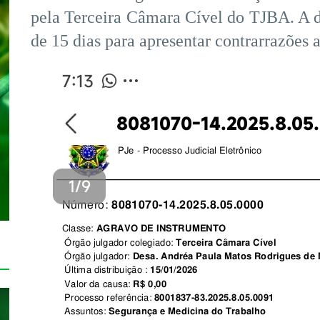
pela Terceira Câmara Cível do TJBA. A d
de 15 dias para apresentar contrarrazões a