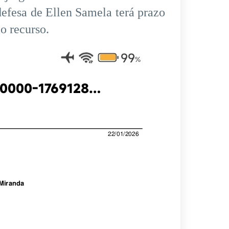
efesa de Ellen Samela terá prazo
o recurso.