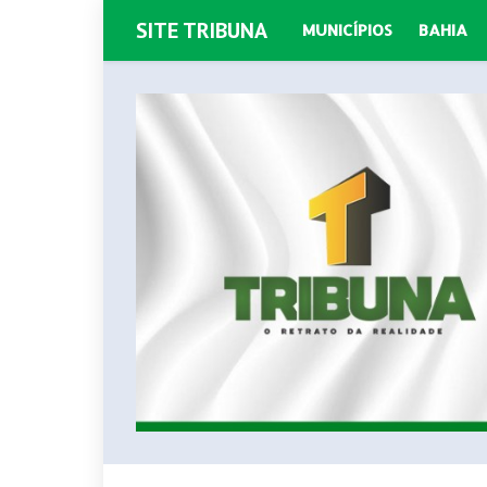
SITE TRIBUNA
MUNICÍPIOS
BAHIA