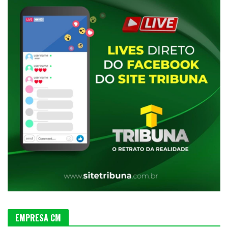
EMPRESA CM