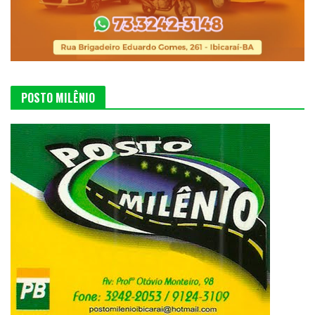
POSTO MILÊNIO