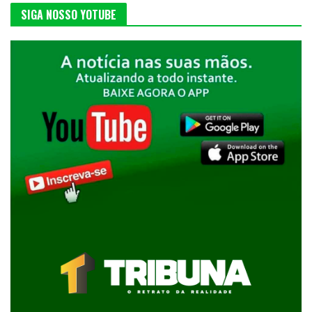
SIGA NOSSO YOTUBE