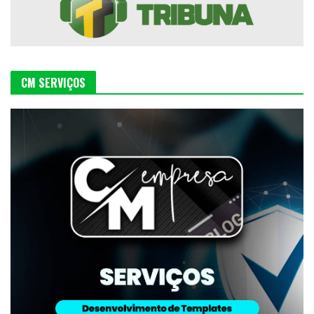
CM SERVIÇOS