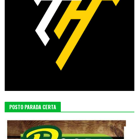
POSTO PARADA CERTA