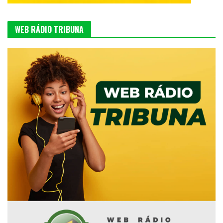
WEB RÁDIO TRIBUNA