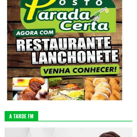
A TARDE FM