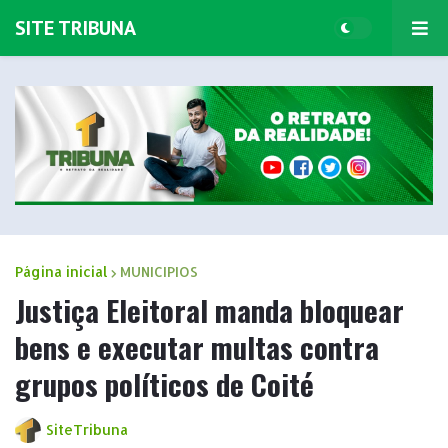
SITE TRIBUNA
Página inicial
MUNICIPIOS
Justiça Eleitoral manda bloquear
bens e executar multas contra
grupos políticos de Coité
SiteTribuna