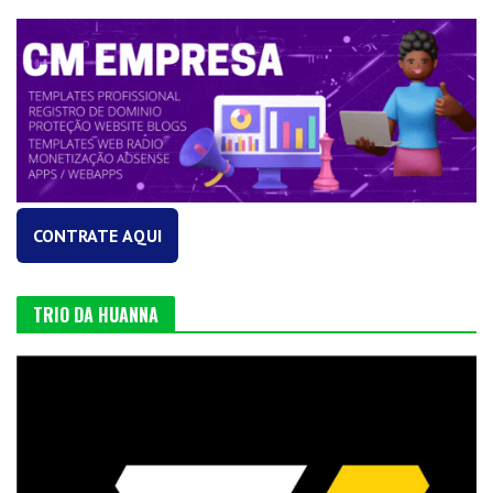
CONTRATE AQUI
TRIO DA HUANNA