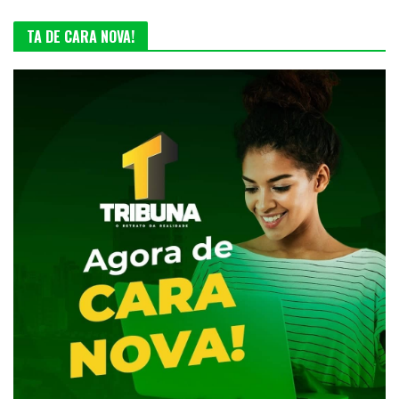
TA DE CARA NOVA!