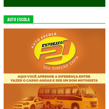
AUTO ESCOLA