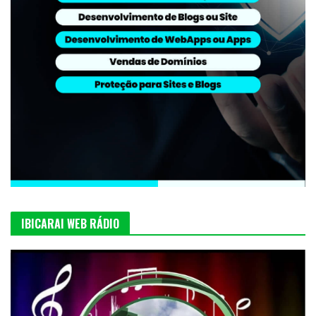
IBICARAI WEB RÁDIO