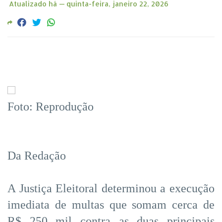
Atualizado há —
quinta-feira, janeiro 22, 2026
Foto: Reprodução
Da Redação
A Justiça Eleitoral determinou a execução
imediata de multas que somam cerca de
R$ 250 mil contra as duas principais