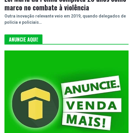
marco no combate à violência
Outra inovação relevante veio em 2019, quando delegados de
polícia e policiais…
ANUNCIE AQUI!