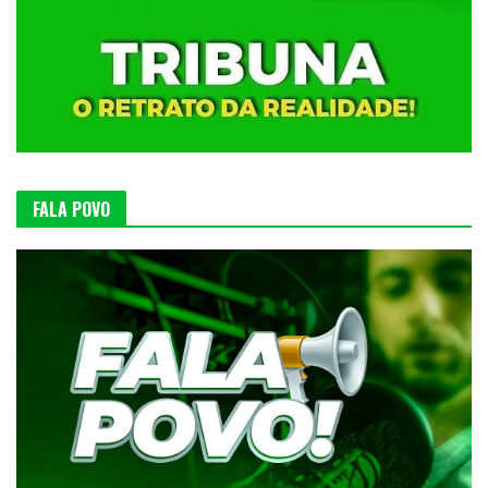
FALA POVO