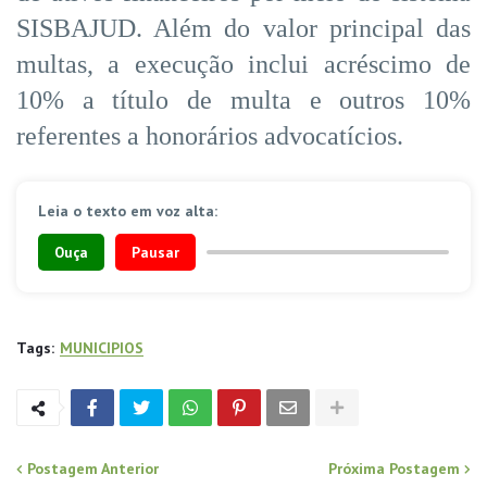
SISBAJUD. Além do valor principal das
multas, a execução inclui acréscimo de
10% a título de multa e outros 10%
referentes a honorários advocatícios.
Leia o texto em voz alta:
Ouça
Pausar
Tags:
MUNICIPIOS
Postagem Anterior
Próxima Postagem