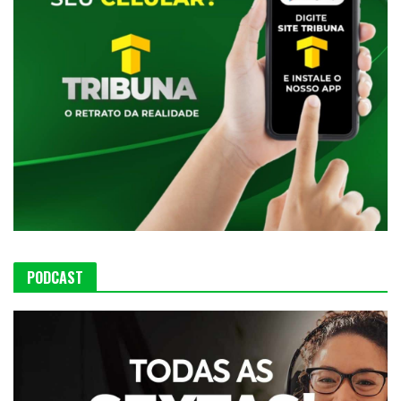
PODCAST