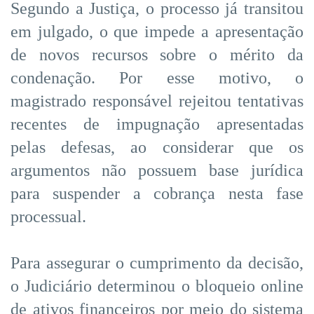
Segundo a Justiça, o processo já transitou
em julgado, o que impede a apresentação
de novos recursos sobre o mérito da
condenação. Por esse motivo, o
magistrado responsável rejeitou tentativas
recentes de impugnação apresentadas
pelas defesas, ao considerar que os
argumentos não possuem base jurídica
para suspender a cobrança nesta fase
processual.
Para assegurar o cumprimento da decisão,
o Judiciário determinou o bloqueio online
de ativos financeiros por meio do sistema