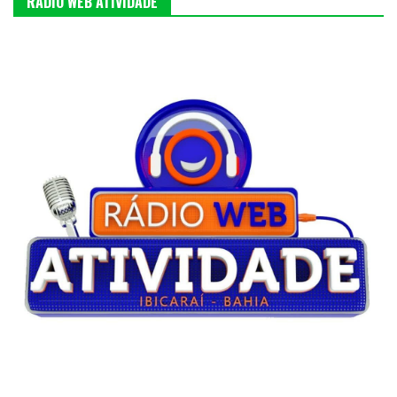
RÁDIO WEB ATIVIDADE