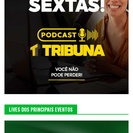
LIVES DOS PRINCIPAIS EVENTOS