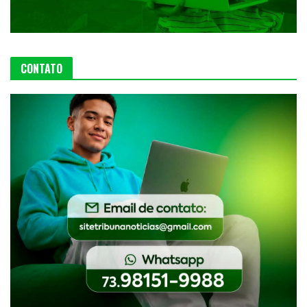
CONTATO