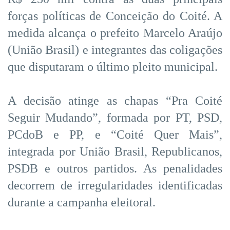
forças políticas de Conceição do Coité. A
medida alcança o prefeito Marcelo Araújo
(União Brasil) e integrantes das coligações
que disputaram o último pleito municipal.
A decisão atinge as chapas “Pra Coité
Seguir Mudando”, formada por PT, PSD,
PCdoB e PP, e “Coité Quer Mais”,
integrada por União Brasil, Republicanos,
PSDB e outros partidos. As penalidades
decorrem de irregularidades identificadas
durante a campanha eleitoral.