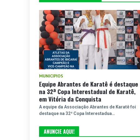
MUNICIPIOS
Equipe Abrantes de Karatê é destaque
na 32ª Copa Interestadual de Karatê,
em Vitória da Conquista
A equipe da Associação Abrantes de Karatê foi
destaque na 32ª Copa Interestadua…
ANUNCIE AQUI!