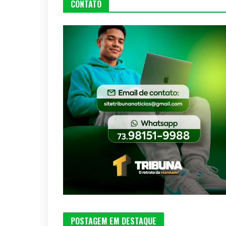
CONTATO
POSTAGEM EM DESTAQUE