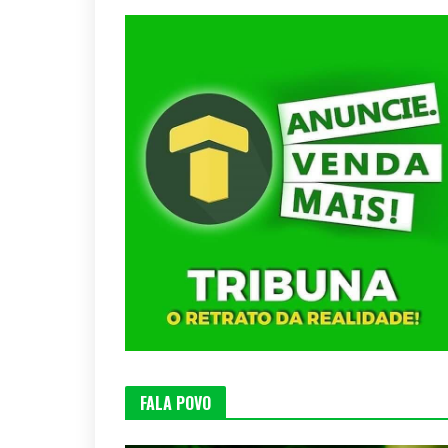
FALA POVO