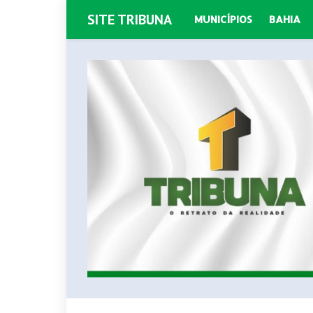
SITE TRIBUNA
MUNICÍPIOS
BAHIA