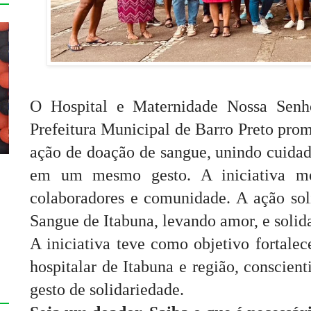
O Hospital e Maternidade Nossa Senh
Prefeitura Municipal de Barro Preto prom
ação de doação de sangue, unindo cuida
em um mesmo gesto. A iniciativa mob
colaboradores e comunidade. A ação sol
Sangue de Itabuna, levando amor, e solid
A iniciativa teve como objetivo fortalec
hospitalar de Itabuna e região, conscien
gesto de solidariedade.