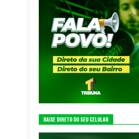
BAIXE DIRETO DO SEU CELULAR