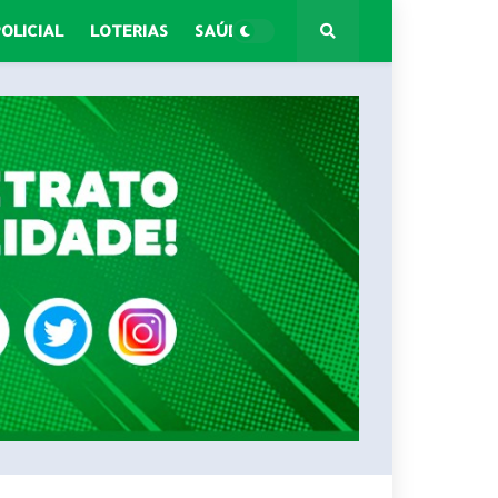
POLICIAL
LOTERIAS
SAÚDE