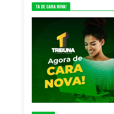
TA DE CARA NOVA!