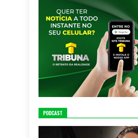
PODCAST