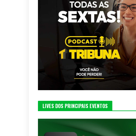
LIVES DOS PRINCIPAIS EVENTOS