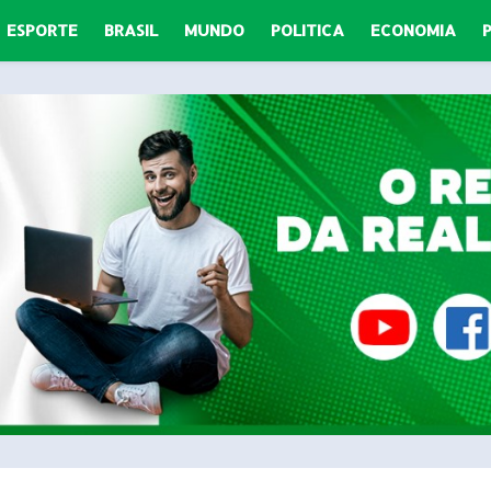
ESPORTE
BRASIL
MUNDO
POLITICA
ECONOMIA