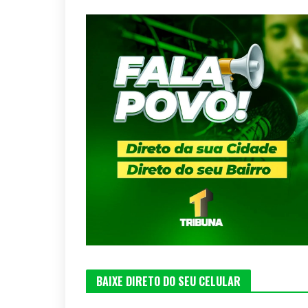
BAIXE DIRETO DO SEU CELULAR