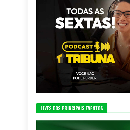
LIVES DOS PRINCIPAIS EVENTOS