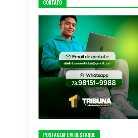
CONTATO
POSTAGEM EM DESTAQUE