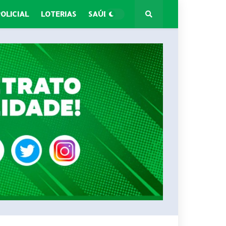
POLICIAL
LOTERIAS
SAÚDE