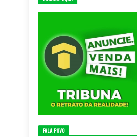
FALA POVO