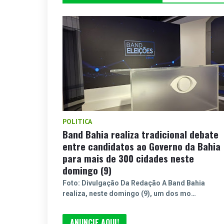
POLITICA
Band Bahia realiza tradicional debate
entre candidatos ao Governo da Bahia
para mais de 300 cidades neste
domingo (9)
Foto: Divulgação Da Redação A Band Bahia
realiza, neste domingo (9), um dos mo…
ANUNCIE AQUI!