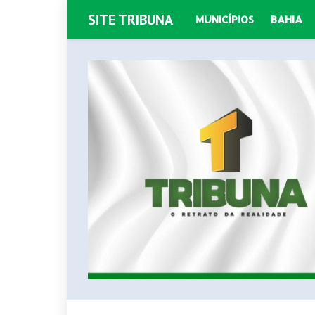
SITE TRIBUNA
MUNICÍPIOS
BAHIA