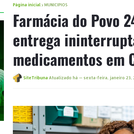
Página inicial
MUNICIPIOS
Farmácia do Povo 2
entrega ininterrupt
medicamentos em 
SiteTribuna
Atualizado há —
sexta-feira, janeiro 23,