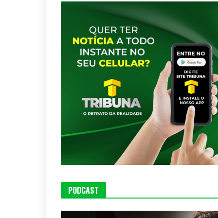
PODCAST