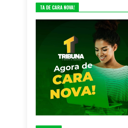
TA DE CARA NOVA!