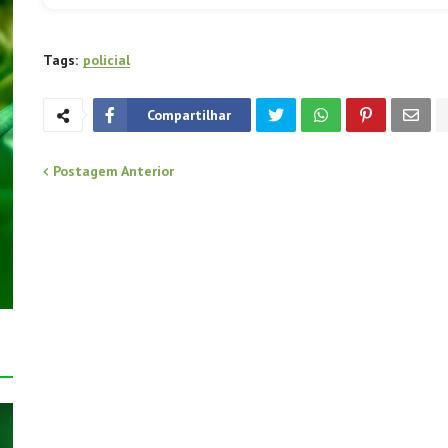
Tags:
policial
Compartilhar
Postagem Anterior