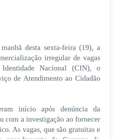
 manhã desta sexta-feira (19), a
mercialização irregular de vagas
 Identidade Nacional (CIN), o
iço de Atendimento ao Cidadão
eram início após denúncia da
 com a investigação ao fornecer
co. As vagas, que são gratuitas e