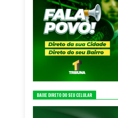
BAIXE DIRETO DO SEU CELULAR