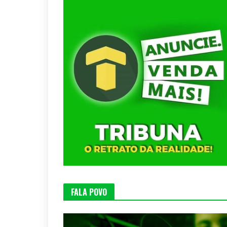
FALA POVO