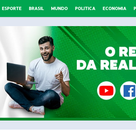
ESPORTE
BRASIL
MUNDO
POLITICA
ECONOMIA