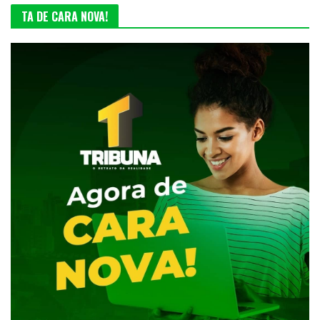
TA DE CARA NOVA!