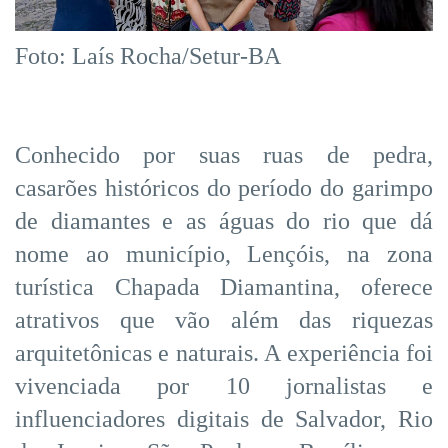
Foto: Laís Rocha/Setur-BA
Conhecido por suas ruas de pedra,
casarões históricos do período do garimpo
de diamantes e as águas do rio que dá
nome ao município, Lençóis, na zona
turística Chapada Diamantina, oferece
atrativos que vão além das riquezas
arquitetônicas e naturais. A experiência foi
vivenciada por 10 jornalistas e
influenciadores digitais de Salvador, Rio