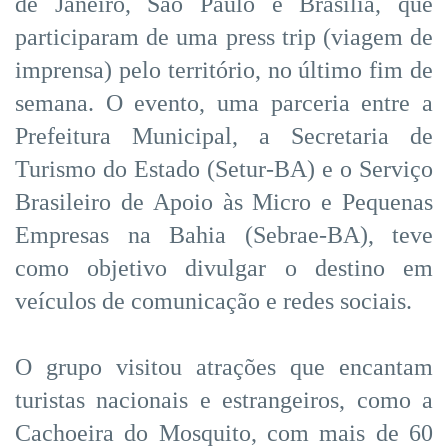
de Janeiro, São Paulo e Brasília, que
participaram de uma press trip (viagem de
imprensa) pelo território, no último fim de
semana. O evento, uma parceria entre a
Prefeitura Municipal, a Secretaria de
Turismo do Estado (Setur-BA) e o Serviço
Brasileiro de Apoio às Micro e Pequenas
Empresas na Bahia (Sebrae-BA), teve
como objetivo divulgar o destino em
veículos de comunicação e redes sociais.
O grupo visitou atrações que encantam
turistas nacionais e estrangeiros, como a
Cachoeira do Mosquito, com mais de 60