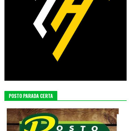
POSTO PARADA CERTA