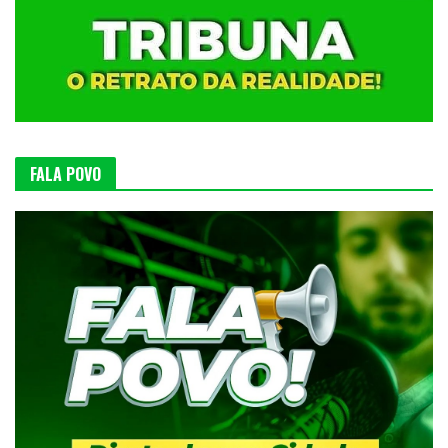
FALA POVO