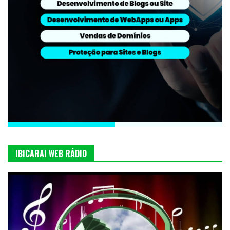
IBICARAI WEB RÁDIO