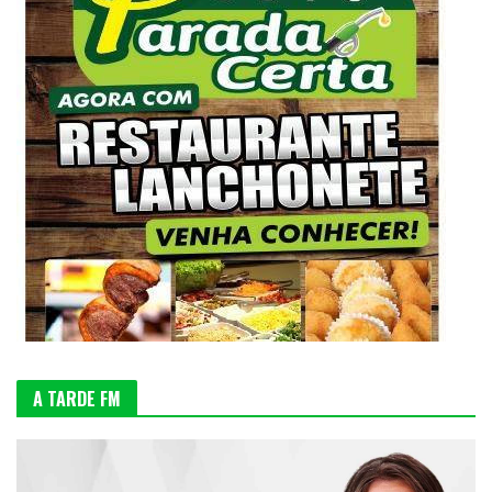
A TARDE FM