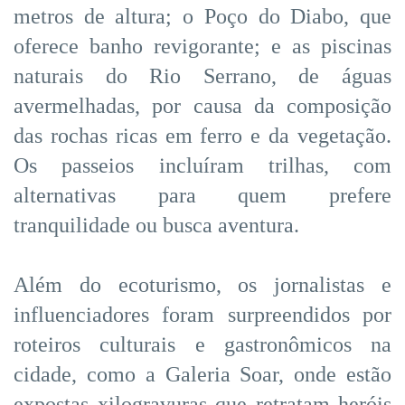
metros de altura; o Poço do Diabo, que
oferece banho revigorante; e as piscinas
naturais do Rio Serrano, de águas
avermelhadas, por causa da composição
das rochas ricas em ferro e da vegetação.
Os passeios incluíram trilhas, com
alternativas para quem prefere
tranquilidade ou busca aventura.
Além do ecoturismo, os jornalistas e
influenciadores foram surpreendidos por
roteiros culturais e gastronômicos na
cidade, como a Galeria Soar, onde estão
expostas xilogravuras que retratam heróis