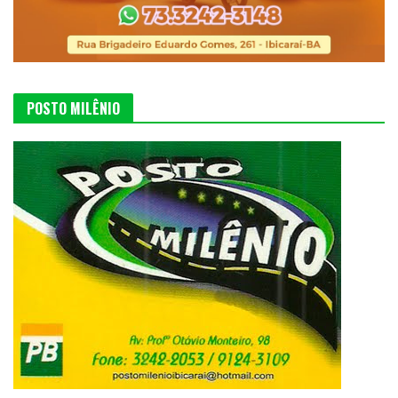
POSTO MILÊNIO