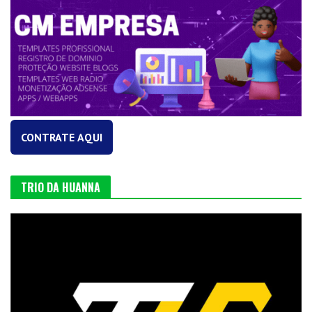
CONTRATE AQUI
TRIO DA HUANNA