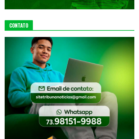
CONTATO