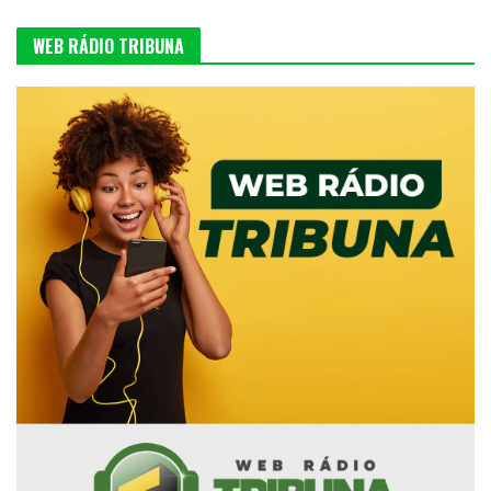
WEB RÁDIO TRIBUNA