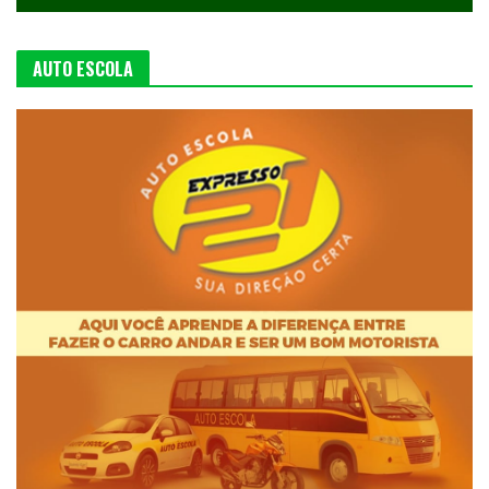
AUTO ESCOLA