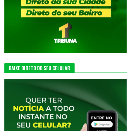
BAIXE DIRETO DO SEU CELULAR