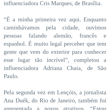
influenciadora Cris Marques, de Brasília.
“É a minha primeira vez aqui. Enquanto
caminhávamos pela cidade, ouvimos
pessoas falando alemão, francês e
espanhol. É muito legal perceber que tem
gente que vem do exterior para conhecer
esse lugar tão incrível”, completou a
influenciadora Adriana Chaia, de São
Paulo.
Pela segunda vez em Lençóis, a jornalista
Ana Duék, do Rio de Janeiro, também foi
apresentada a novos atrativos. “Estou