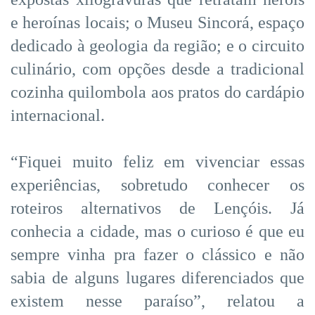
e heroínas locais; o Museu Sincorá, espaço
dedicado à geologia da região; e o circuito
culinário, com opções desde a tradicional
cozinha quilombola aos pratos do cardápio
internacional.
“Fiquei muito feliz em vivenciar essas
experiências, sobretudo conhecer os
roteiros alternativos de Lençóis. Já
conhecia a cidade, mas o curioso é que eu
sempre vinha pra fazer o clássico e não
sabia de alguns lugares diferenciados que
existem nesse paraíso”, relatou a