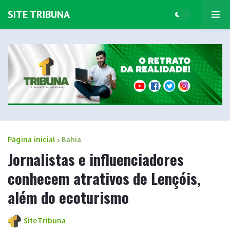
SITE TRIBUNA
Página inicial
Bahia
Jornalistas e influenciadores
conhecem atrativos de Lençóis,
além do ecoturismo
SiteTribuna