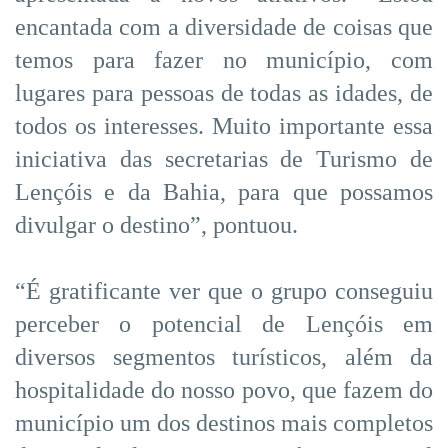
encantada com a diversidade de coisas que
temos para fazer no município, com
lugares para pessoas de todas as idades, de
todos os interesses. Muito importante essa
iniciativa das secretarias de Turismo de
Lençóis e da Bahia, para que possamos
divulgar o destino”, pontuou.
“É gratificante ver que o grupo conseguiu
perceber o potencial de Lençóis em
diversos segmentos turísticos, além da
hospitalidade do nosso povo, que fazem do
município um dos destinos mais completos