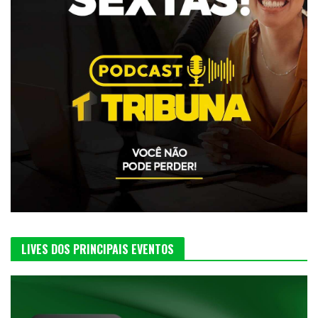
LIVES DOS PRINCIPAIS EVENTOS