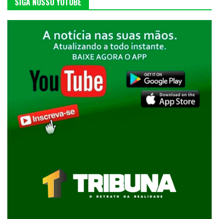
SIGA NOSSO YOTUBE