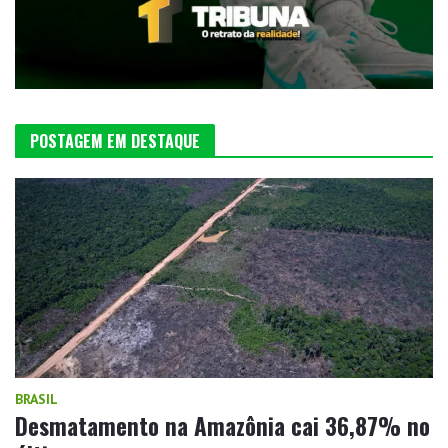
POSTAGEM EM DESTAQUE
BRASIL
Desmatamento na Amazônia cai 36,87% no