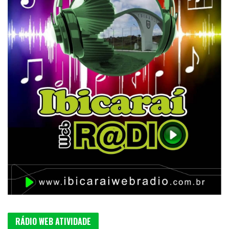
RÁDIO WEB ATIVIDADE