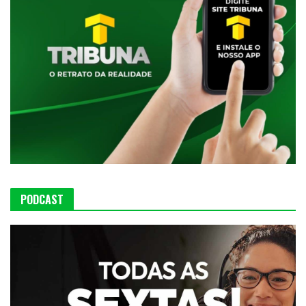
PODCAST