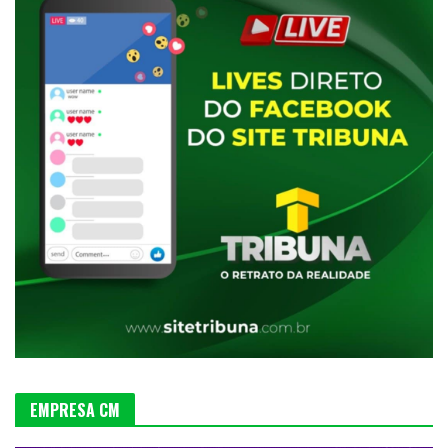
EMPRESA CM