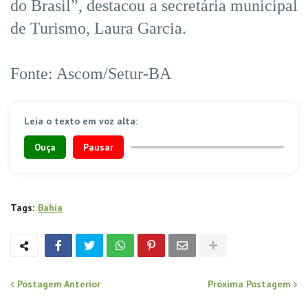
do Brasil”, destacou a secretária municipal
de Turismo, Laura Garcia.
Fonte: Ascom/Setur-BA
Leia o texto em voz alta:
Ouça
Pausar
Tags:
Bahia
Postagem Anterior
Próxima Postagem