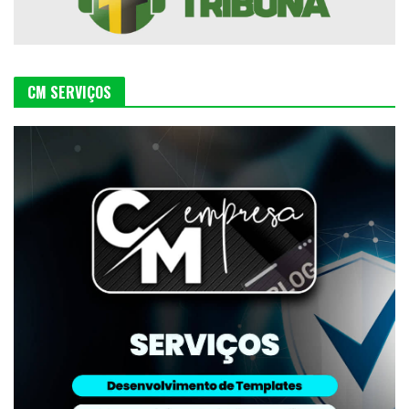
CM SERVIÇOS