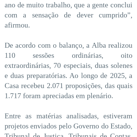
ano de muito trabalho, que a gente conclui
com a sensação de dever cumprido”,
afirmou.
De acordo com o balanço, a Alba realizou
110 sessões ordinárias, oito
extraordinárias, 70 especiais, duas solenes
e duas preparatórias. Ao longo de 2025, a
Casa recebeu 2.071 proposições, das quais
1.717 foram apreciadas em plenário.
Entre as matérias analisadas, estiveram
projetos enviados pelo Governo do Estado,
Tribunal de Justiça, Tribunais de Contas,