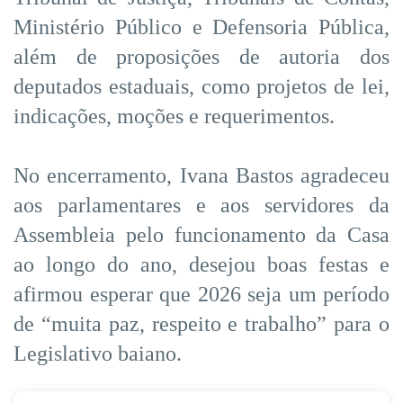
Ministério Público e Defensoria Pública,
além de proposições de autoria dos
deputados estaduais, como projetos de lei,
indicações, moções e requerimentos.
No encerramento, Ivana Bastos agradeceu
aos parlamentares e aos servidores da
Assembleia pelo funcionamento da Casa
ao longo do ano, desejou boas festas e
afirmou esperar que 2026 seja um período
de “muita paz, respeito e trabalho” para o
Legislativo baiano.