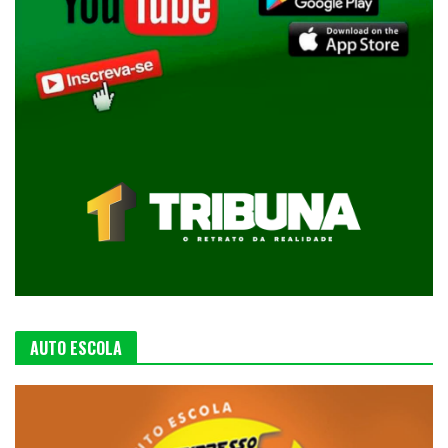
AUTO ESCOLA