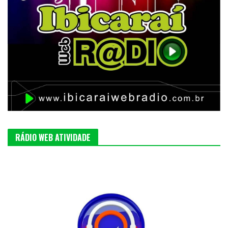
RÁDIO WEB ATIVIDADE