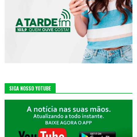
SIGA NOSSO YOTUBE