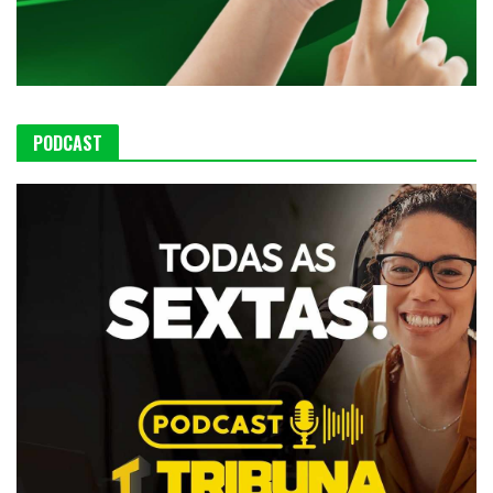
PODCAST