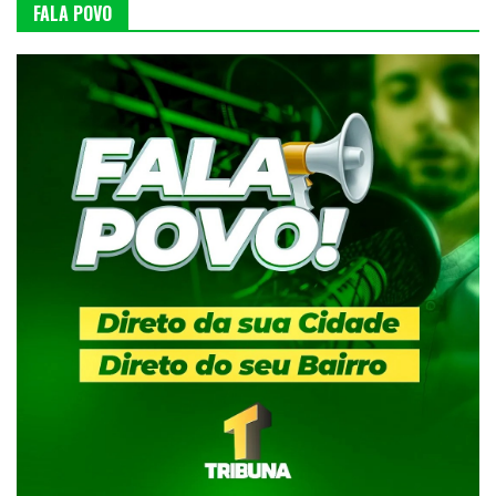
FALA POVO