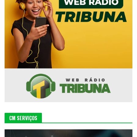
CM SERVIÇOS