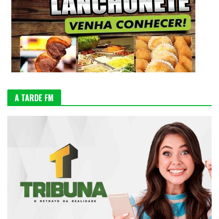
A TARDE FM