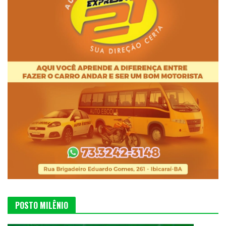
POSTO MILÊNIO