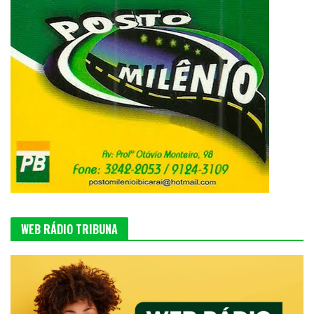
WEB RÁDIO TRIBUNA