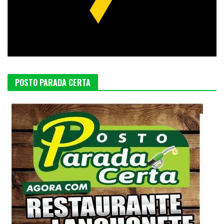
POSTO PARADA CERTA