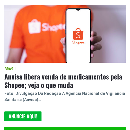
BRASIL
Anvisa libera venda de medicamentos pela
Shopee; veja o que muda
Foto: Divulgação Da Redação A Agência Nacional de Vigilância
Sanitária (Anvisa)…
ANUNCIE AQUI!