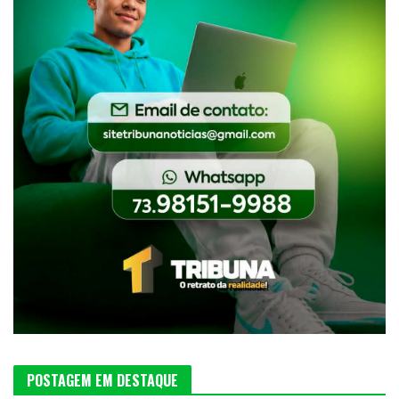
POSTAGEM EM DESTAQUE