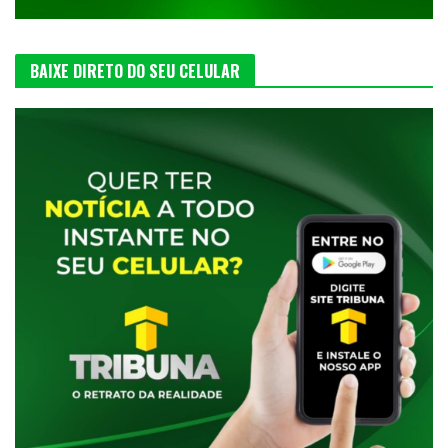
BAIXE DIRETO DO SEU CELULAR