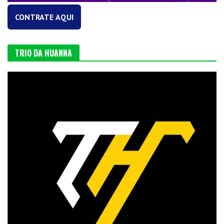
CONTRATE AQUI
TRIO DA HUANNA