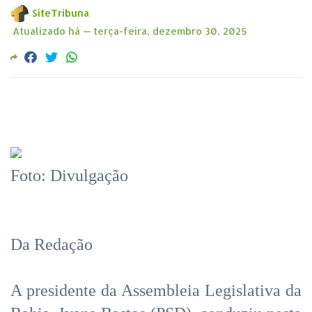
SiteTribuna
Atualizado há —
terça-feira, dezembro 30, 2025
Foto: Divulgação
Da Redação
A presidente da Assembleia Legislativa da