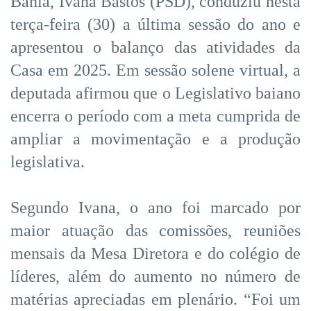
Bahia, Ivana Bastos (PSD), conduziu nesta
terça-feira (30) a última sessão do ano e
apresentou o balanço das atividades da
Casa em 2025. Em sessão solene virtual, a
deputada afirmou que o Legislativo baiano
encerra o período com a meta cumprida de
ampliar a movimentação e a produção
legislativa.
Segundo Ivana, o ano foi marcado por
maior atuação das comissões, reuniões
mensais da Mesa Diretora e do colégio de
líderes, além do aumento no número de
matérias apreciadas em plenário. “Foi um