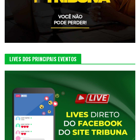
LIVES DOS PRINCIPAIS EVENTOS