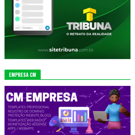
EMPRESA CM