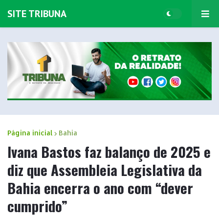
SITE TRIBUNA
Página inicial
Bahia
Ivana Bastos faz balanço de 2025 e
diz que Assembleia Legislativa da
Bahia encerra o ano com “dever
cumprido”