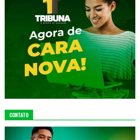
CONTATO