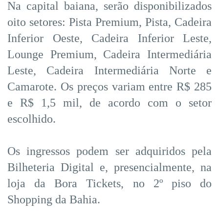
Na capital baiana, serão disponibilizados
oito setores: Pista Premium, Pista, Cadeira
Inferior Oeste, Cadeira Inferior Leste,
Lounge Premium, Cadeira Intermediária
Leste, Cadeira Intermediária Norte e
Camarote. Os preços variam entre R$ 285
e R$ 1,5 mil, de acordo com o setor
escolhido.
Os ingressos podem ser adquiridos pela
Bilheteria Digital e, presencialmente, na
loja da Bora Tickets, no 2º piso do
Shopping da Bahia.