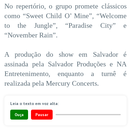
No repertório, o grupo promete clássicos
como “Sweet Child O’ Mine”, “Welcome
to the Jungle”, “Paradise City” e
“November Rain”.
A produção do show em Salvador é
assinada pela Salvador Produções e NA
Entretenimento, enquanto a turnê é
realizada pela Mercury Concerts.
Leia o texto em voz alta:
Ouça
Pausar