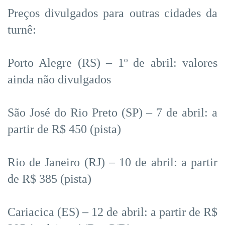
Preços divulgados para outras cidades da
turnê:
Porto Alegre (RS) – 1º de abril: valores
ainda não divulgados
São José do Rio Preto (SP) – 7 de abril: a
partir de R$ 450 (pista)
Rio de Janeiro (RJ) – 10 de abril: a partir
de R$ 385 (pista)
Cariacica (ES) – 12 de abril: a partir de R$