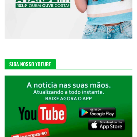
SIGA NOSSO YOTUBE