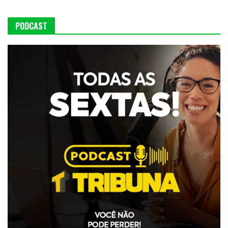
PODCAST