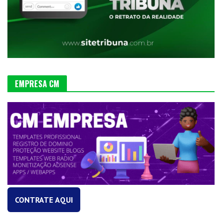
EMPRESA CM
CONTRATE AQUI