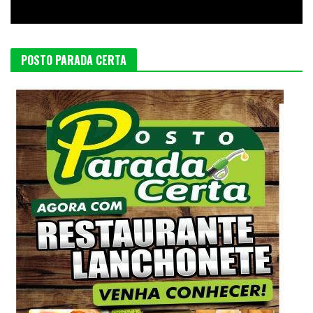
POSTO PARADA CERTA