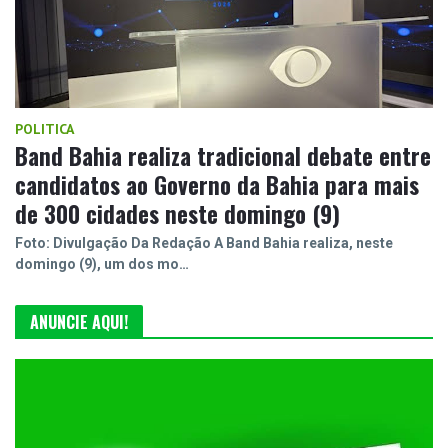
POLITICA
Band Bahia realiza tradicional debate entre
candidatos ao Governo da Bahia para mais
de 300 cidades neste domingo (9)
Foto: Divulgação Da Redação A Band Bahia realiza, neste
domingo (9), um dos mo…
ANUNCIE AQUI!