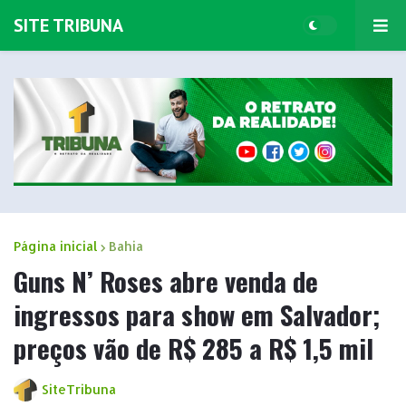
SITE TRIBUNA
Página inicial
Bahia
Guns N’ Roses abre venda de
ingressos para show em Salvador;
preços vão de R$ 285 a R$ 1,5 mil
SiteTribuna