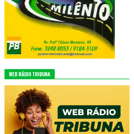
WEB RÁDIO TRIBUNA