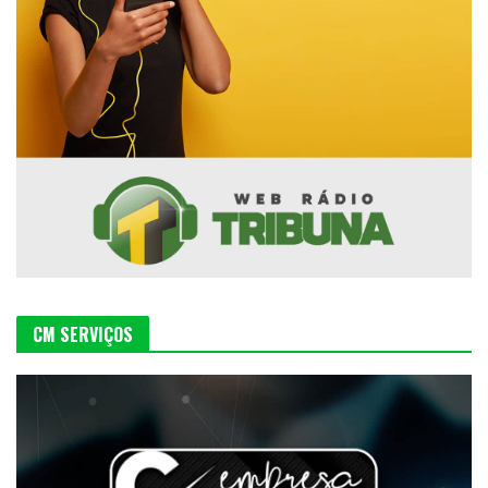
CM SERVIÇOS