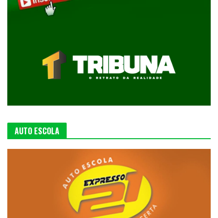
AUTO ESCOLA