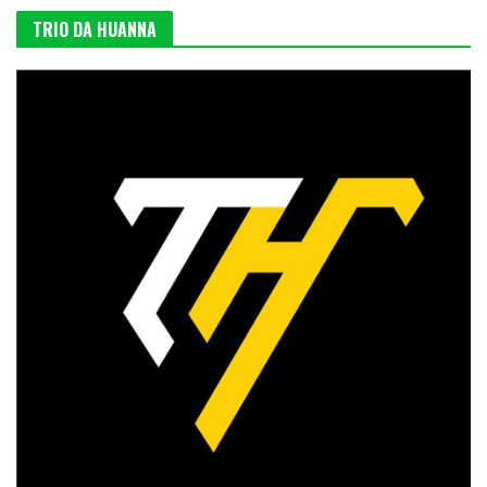
TRIO DA HUANNA