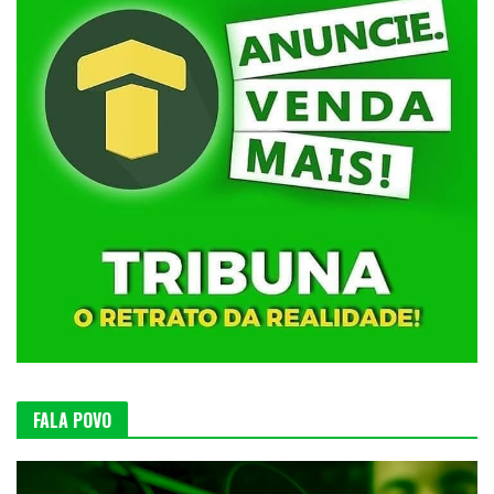
FALA POVO