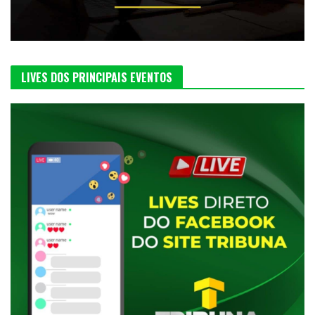
LIVES DOS PRINCIPAIS EVENTOS