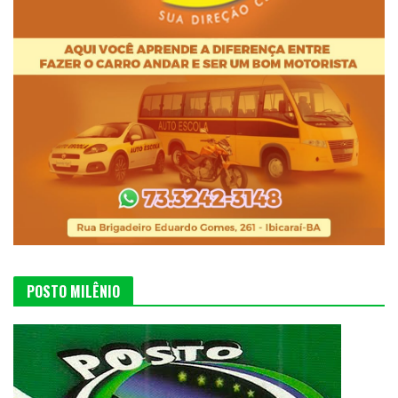
POSTO MILÊNIO