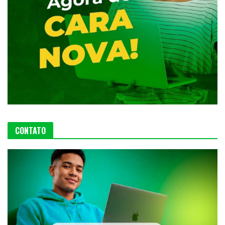
CONTATO