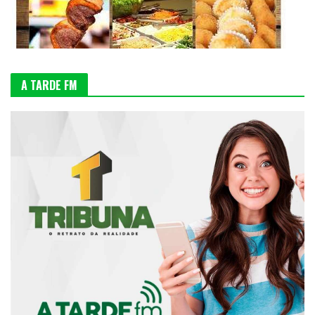
A TARDE FM