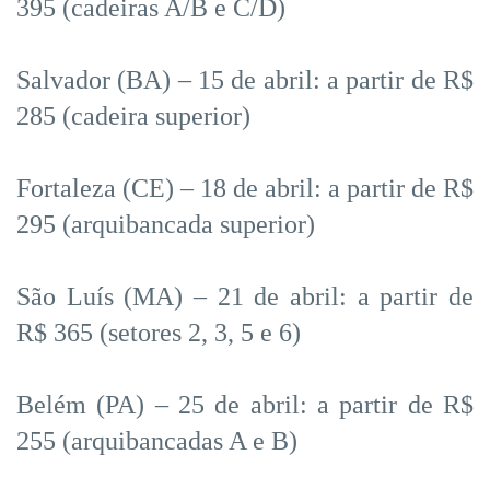
395 (cadeiras A/B e C/D)
Salvador (BA) – 15 de abril: a partir de R$
285 (cadeira superior)
Fortaleza (CE) – 18 de abril: a partir de R$
295 (arquibancada superior)
São Luís (MA) – 21 de abril: a partir de
R$ 365 (setores 2, 3, 5 e 6)
Belém (PA) – 25 de abril: a partir de R$
255 (arquibancadas A e B)