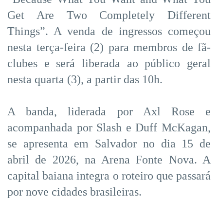
Get Are Two Completely Different
Things”. A venda de ingressos começou
nesta terça-feira (2) para membros de fã-
clubes e será liberada ao público geral
nesta quarta (3), a partir das 10h.
A banda, liderada por Axl Rose e
acompanhada por Slash e Duff McKagan,
se apresenta em Salvador no dia 15 de
abril de 2026, na Arena Fonte Nova. A
capital baiana integra o roteiro que passará
por nove cidades brasileiras.