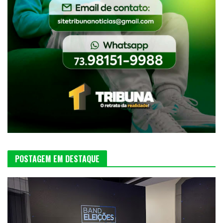
POSTAGEM EM DESTAQUE