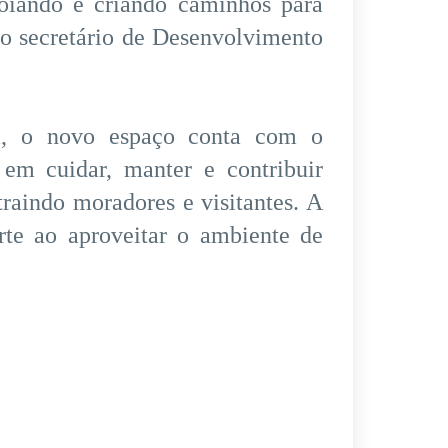
oiando e criando caminhos para
 o secretário de Desenvolvimento
na, o novo espaço conta com o
m cuidar, manter e contribuir
raindo moradores e visitantes. A
te ao aproveitar o ambiente de