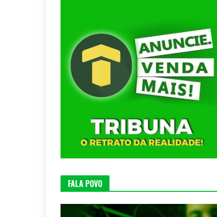
FALA POVO