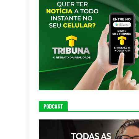
PODCAST