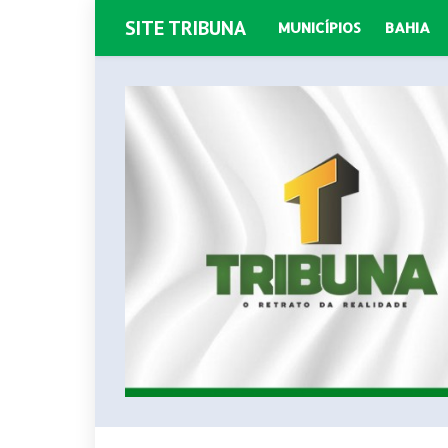
SITE TRIBUNA
MUNICÍPIOS
BAHIA