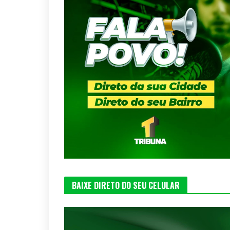
BAIXE DIRETO DO SEU CELULAR