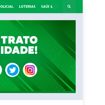
POLICIAL
LOTERIAS
SAÚDE