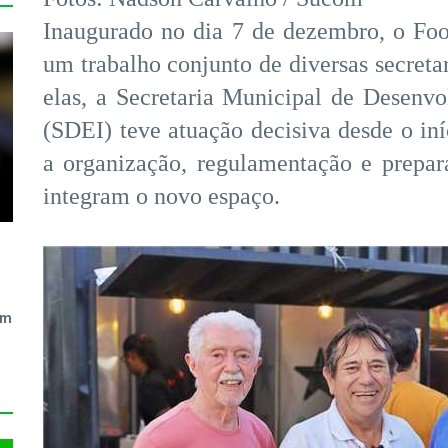
Inaugurado no dia 7 de dezembro, o Foo
um trabalho conjunto de diversas secretar
elas, a Secretaria Municipal de Desen
(SDEI) teve atuação decisiva desde o iní
a organização, regulamentação e prepar
integram o novo espaço.
em