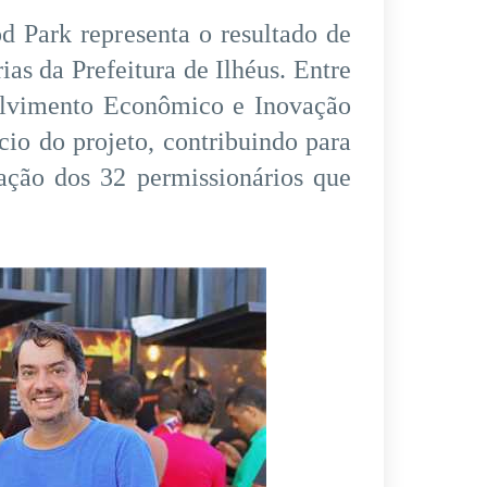
d Park representa o resultado de
ias da Prefeitura de Ilhéus. Entre
volvimento Econômico e Inovação
cio do projeto, contribuindo para
ação dos 32 permissionários que