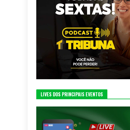
LIVES DOS PRINCIPAIS EVENTOS