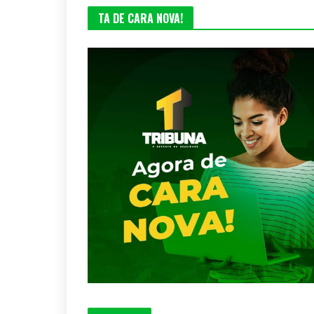
TA DE CARA NOVA!