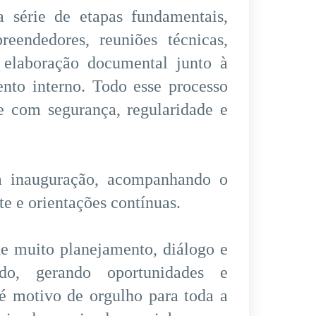
 série de etapas fundamentais,
eendedores, reuniões técnicas,
, elaboração documental junto à
nto interno. Todo esse processo
e com segurança, regularidade e
 inauguração, acompanhando o
e e orientações contínuas.
de muito planejamento, diálogo e
do, gerando oportunidades e
é motivo de orgulho para toda a