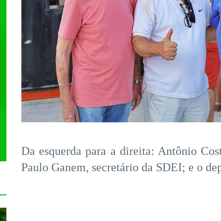
Da esquerda para a direita: Antônio C
Paulo Ganem, secretário da SDEI; e o dep