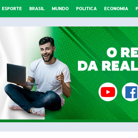
ESPORTE
BRASIL
MUNDO
POLITICA
ECONOMIA