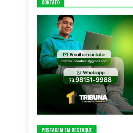
CONTATO
POSTAGEM EM DESTAQUE