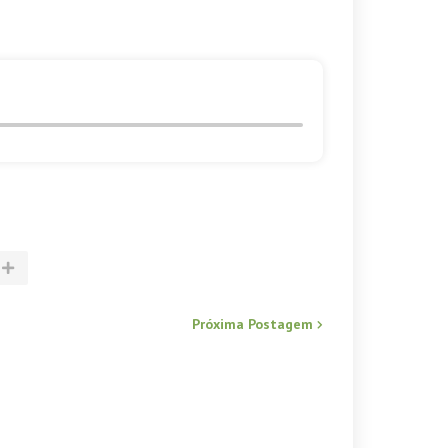
Próxima Postagem