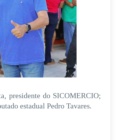
osta, presidente do SICOMERCIO;
utado estadual Pedro Tavares.