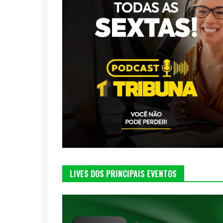
LIVES DOS PRINCIPAIS EVENTOS