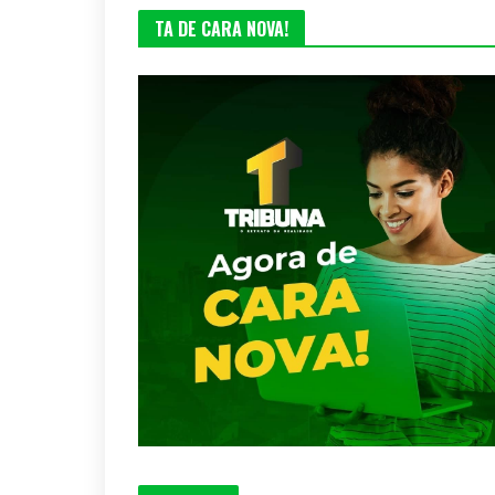
TA DE CARA NOVA!