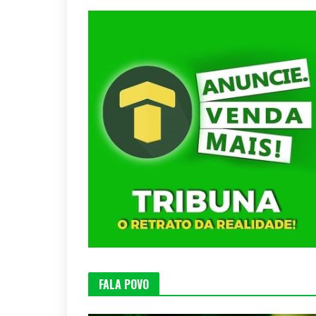
FALA POVO