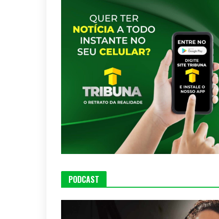
PODCAST