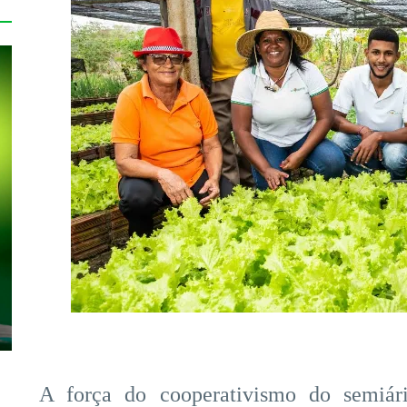
A força do cooperativismo do semiár