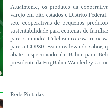
Atualmente, os produtos da cooperativ
varejo em oito estados e Distrito Federal
sete cooperativas de pequenos produtor
sustentabilidade para centenas de família
para o mundo! Celebramos essa remessa
para a COP30. Estamos levando sabor, q
abate inspecionado da Bahia para Bel
presidente da FrigBahia Wanderley Gome
Rede Pintadas