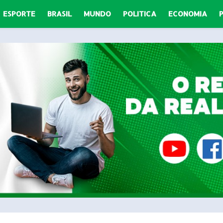
ESPORTE
BRASIL
MUNDO
POLITICA
ECONOMIA