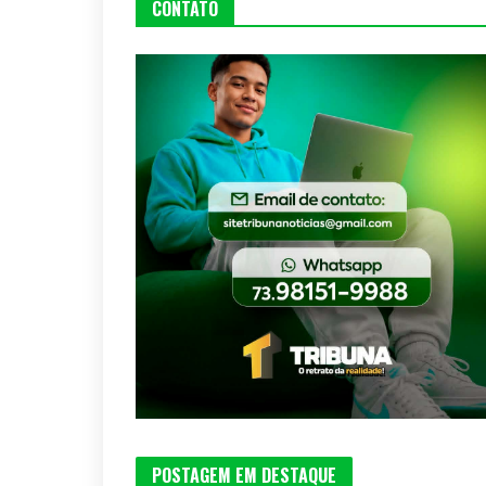
CONTATO
POSTAGEM EM DESTAQUE