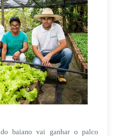
ido baiano vai ganhar o palco