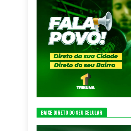
BAIXE DIRETO DO SEU CELULAR