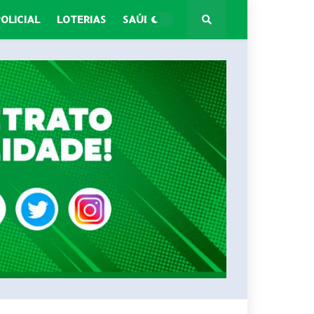
POLICIAL
LOTERIAS
SAÚDE