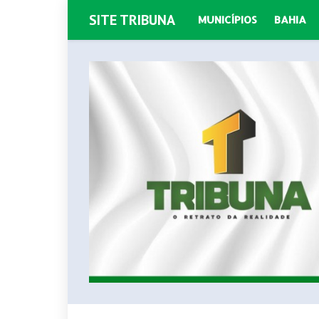
SITE TRIBUNA
MUNICÍPIOS
BAHIA