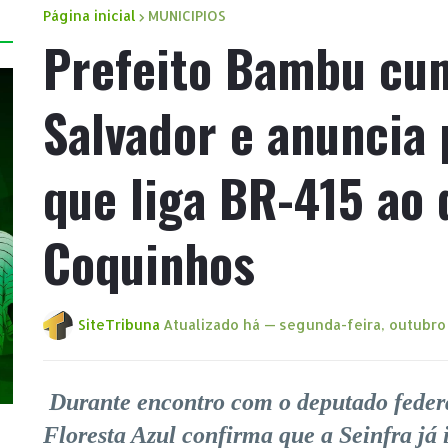
Página inicial
MUNICIPIOS
Prefeito Bambu cu
Salvador e anuncia
que liga BR-415 ao 
Coquinhos
SiteTribuna
Atualizado há —
segunda-feira, outubro
Durante encontro com o deputado feder
Floresta Azul confirma que a Seinfra já 