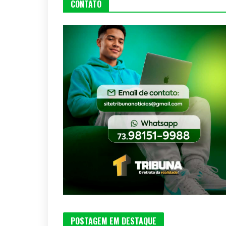
CONTATO
POSTAGEM EM DESTAQUE