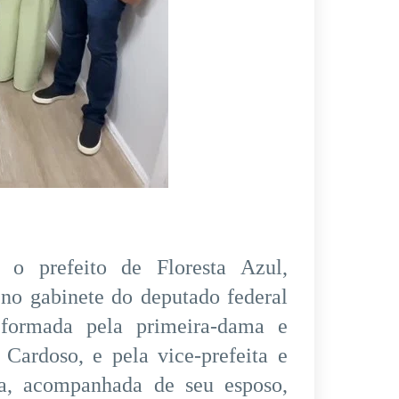
, o prefeito de Floresta Azul,
o gabinete do deputado federal
formada pela primeira-dama e
 Cardoso, e pela vice-prefeita e
ira, acompanhada de seu esposo,