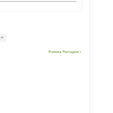
Próxima Postagem