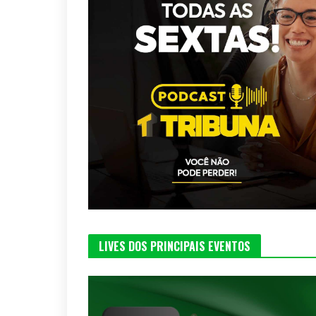
LIVES DOS PRINCIPAIS EVENTOS