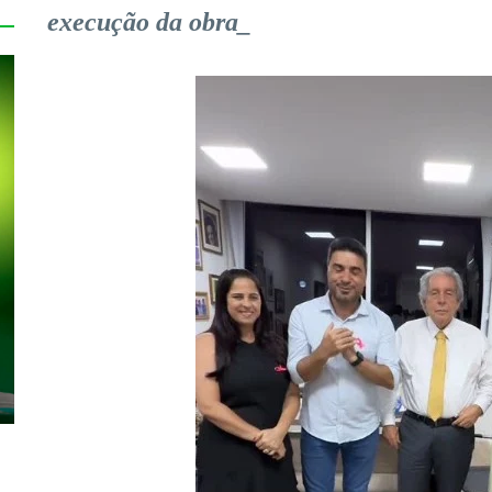
execução da obra_