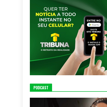
PODCAST