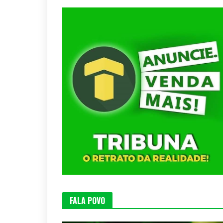
FALA POVO