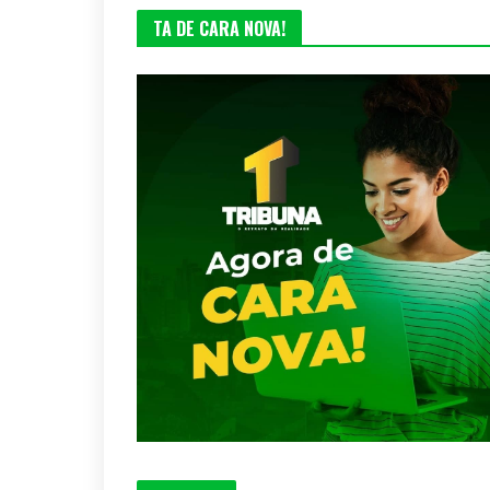
TA DE CARA NOVA!