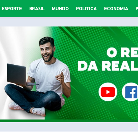
ESPORTE
BRASIL
MUNDO
POLITICA
ECONOMIA