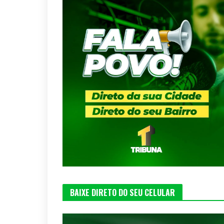
BAIXE DIRETO DO SEU CELULAR