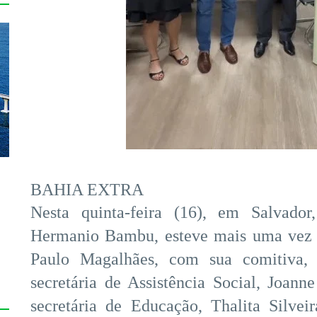
BAHIA EXTRA
Nesta quinta-feira (16), em Salvador
Hermanio Bambu, esteve mais uma vez n
s
Paulo Magalhães, com sua comitiva, 
secretária de Assistência Social, Joanne
secretária de Educação, Thalita Silve