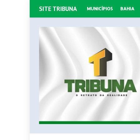
SITE TRIBUNA
MUNICÍPIOS
BAHIA