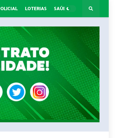
POLICIAL
LOTERIAS
SAÚDE