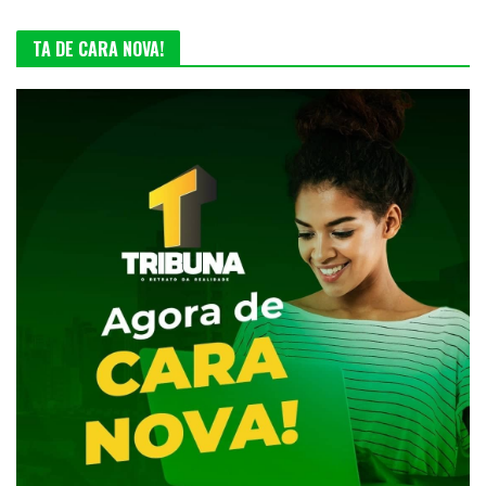
TA DE CARA NOVA!