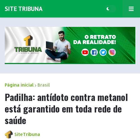
SITE TRIBUNA
Página inicial
Brasil
Padilha: antídoto contra metanol
está garantido em toda rede de
saúde
SiteTribuna