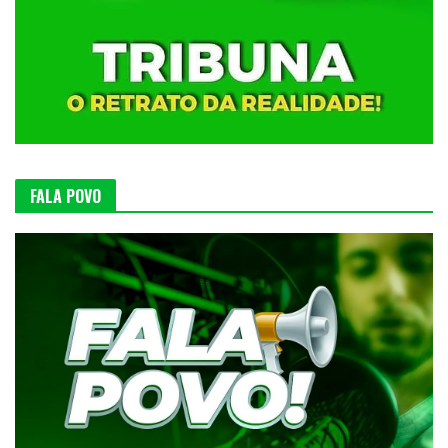
FALA POVO