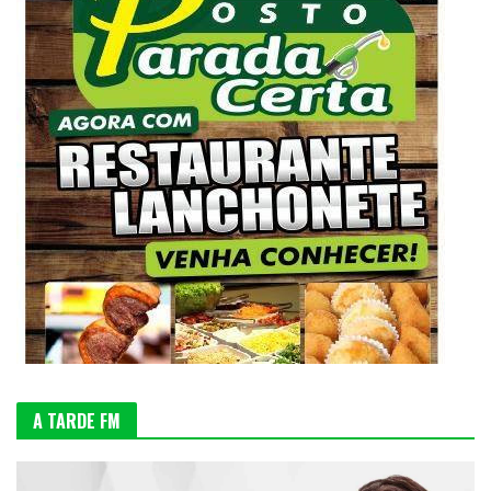
A TARDE FM