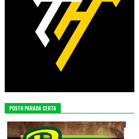
POSTO PARADA CERTA