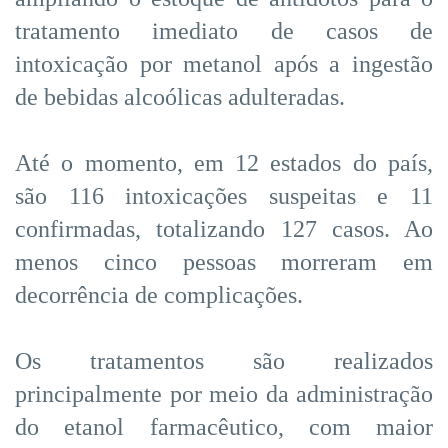
tratamento imediato de casos de
intoxicação por metanol após a ingestão
de bebidas alcoólicas adulteradas.
Até o momento, em 12 estados do país,
são 116 intoxicações suspeitas e 11
confirmadas, totalizando 127 casos. Ao
menos cinco pessoas morreram em
decorrência de complicações.
Os tratamentos são realizados
principalmente por meio da administração
do etanol farmacêutico, com maior