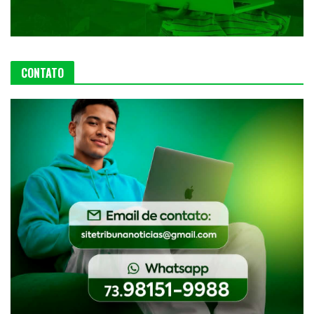
CONTATO