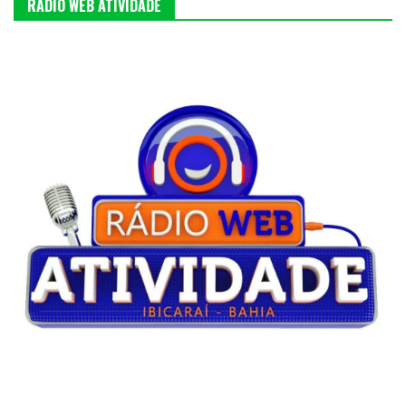
RÁDIO WEB ATIVIDADE