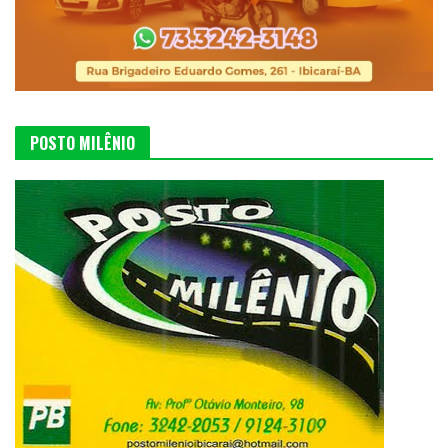
POSTO MILÊNIO