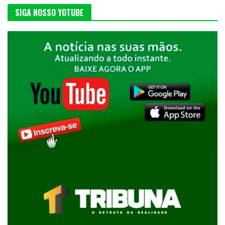
SIGA NOSSO YOTUBE