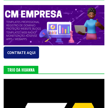
CONTRATE AQUI
TRIO DA HUANNA