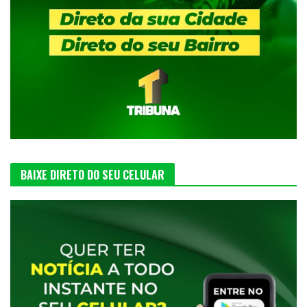
BAIXE DIRETO DO SEU CELULAR