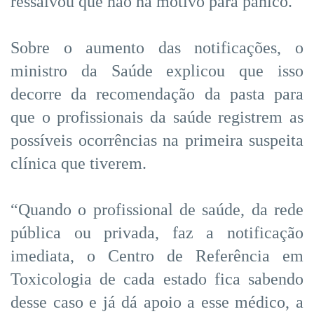
ressalvou que não há motivo para pânico.
Sobre o aumento das notificações, o
ministro da Saúde explicou que isso
decorre da recomendação da pasta para
que o profissionais da saúde registrem as
possíveis ocorrências na primeira suspeita
clínica que tiverem.
“Quando o profissional de saúde, da rede
pública ou privada, faz a notificação
imediata, o Centro de Referência em
Toxicologia de cada estado fica sabendo
desse caso e já dá apoio a esse médico, a