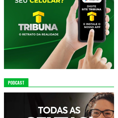
PODCAST