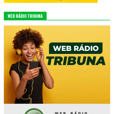
WEB RÁDIO TRIBUNA