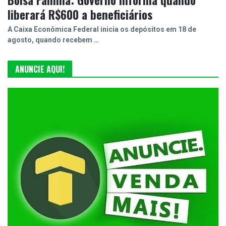
liberará R$600 a beneficiários
A Caixa Econômica Federal inicia os depósitos em 18 de
agosto, quando recebem …
ANUNCIE AQUI!