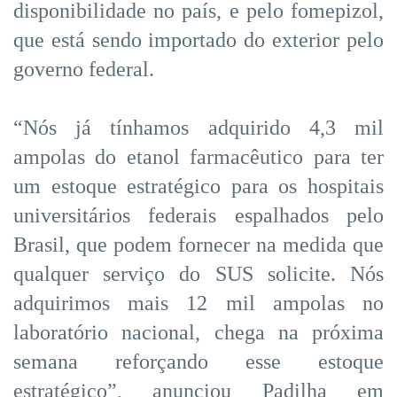
disponibilidade no país, e pelo fomepizol,
que está sendo importado do exterior pelo
governo federal.
“Nós já tínhamos adquirido 4,3 mil
ampolas do etanol farmacêutico para ter
um estoque estratégico para os hospitais
universitários federais espalhados pelo
Brasil, que podem fornecer na medida que
qualquer serviço do SUS solicite. Nós
adquirimos mais 12 mil ampolas no
laboratório nacional, chega na próxima
semana reforçando esse estoque
estratégico”, anunciou Padilha em