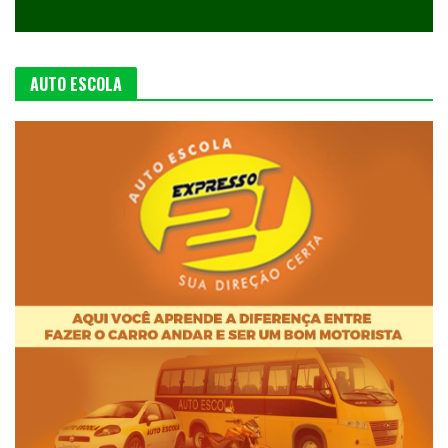
AUTO ESCOLA