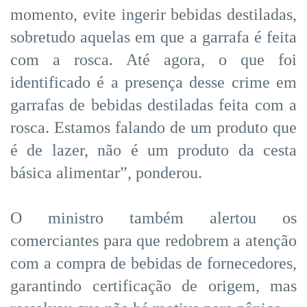
momento, evite ingerir bebidas destiladas,
sobretudo aquelas em que a garrafa é feita
com a rosca. Até agora, o que foi
identificado é a presença desse crime em
garrafas de bebidas destiladas feita com a
rosca. Estamos falando de um produto que
é de lazer, não é um produto da cesta
básica alimentar”, ponderou.
O ministro também alertou os
comerciantes para que redobrem a atenção
com a compra de bebidas de fornecedores,
garantindo certificação de origem, mas