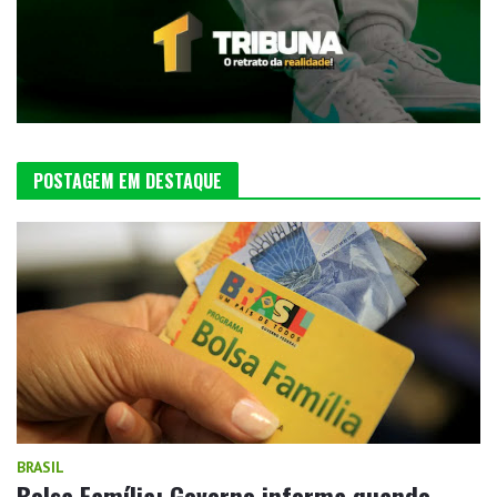
POSTAGEM EM DESTAQUE
BRASIL
Bolsa Família: Governo informa quando