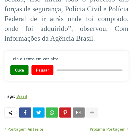
forças de segurança, Polícia Civil e Polícia
Federal de ir atrás onde foi comprado,
onde foi adquirido”, observou. Com
informações da Agência Brasil.
Leia o texto em voz alta:
Ouça
Pausar
Tags:
Brasil
Postagem Anterior
Próxima Postagem