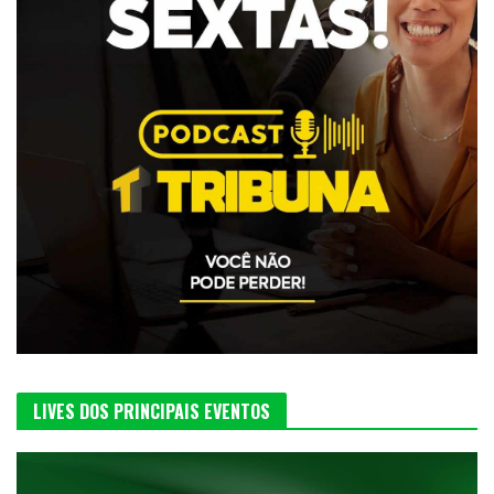
LIVES DOS PRINCIPAIS EVENTOS