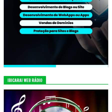
IBICARAI WEB RÁDIO