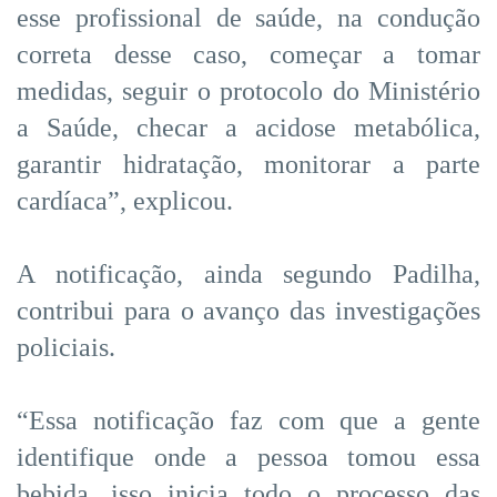
esse profissional de saúde, na condução
correta desse caso, começar a tomar
medidas, seguir o protocolo do Ministério
a Saúde, checar a acidose metabólica,
garantir hidratação, monitorar a parte
cardíaca”, explicou.
A notificação, ainda segundo Padilha,
contribui para o avanço das investigações
policiais.
“Essa notificação faz com que a gente
identifique onde a pessoa tomou essa
bebida, isso inicia todo o processo das