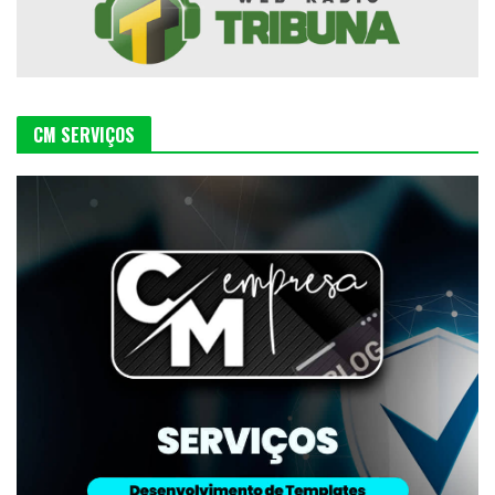
CM SERVIÇOS