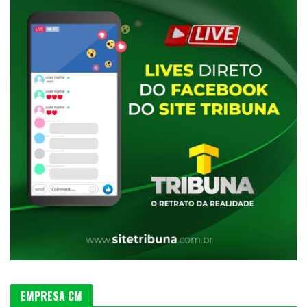
EMPRESA CM