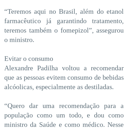
“Teremos aqui no Brasil, além do etanol
farmacêutico já garantindo tratamento,
teremos também o fomepizol”, assegurou
o ministro.
Evitar o consumo
Alexandre Padilha voltou a recomendar
que as pessoas evitem consumo de bebidas
alcóolicas, especialmente as destiladas.
“Quero dar uma recomendação para a
população como um todo, e dou como
ministro da Saúde e como médico. Nesse