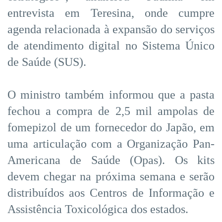
entrevista em Teresina, onde cumpre
agenda relacionada à expansão do serviços
de atendimento digital no Sistema Único
de Saúde (SUS).
O ministro também informou que a pasta
fechou a compra de 2,5 mil ampolas de
fomepizol de um fornecedor do Japão, em
uma articulação com a Organização Pan-
Americana de Saúde (Opas). Os kits
devem chegar na próxima semana e serão
distribuídos aos Centros de Informação e
Assistência Toxicológica dos estados.