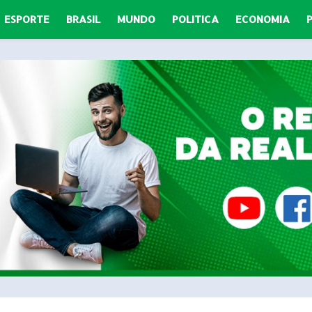
ESPORTE
BRASIL
MUNDO
POLITICA
ECONOMIA