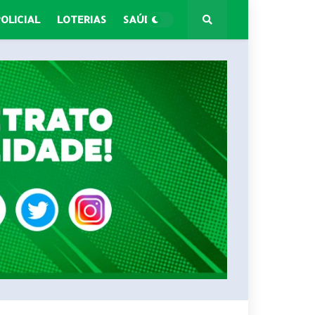
POLICIAL
LOTERIAS
SAÚDE