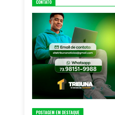
CONTATO
POSTAGEM EM DESTAQUE