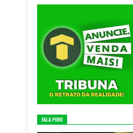
FALA POVO