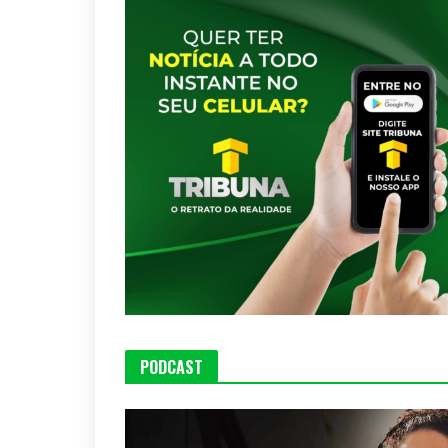
PODCAST