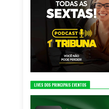
LIVES DOS PRINCIPAIS EVENTOS