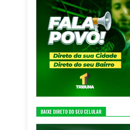
BAIXE DIRETO DO SEU CELULAR