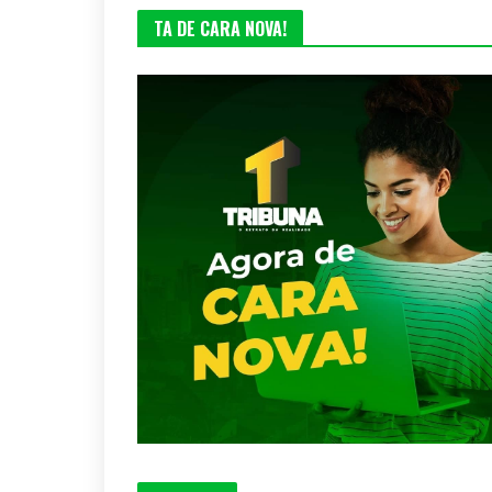
TA DE CARA NOVA!