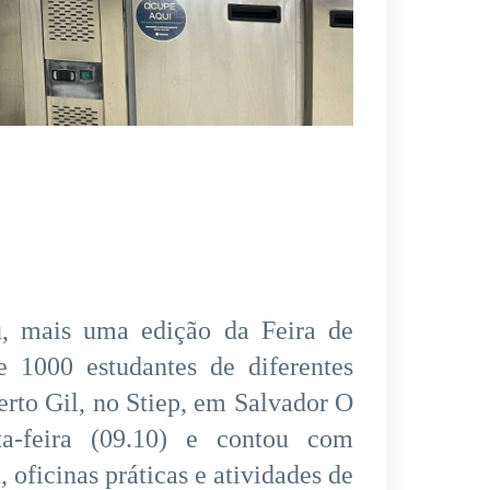
ou, mais uma edição da Feira de
e 1000 estudantes de diferentes
erto Gil, no Stiep, em Salvador O
ta-feira (09.10) e contou com
a, oficinas práticas e atividades de