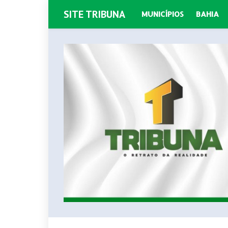
SITE TRIBUNA
MUNICÍPIOS
BAHIA