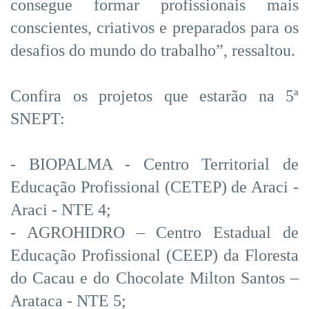
consegue formar profissionais mais
conscientes, criativos e preparados para os
desafios do mundo do trabalho”, ressaltou.
Confira os projetos que estarão na 5ª
SNEPT:
- BIOPALMA - Centro Territorial de
Educação Profissional (CETEP) de Araci -
Araci - NTE 4;
- AGROHIDRO – Centro Estadual de
Educação Profissional (CEEP) da Floresta
do Cacau e do Chocolate Milton Santos –
Arataca - NTE 5;