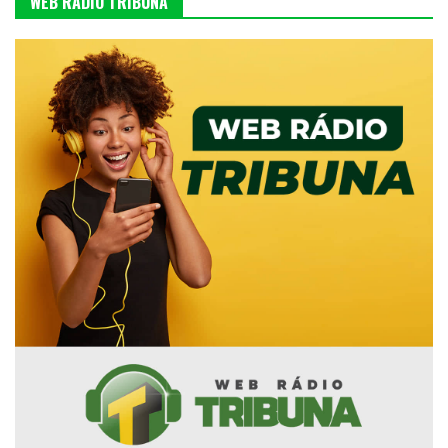
WEB RÁDIO TRIBUNA