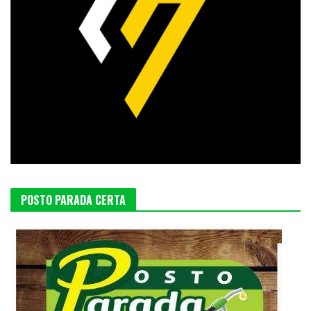
POSTO PARADA CERTA