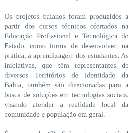
Os projetos baianos foram produzidos a
partir dos cursos técnicos ofertados na
Educação Profissional e Tecnológica do
Estado, como forma de desenvolver, na
prática, a aprendizagem dos estudantes. As
iniciativas, que têm representantes de
diversos Territórios de Identidade da
Bahia, também são direcionadas para a
busca de soluções em tecnologias sociais,
visando atender a realidade local da
comunidade e população em geral.