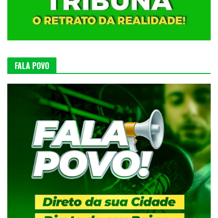
FALA POVO