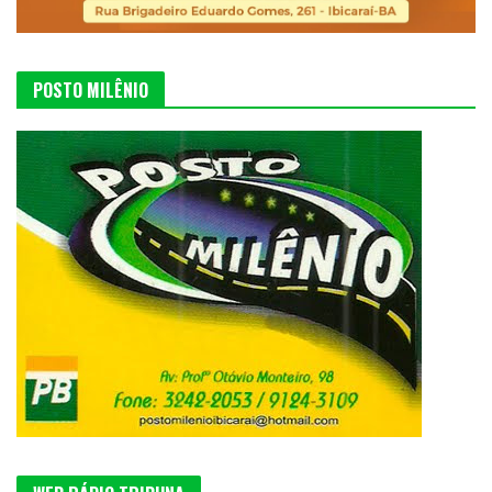
POSTO MILÊNIO