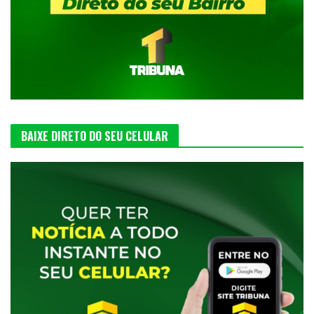
BAIXE DIRETO DO SEU CELULAR