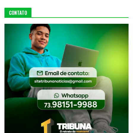
CONTATO