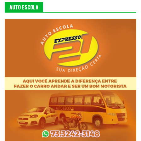
AUTO ESCOLA