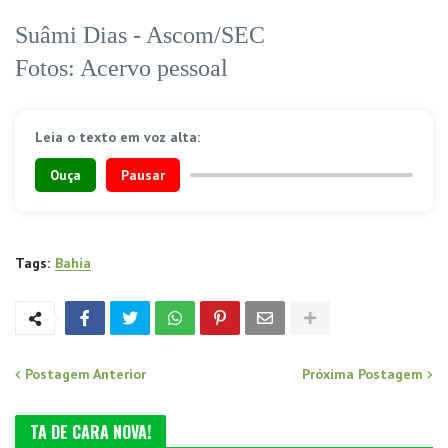
Suâmi Dias - Ascom/SEC
Fotos: Acervo pessoal
Leia o texto em voz alta:
Ouça
Pausar
Tags:
Bahia
Postagem Anterior
Próxima Postagem
TA DE CARA NOVA!