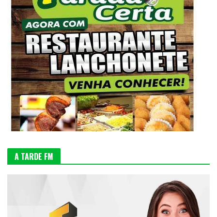
A TARDE FM