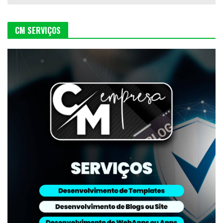
CM SERVIÇOS