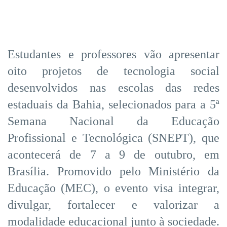
Estudantes e professores vão apresentar
oito projetos de tecnologia social
desenvolvidos nas escolas das redes
estaduais da Bahia, selecionados para a 5ª
Semana Nacional da Educação
Profissional e Tecnológica (SNEPT), que
acontecerá de 7 a 9 de outubro, em
Brasília. Promovido pelo Ministério da
Educação (MEC), o evento visa integrar,
divulgar, fortalecer e valorizar a
modalidade educacional junto à sociedade.