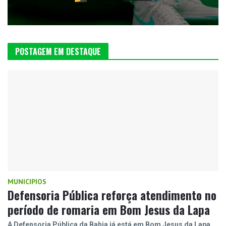
POSTAGEM EM DESTAQUE
MUNICIPIOS
Defensoria Pública reforça atendimento no
período de romaria em Bom Jesus da Lapa
A Defensoria Pública da Bahia já está em Bom Jesus da Lapa