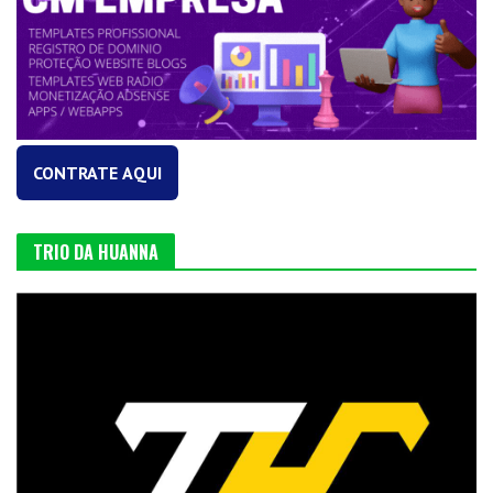
CONTRATE AQUI
TRIO DA HUANNA