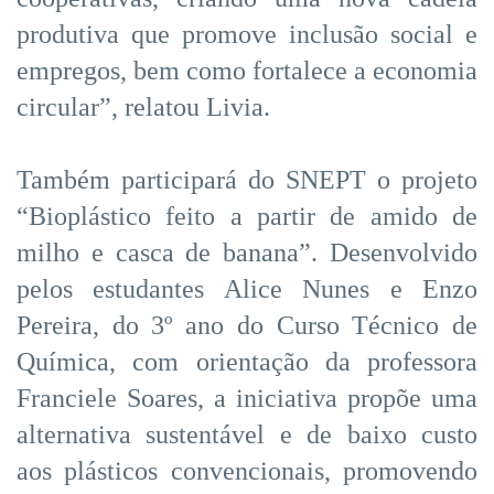
produtiva que promove inclusão social e
empregos, bem como fortalece a economia
circular”, relatou Livia.
Também participará do SNEPT o projeto
“Bioplástico feito a partir de amido de
milho e casca de banana”. Desenvolvido
pelos estudantes Alice Nunes e Enzo
Pereira, do 3º ano do Curso Técnico de
Química, com orientação da professora
Franciele Soares, a iniciativa propõe uma
alternativa sustentável e de baixo custo
aos plásticos convencionais, promovendo