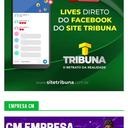
EMPRESA CM