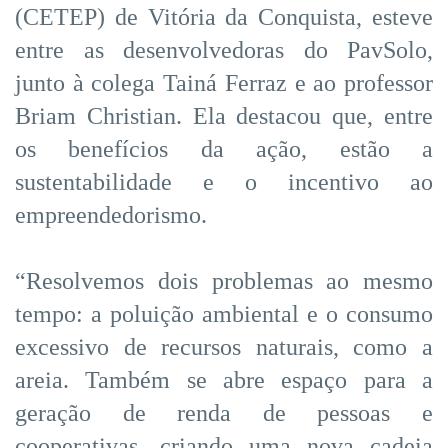
(CETEP) de Vitória da Conquista, esteve
entre as desenvolvedoras do PavSolo,
junto à colega Tainá Ferraz e ao professor
Briam Christian. Ela destacou que, entre
os benefícios da ação, estão a
sustentabilidade e o incentivo ao
empreendedorismo.
“Resolvemos dois problemas ao mesmo
tempo: a poluição ambiental e o consumo
excessivo de recursos naturais, como a
areia. Também se abre espaço para a
geração de renda de pessoas e
cooperativas, criando uma nova cadeia