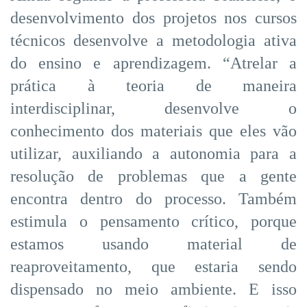
desenvolvimento dos projetos nos cursos
técnicos desenvolve a metodologia ativa
do ensino e aprendizagem. “Atrelar a
prática à teoria de maneira
interdisciplinar, desenvolve o
conhecimento dos materiais que eles vão
utilizar, auxiliando a autonomia para a
resolução de problemas que a gente
encontra dentro do processo. Também
estimula o pensamento crítico, porque
estamos usando material de
reaproveitamento, que estaria sendo
dispensado no meio ambiente. E isso