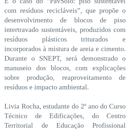
É o caso do “PavSolo: piso sustentável
com resíduos recicláveis”, que propõe o
desenvolvimento de blocos de piso
intertravado sustentáveis, produzidos com
resíduos plásticos triturados e
incorporados à mistura de areia e cimento.
Durante o SNEPT, será demonstrado o
manuseio dos blocos, com explicações
sobre produção, reaproveitamento de
resíduos e impacto ambiental.
Livia Rocha, estudante do 2º ano do Curso
Técnico de Edificações, do Centro
Territorial de Educação Profissional