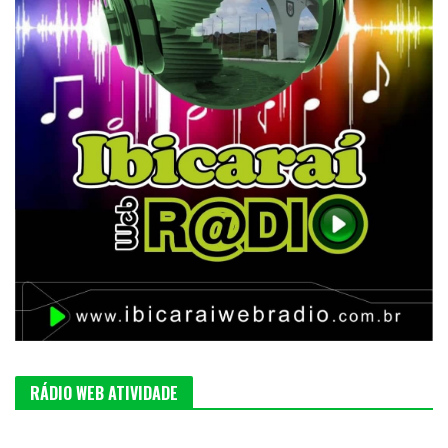
RÁDIO WEB ATIVIDADE