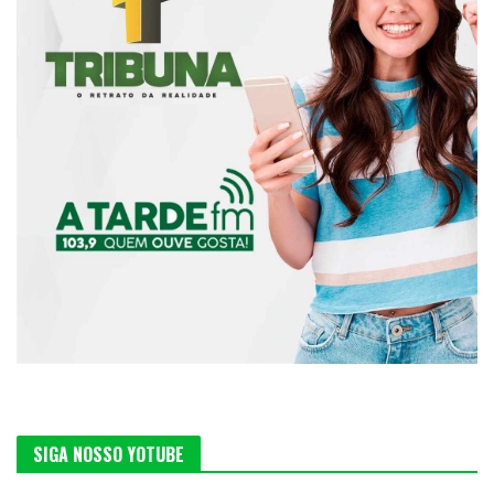
SIGA NOSSO YOTUBE