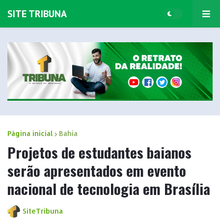
SITE TRIBUNA
Página inicial
Bahia
Projetos de estudantes baianos
serão apresentados em evento
nacional de tecnologia em Brasília
SiteTribuna