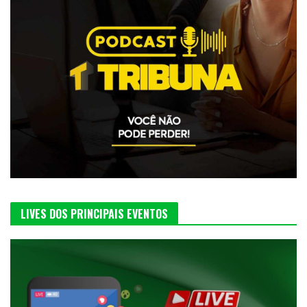
LIVES DOS PRINCIPAIS EVENTOS