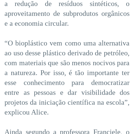
a redução de resíduos sintéticos, o
aproveitamento de subprodutos orgânicos
e a economia circular.
“O bioplástico vem como uma alternativa
ao uso desse plástico derivado de petróleo,
com materiais que são menos nocivos para
a natureza. Por isso, é tão importante ter
esse conhecimento para democratizar
entre as pessoas e dar visibilidade dos
projetos da iniciação científica na escola”,
explicou Alice.
Ainda segundo a professora Franciele, o