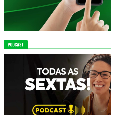
PODCAST