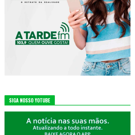
SIGA NOSSO YOTUBE