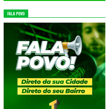
FALA POVO