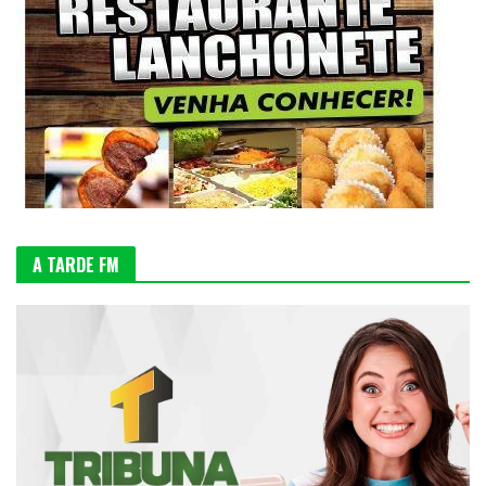
A TARDE FM