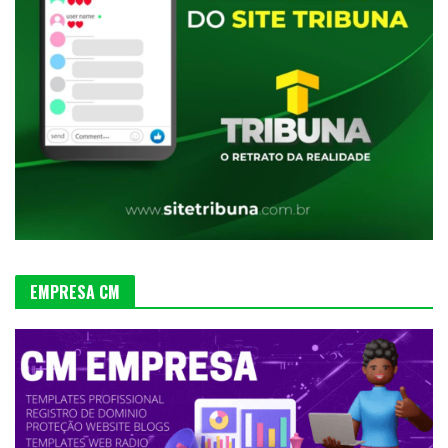
EMPRESA CM