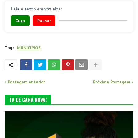
Leia o texto em voz alta:
Ouça
Pausar
Tags:
MUNICIPIOS
Postagem Anterior
Próxima Postagem
TA DE CARA NOVA!