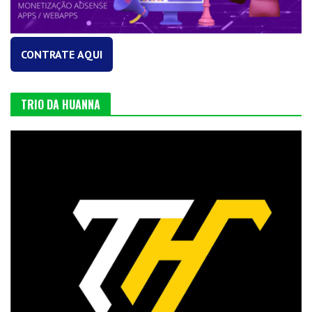
CONTRATE AQUI
TRIO DA HUANNA