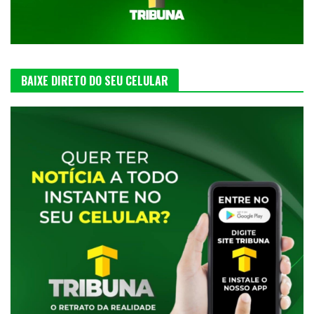
BAIXE DIRETO DO SEU CELULAR