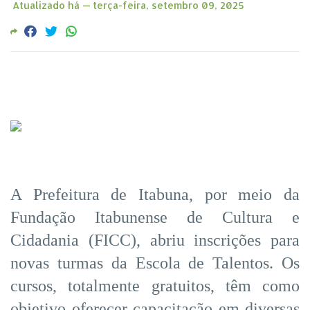
Atualizado há —
terça-feira, setembro 09, 2025
A Prefeitura de Itabuna, por meio da
Fundação Itabunense de Cultura e
Cidadania (FICC), abriu inscrições para
novas turmas da Escola de Talentos. Os
cursos, totalmente gratuitos, têm como
objetivo oferecer capacitação em diversas