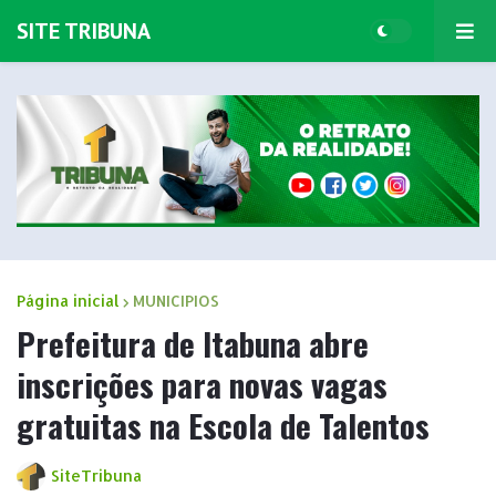
SITE TRIBUNA
Página inicial
MUNICIPIOS
Prefeitura de Itabuna abre
inscrições para novas vagas
gratuitas na Escola de Talentos
SiteTribuna