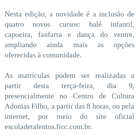
Nesta edição, a novidade é a inclusão de
quatro novos cursos: balé infantil,
capoeira, fanfarra e dança do ventre,
ampliando ainda mais as opções
oferecidas à comunidade.
As matrículas podem ser realizadas a
partir desta terça-feira, dia 9,
presencialmente no Centro de Cultura
Adonias Filho, a partir das 8 horas, ou pela
internet, por meio do site oficial
escoladetalentos.ficc.com.br.