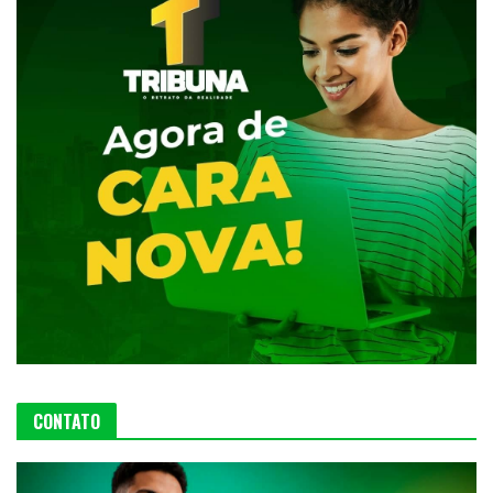
CONTATO