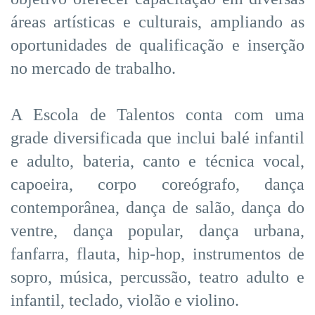
áreas artísticas e culturais, ampliando as
oportunidades de qualificação e inserção
no mercado de trabalho.
A Escola de Talentos conta com uma
grade diversificada que inclui balé infantil
e adulto, bateria, canto e técnica vocal,
capoeira, corpo coreógrafo, dança
contemporânea, dança de salão, dança do
ventre, dança popular, dança urbana,
fanfarra, flauta, hip-hop, instrumentos de
sopro, música, percussão, teatro adulto e
infantil, teclado, violão e violino.