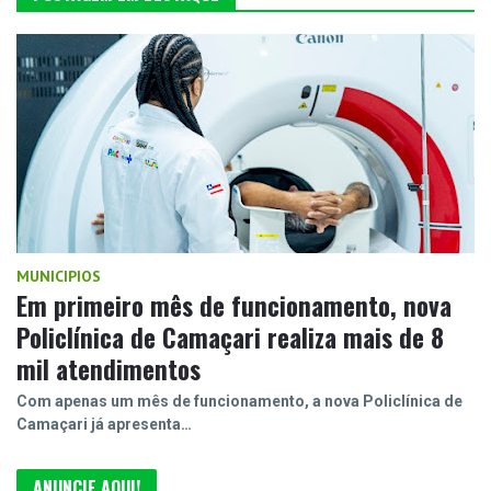
MUNICIPIOS
Em primeiro mês de funcionamento, nova
Policlínica de Camaçari realiza mais de 8
mil atendimentos
Com apenas um mês de funcionamento, a nova Policlínica de
Camaçari já apresenta…
ANUNCIE AQUI!