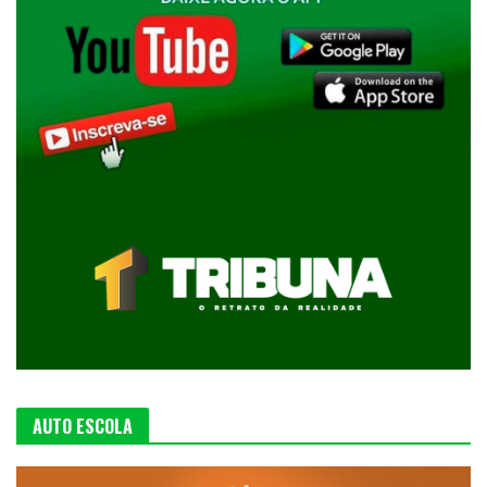
AUTO ESCOLA