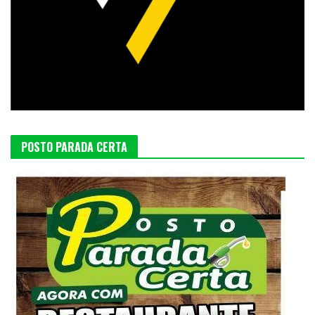
POSTO PARADA CERTA