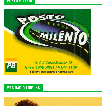
POSTO MILÊNIO
WEB RÁDIO TRIBUNA