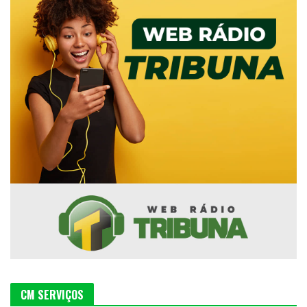
CM SERVIÇOS