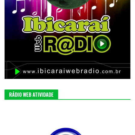
RÁDIO WEB ATIVIDADE