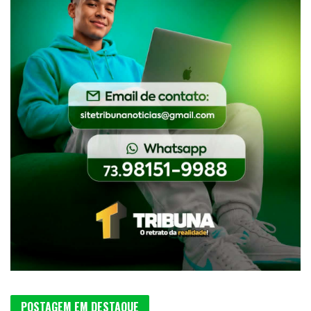
POSTAGEM EM DESTAQUE