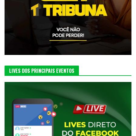
LIVES DOS PRINCIPAIS EVENTOS