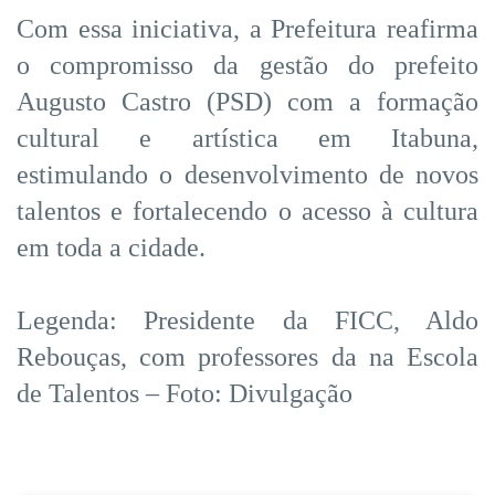
Com essa iniciativa, a Prefeitura reafirma
o compromisso da gestão do prefeito
Augusto Castro (PSD) com a formação
cultural e artística em Itabuna,
estimulando o desenvolvimento de novos
talentos e fortalecendo o acesso à cultura
em toda a cidade.
Legenda: Presidente da FICC, Aldo
Rebouças, com professores da na Escola
de Talentos – Foto: Divulgação