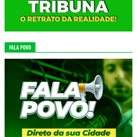
FALA POVO