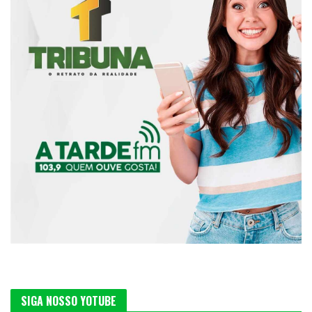
SIGA NOSSO YOTUBE