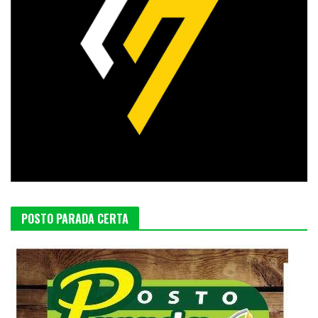
POSTO PARADA CERTA