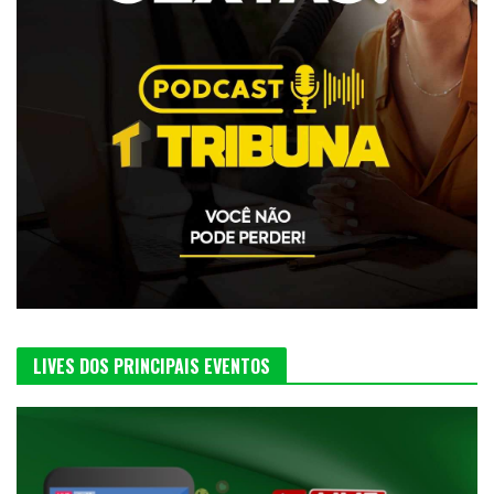
LIVES DOS PRINCIPAIS EVENTOS