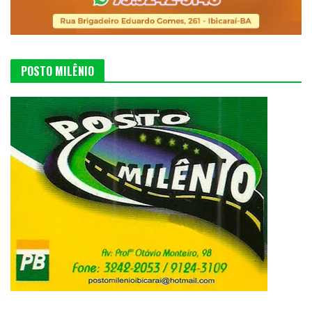
POSTO MILÊNIO