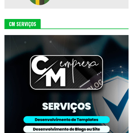
CM SERVIÇOS