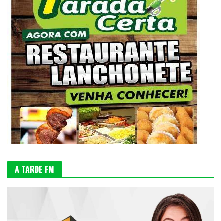
A TARDE FM