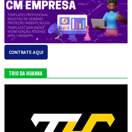
CONTRATE AQUI
TRIO DA HUANNA