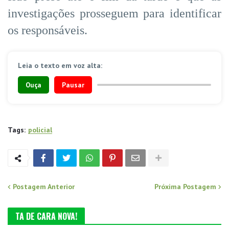
investigações prosseguem para identificar
os responsáveis.
Leia o texto em voz alta:
Ouça
Pausar
Tags:
policial
Postagem Anterior
Próxima Postagem
TA DE CARA NOVA!