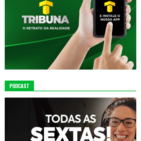
PODCAST