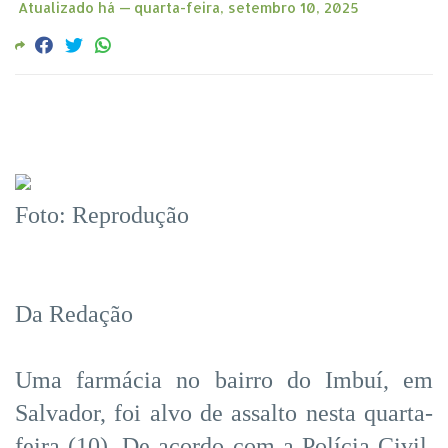
Atualizado há —
quarta-feira, setembro 10, 2025
Foto: Reprodução
Da Redação
Uma farmácia no bairro do Imbuí, em
Salvador, foi alvo de assalto nesta quarta-
feira (10). De acordo com a Polícia Civil,