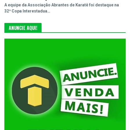
A equipe da Associação Abrantes de Karatê foi destaque na
32ª Copa Interestadua…
ANUNCIE AQUI!