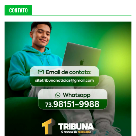
CONTATO