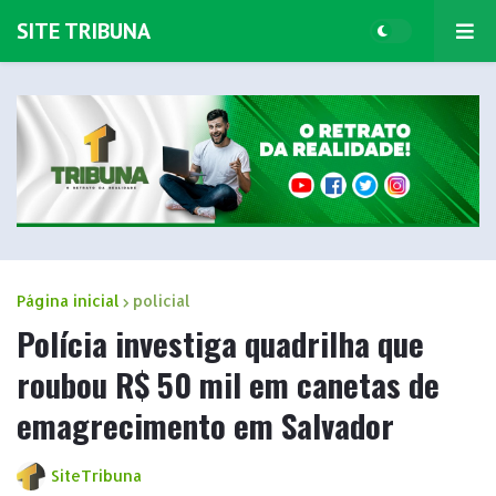
SITE TRIBUNA
Página inicial
policial
Polícia investiga quadrilha que
roubou R$ 50 mil em canetas de
emagrecimento em Salvador
SiteTribuna