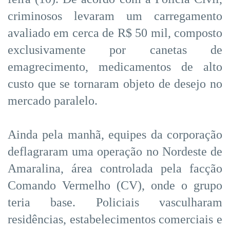
criminosos levaram um carregamento
avaliado em cerca de R$ 50 mil, composto
exclusivamente por canetas de
emagrecimento, medicamentos de alto
custo que se tornaram objeto de desejo no
mercado paralelo.
Ainda pela manhã, equipes da corporação
deflagraram uma operação no Nordeste de
Amaralina, área controlada pela facção
Comando Vermelho (CV), onde o grupo
teria base. Policiais vasculharam
residências, estabelecimentos comerciais e