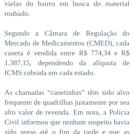
vielas do bairro em busca do material
roubado.
Segundo a Câmara de Regulação do
Mercado de Medicamentos (CMED), cada
caneta é vendida entre R$ 774,34 e R$
1.387,15, dependendo da alíquota de
ICMS cobrada em cada estado.
As chamadas “canetinhas” têm sido alvo
frequente de quadrilhas justamente por seu
alto valor de revenda. Em nota, a Polícia
Civil informou que nenhum suspeito havia
sido preso até o fim da tarde e que as