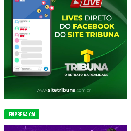
EMPRESA CM