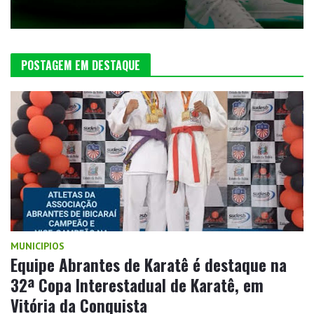
POSTAGEM EM DESTAQUE
MUNICIPIOS
Equipe Abrantes de Karatê é destaque na
32ª Copa Interestadual de Karatê, em
Vitória da Conquista