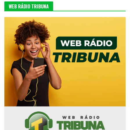
WEB RÁDIO TRIBUNA