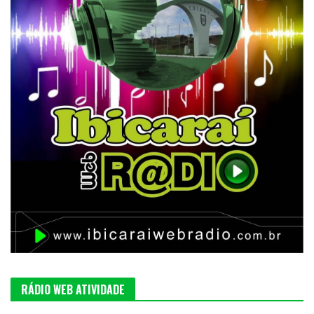
RÁDIO WEB ATIVIDADE