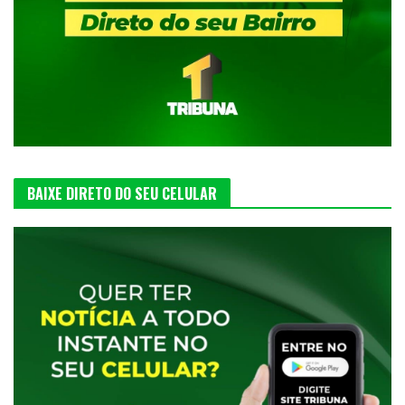
BAIXE DIRETO DO SEU CELULAR