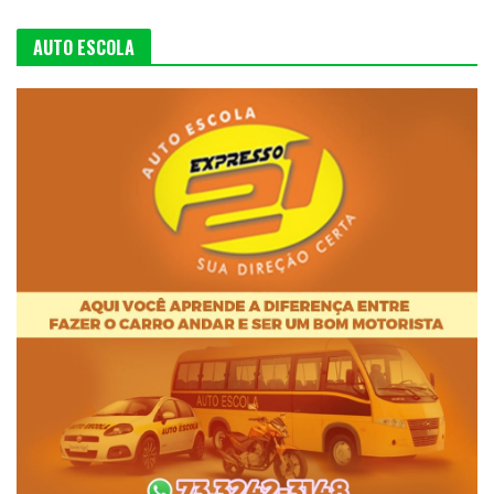
AUTO ESCOLA