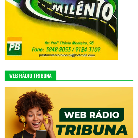
WEB RÁDIO TRIBUNA