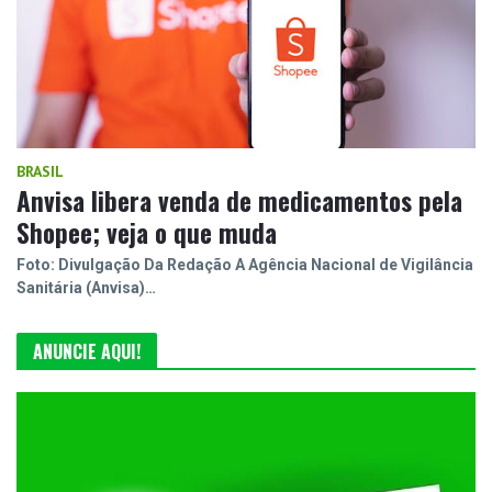
BRASIL
Anvisa libera venda de medicamentos pela
Shopee; veja o que muda
Foto: Divulgação Da Redação A Agência Nacional de Vigilância
Sanitária (Anvisa)…
ANUNCIE AQUI!