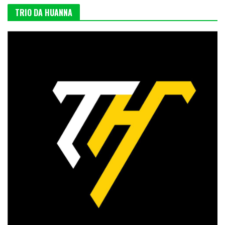
TRIO DA HUANNA