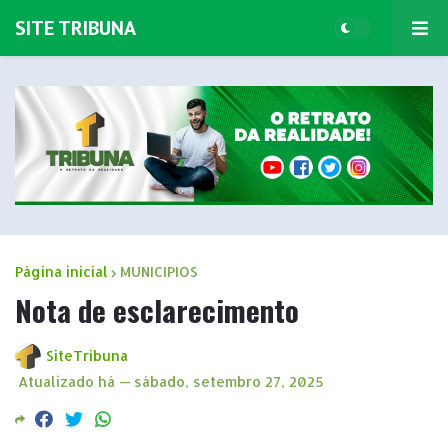
SITE TRIBUNA
Página inicial
MUNICIPIOS
Nota de esclarecimento
SiteTribuna
Atualizado há —
sábado, setembro 27, 2025