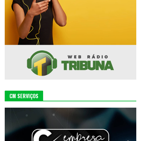
CM SERVIÇOS