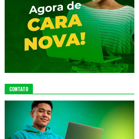
CONTATO