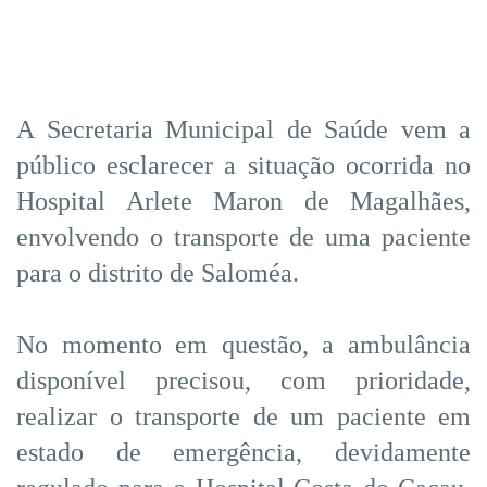
A Secretaria Municipal de Saúde vem a
público esclarecer a situação ocorrida no
Hospital Arlete Maron de Magalhães,
envolvendo o transporte de uma paciente
para o distrito de Saloméa.
No momento em questão, a ambulância
disponível precisou, com prioridade,
realizar o transporte de um paciente em
estado de emergência, devidamente