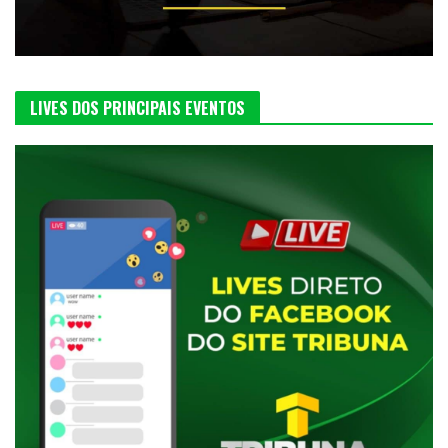
LIVES DOS PRINCIPAIS EVENTOS