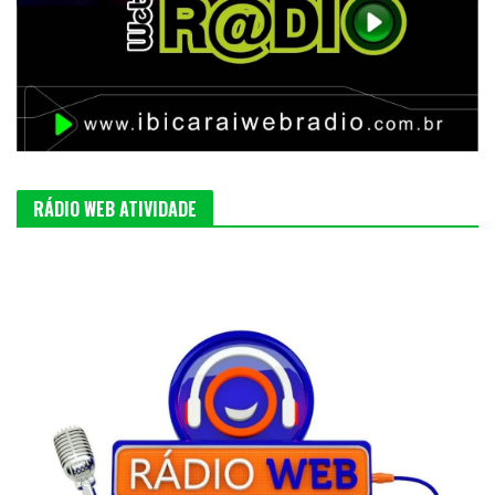
RÁDIO WEB ATIVIDADE