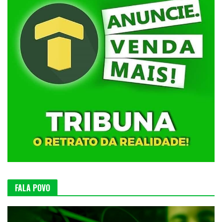
FALA POVO