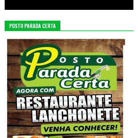
POSTO PARADA CERTA