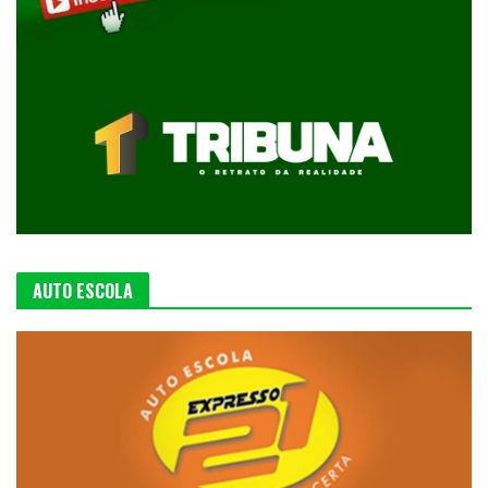
AUTO ESCOLA