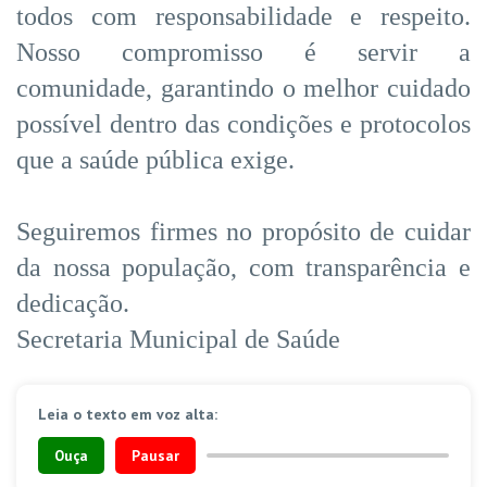
todos com responsabilidade e respeito.
Nosso compromisso é servir a
comunidade, garantindo o melhor cuidado
possível dentro das condições e protocolos
que a saúde pública exige.
Seguiremos firmes no propósito de cuidar
da nossa população, com transparência e
dedicação.
Secretaria Municipal de Saúde
Leia o texto em voz alta:
Ouça
Pausar