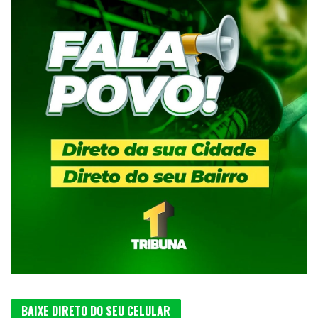
BAIXE DIRETO DO SEU CELULAR