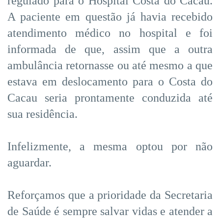
regulado para o Hospital Costa do Cacau.
A paciente em questão já havia recebido
atendimento médico no hospital e foi
informada de que, assim que a outra
ambulância retornasse ou até mesmo a que
estava em deslocamento para o Costa do
Cacau seria prontamente conduzida até
sua residência.
Infelizmente, a mesma optou por não
aguardar.
Reforçamos que a prioridade da Secretaria
de Saúde é sempre salvar vidas e atender a