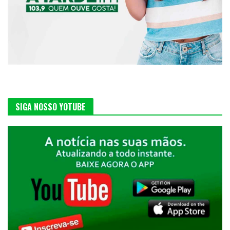
SIGA NOSSO YOTUBE