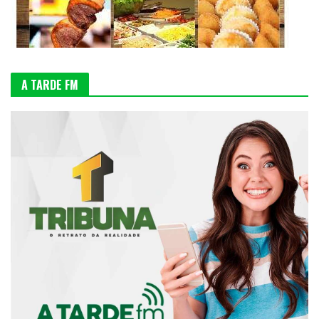
A TARDE FM