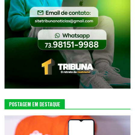
POSTAGEM EM DESTAQUE