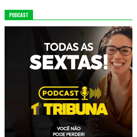
PODCAST