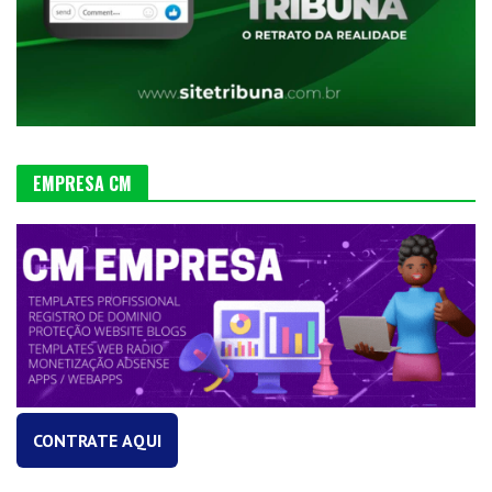
EMPRESA CM
CONTRATE AQUI