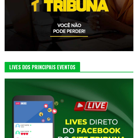
LIVES DOS PRINCIPAIS EVENTOS