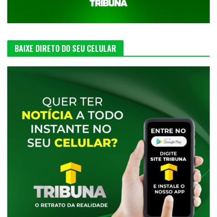
BAIXE DIRETO DO SEU CELULAR