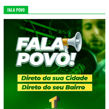
FALA POVO