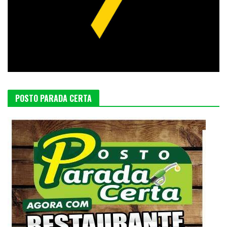
POSTO PARADA CERTA