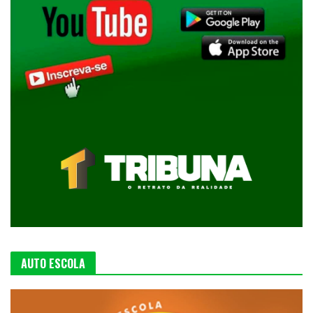
AUTO ESCOLA