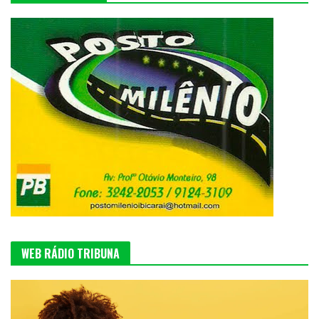
WEB RÁDIO TRIBUNA