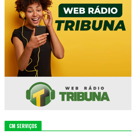
CM SERVIÇOS