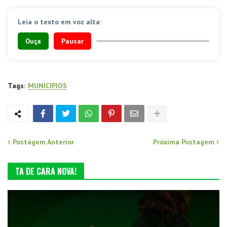
Leia o texto em voz alta:
Ouça
Pausar
Tags:
MUNICIPIOS
Postagem Anterior
Próxima Postagem
TA DE CARA NOVA!