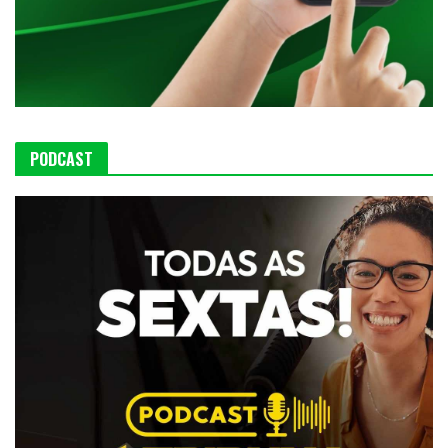
PODCAST