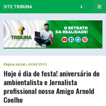
SITE TRIBUNA
Página inicial
MUNICIPIOS
Hoje é dia de festa! aniversário do
ambientalista e Jornalista
profissional nosso Amigo Arnold
Coelho