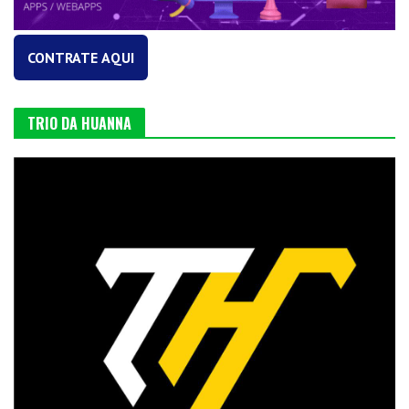
CONTRATE AQUI
TRIO DA HUANNA