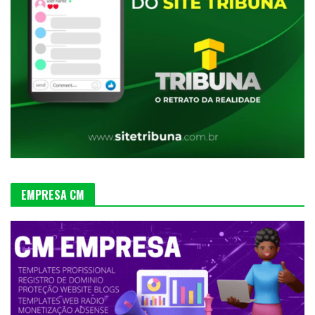
EMPRESA CM