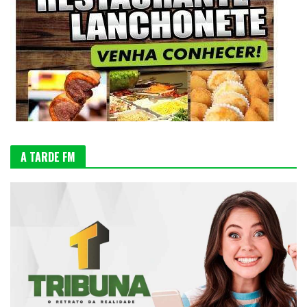
A TARDE FM