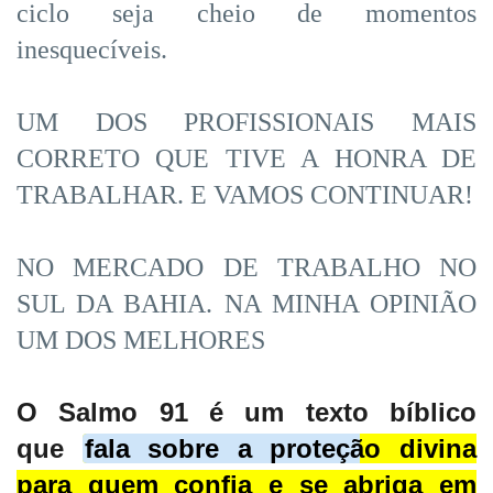
ciclo seja cheio de momentos
inesquecíveis.
UM DOS PROFISSIONAIS MAIS
CORRETO QUE TIVE A HONRA DE
TRABALHAR. E VAMOS CONTINUAR!
NO MERCADO DE TRABALHO NO
SUL DA BAHIA. NA MINHA OPINIÃO
UM DOS MELHORES
O Salmo 91 é um texto bíblico
que
fala sobre a proteção divina
para quem confia e se abriga em