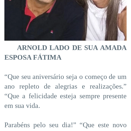
ARNOLD LADO DE SUA AMADA
ESPOSA FÁTIMA
“Que seu aniversário seja o começo de um
ano repleto de alegrias e realizações.”
“Que a felicidade esteja sempre presente
em sua vida.
Parabéns pelo seu dia!” “Que este novo