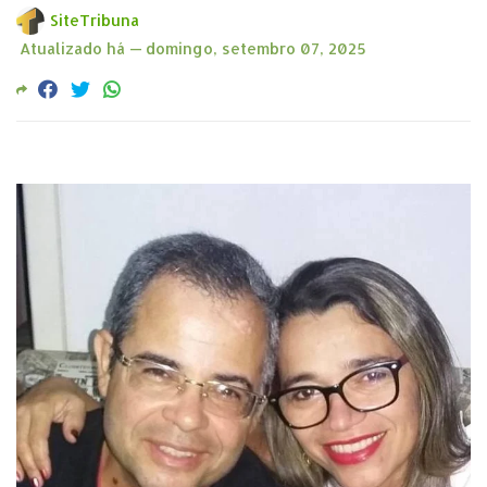
SiteTribuna
Atualizado há —
domingo, setembro 07, 2025