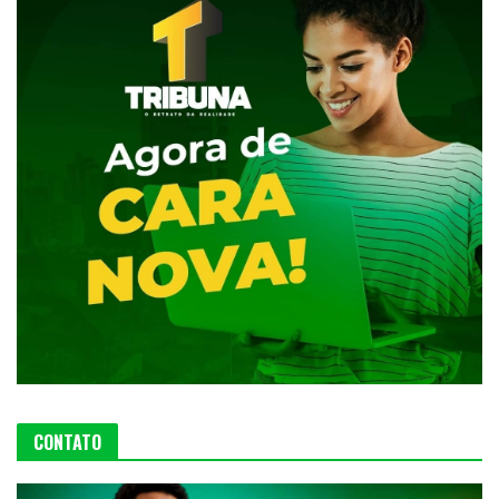
CONTATO