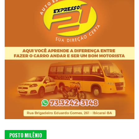
POSTO MILÊNIO