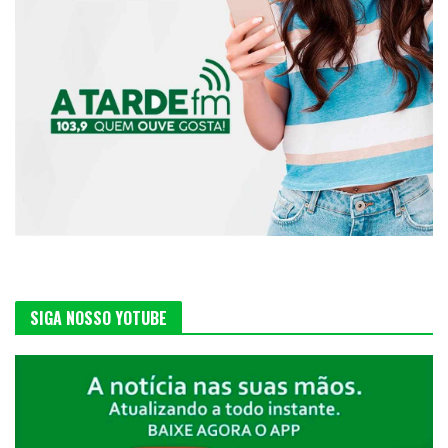
SIGA NOSSO YOTUBE