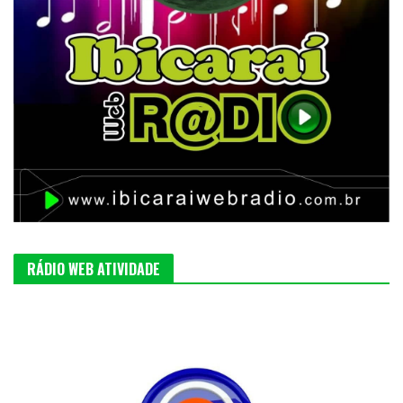
RÁDIO WEB ATIVIDADE