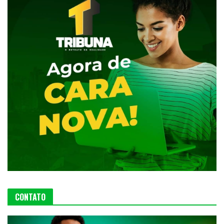
CONTATO