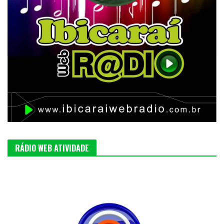
RÁDIO WEB ATIVIDADE