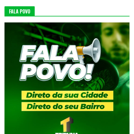
FALA POVO