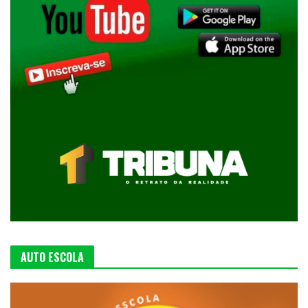
AUTO ESCOLA