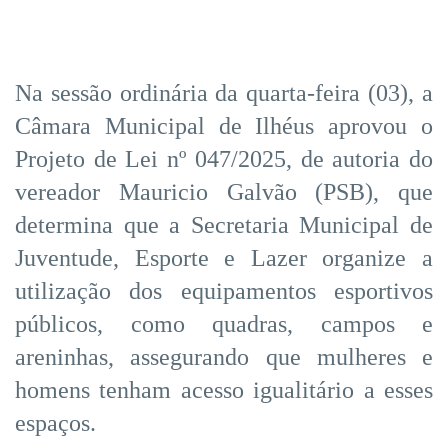
Na sessão ordinária da quarta-feira (03), a
Câmara Municipal de Ilhéus aprovou o
Projeto de Lei nº 047/2025, de autoria do
vereador Mauricio Galvão (PSB), que
determina que a Secretaria Municipal de
Juventude, Esporte e Lazer organize a
utilização dos equipamentos esportivos
públicos, como quadras, campos e
areninhas, assegurando que mulheres e
homens tenham acesso igualitário a esses
espaços.