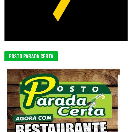
POSTO PARADA CERTA