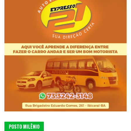
POSTO MILÊNIO