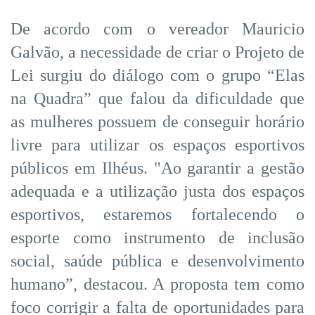
De acordo com o vereador Mauricio
Galvão, a necessidade de criar o Projeto de
Lei surgiu do diálogo com o grupo “Elas
na Quadra” que falou da dificuldade que
as mulheres possuem de conseguir horário
livre para utilizar os espaços esportivos
públicos em Ilhéus. "Ao garantir a gestão
adequada e a utilização justa dos espaços
esportivos, estaremos fortalecendo o
esporte como instrumento de inclusão
social, saúde pública e desenvolvimento
humano”, destacou. A proposta tem como
foco corrigir a falta de oportunidades para