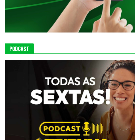
PODCAST