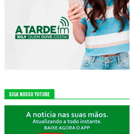
SIGA NOSSO YOTUBE