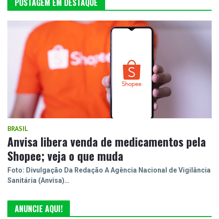
POSTAGEM EM DESTAQUE
BRASIL
Anvisa libera venda de medicamentos pela
Shopee; veja o que muda
Foto: Divulgação Da Redação A Agência Nacional de Vigilância
Sanitária (Anvisa)…
ANUNCIE AQUI!