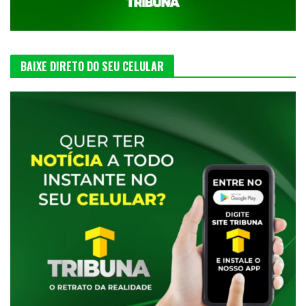
BAIXE DIRETO DO SEU CELULAR