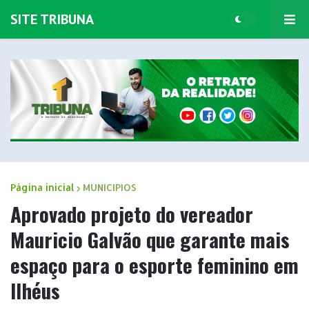
SITE TRIBUNA
Página inicial
MUNICIPIOS
Aprovado projeto do vereador
Mauricio Galvão que garante mais
espaço para o esporte feminino em
Ilhéus