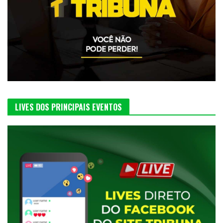
LIVES DOS PRINCIPAIS EVENTOS