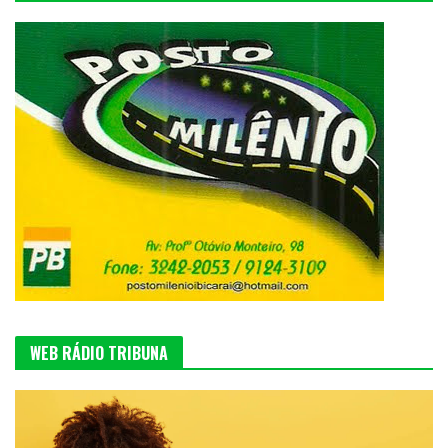
WEB RÁDIO TRIBUNA