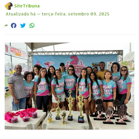
SiteTribuna
Atualizado há —
terça-feira, setembro 09, 2025