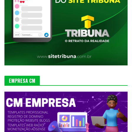
EMPRESA CM