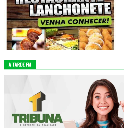
A TARDE FM