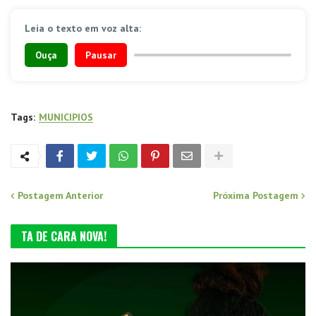
Leia o texto em voz alta:
Ouça
Pausar
Tags:
MUNICIPIOS
Postagem Anterior
Próxima Postagem
TA DE CARA NOVA!