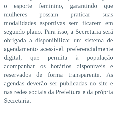
o esporte feminino, garantindo que
mulheres possam praticar suas
modalidades esportivas sem ficarem em
segundo plano. Para isso, a Secretaria será
obrigada a disponibilizar um sistema de
agendamento acessível, preferencialmente
digital, que permita à população
acompanhar os horários disponíveis e
reservados de forma transparente. As
agendas deverão ser publicadas no site e
nas redes sociais da Prefeitura e da própria
Secretaria.
O PL 047/2025 segue agora para sanção do
Poder Executivo.