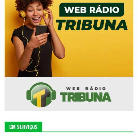
CM SERVIÇOS