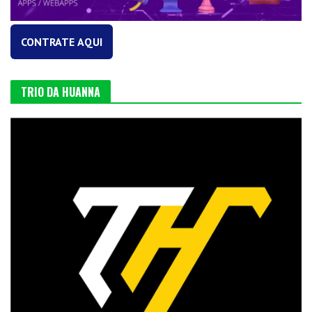
CONTRATE AQUI
TRIO DA HUANNA