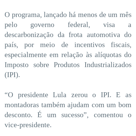
O programa, lançado há menos de um mês
pelo governo federal, visa a
descarbonização da frota automotiva do
país, por meio de incentivos fiscais,
especialmente em relação às alíquotas do
Imposto sobre Produtos Industrializados
(IPI).
“O presidente Lula zerou o IPI. E as
montadoras também ajudam com um bom
desconto. É um sucesso”, comentou o
vice-presidente.