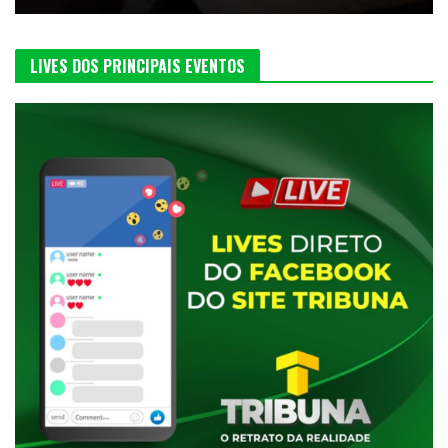
LIVES DOS PRINCIPAIS EVENTOS