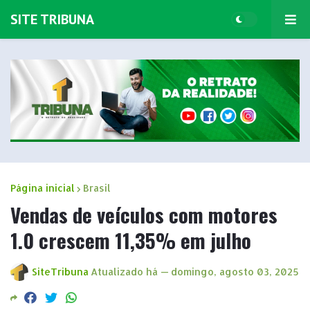
SITE TRIBUNA
Página inicial
Brasil
Vendas de veículos com motores
1.0 crescem 11,35% em julho
SiteTribuna
Atualizado há —
domingo, agosto 03, 2025