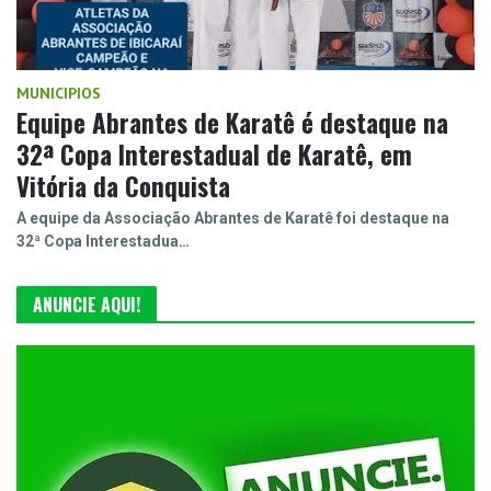
MUNICIPIOS
Equipe Abrantes de Karatê é destaque na
32ª Copa Interestadual de Karatê, em
Vitória da Conquista
A equipe da Associação Abrantes de Karatê foi destaque na
32ª Copa Interestadua…
ANUNCIE AQUI!