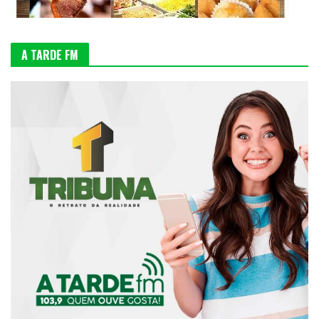
A TARDE FM