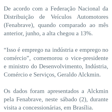
De acordo com a Federação Nacional da
Distribuição de Veículos Automotores
(Fenabrave), quando comparado ao mês
anterior, junho, a alta chegou a 13%.
“Isso é emprego na indústria e emprego no
comércio”, comemorou o vice-presidente
e ministro do Desenvolvimento, Indústria,
Comércio e Serviços, Geraldo Alckmin.
Os dados foram apresentados a Alckmin
pela Fenabrave, neste sábado (2), durante
visita a concessionárias, em Brasília.