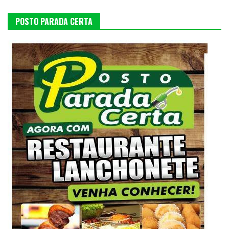
POSTO PARADA CERTA