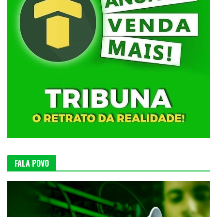
FALA POVO