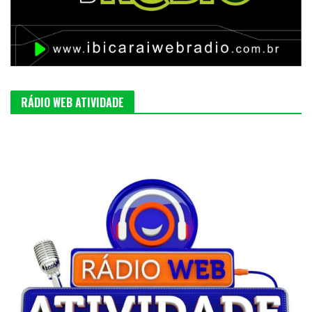
RÁDIO WEB ATIVIDADE