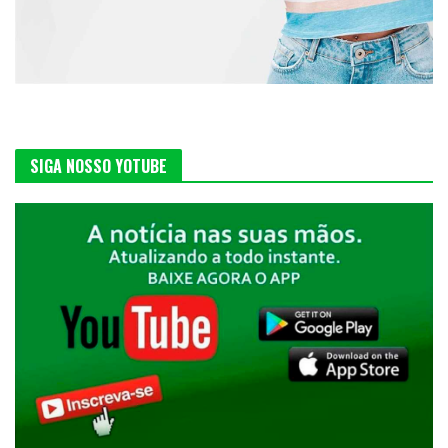
SIGA NOSSO YOTUBE