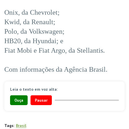
Onix, da Chevrolet;
Kwid, da Renault;
Polo, da Volkswagen;
HB20, da Hyundai; e
Fiat Mobi e Fiat Argo, da Stellantis.
Com informações da Agência Brasil.
Leia o texto em voz alta:
Ouça
Pausar
Tags:
Brasil