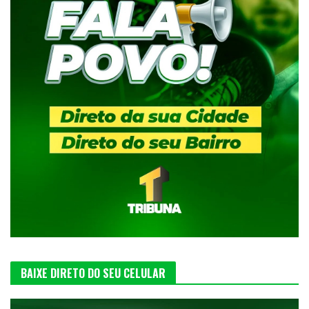
BAIXE DIRETO DO SEU CELULAR