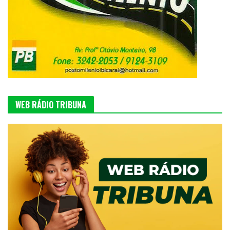
WEB RÁDIO TRIBUNA