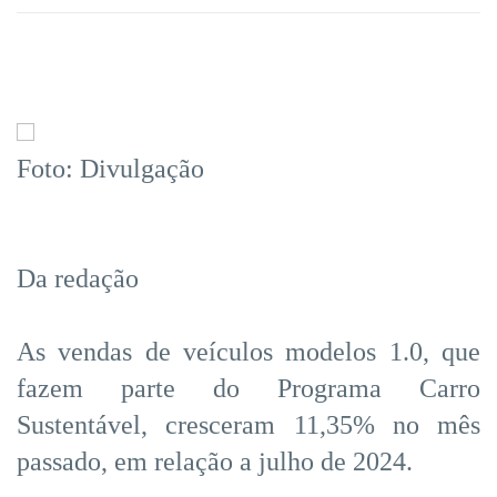
Foto: Divulgação
Da redação
As vendas de veículos modelos 1.0, que
fazem parte do Programa Carro
Sustentável, cresceram 11,35% no mês
passado, em relação a julho de 2024.