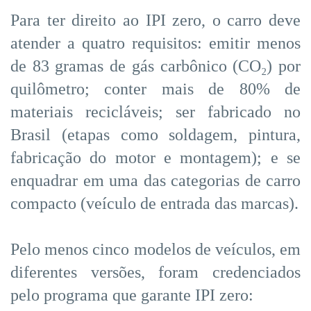
Para ter direito ao IPI zero, o carro deve
atender a quatro requisitos: emitir menos
de 83 gramas de gás carbônico (CO₂) por
quilômetro; conter mais de 80% de
materiais recicláveis; ser fabricado no
Brasil (etapas como soldagem, pintura,
fabricação do motor e montagem); e se
enquadrar em uma das categorias de carro
compacto (veículo de entrada das marcas).
Pelo menos cinco modelos de veículos, em
diferentes versões, foram credenciados
pelo programa que garante IPI zero: