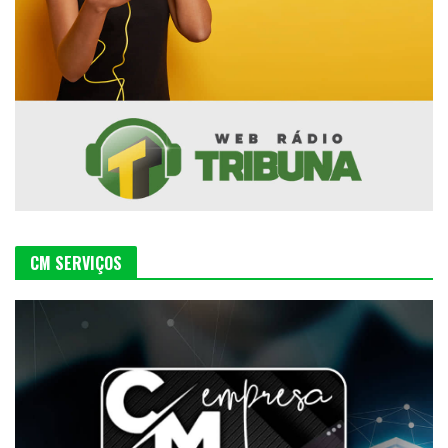
CM SERVIÇOS