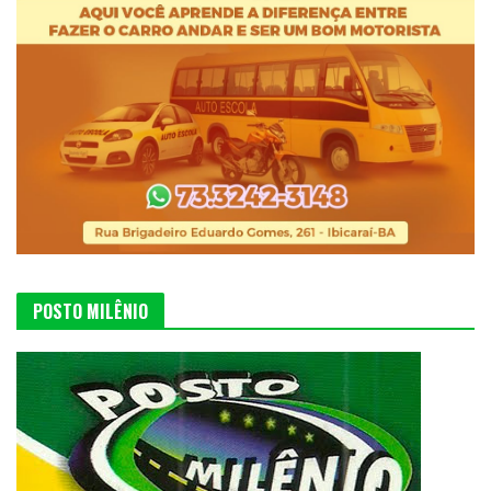
POSTO MILÊNIO