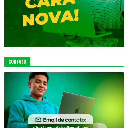
CONTATO