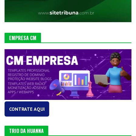
EMPRESA CM
CONTRATE AQUI
TRIO DA HUANNA