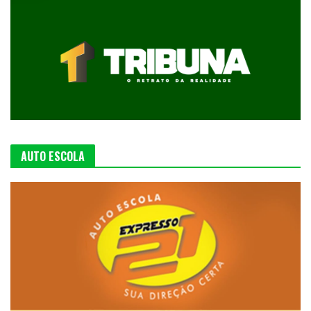
AUTO ESCOLA