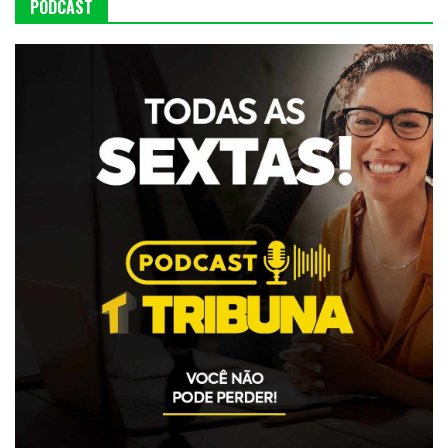
PODCAST