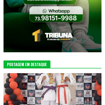
POSTAGEM EM DESTAQUE